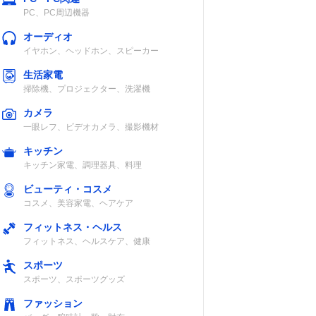
PC、PC周辺機器
オーディオ
イヤホン、ヘッドホン、スピーカー
生活家電
掃除機、プロジェクター、洗濯機
カメラ
一眼レフ、ビデオカメラ、撮影機材
キッチン
キッチン家電、調理器具、料理
ビューティ・コスメ
コスメ、美容家電、ヘアケア
フィットネス・ヘルス
フィットネス、ヘルスケア、健康
スポーツ
スポーツ、スポーツグッズ
ファッション