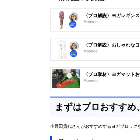
〈プロ解説〉ヨガレギンス
Moovoo
〈プロ解説〉おしゃれなヨ
Moovoo
〈プロ取材〉ヨガマットお
Moovoo
まずはプロおすすめ
小野田貴代さんがおすすめするヨガブロック