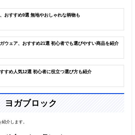
、おすすめ9選 無地やおしゃれな柄物も
ガウェア、おすすめ21選 初心者でも選びやすい商品を紹介
すすめ人気12選 初心者に役立つ選び方も紹介
、ヨガブロック
を紹介します。