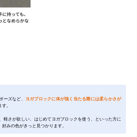
ポーズなど、
ヨガブロックに体が強く当たる際には柔らかさが
ます。
、軽さが欲しい、はじめてヨガブロックを使う、といった方に
、好みの色がきっと見つかります。