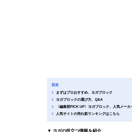
目次
まずはプロおすすめ、ヨガブロック
ヨガブロックの選び方、Q&A
〈編集部PICK UP〉ヨガブロック、人気メー
人気サイトの売れ筋ランキングはこちら
▼ ヨガの役立つ情報を紹介