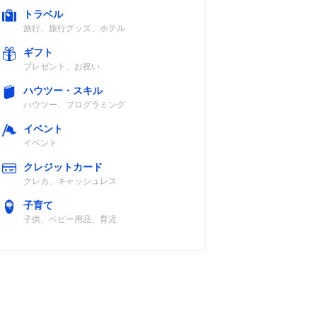
トラベル
旅行、旅行グッズ、ホテル
ギフト
プレゼント、お祝い
ハウツー・スキル
ハウツー、プログラミング
イベント
イベント
クレジットカード
クレカ、キャッシュレス
子育て
子供、ベビー用品、育児