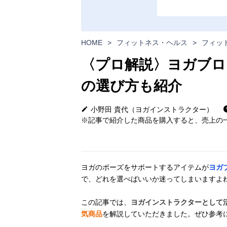
HOME
>
フィットネス・ヘルス
>
フィッ
〈プロ解説〉ヨガブロ
の選び方も紹介
小野田 貴代（ヨガインストラクター）
※記事で紹介した商品を購入すると、売上の一
ヨガのポーズをサポートするアイテムが
ヨガ
で、どれを選べばいいか迷ってしまいますよ
この記事では、
ヨガインストラクターとして
気商品
を解説していただきました。ぜひ参考