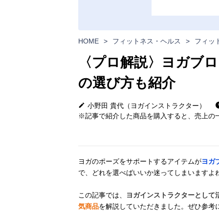
HOME
>
フィットネス・ヘルス
>
フィッ
〈プロ解説〉ヨガブロ
の選び方も紹介
小野田 貴代（ヨガインストラクター）
※記事で紹介した商品を購入すると、売上の一
ヨガのポーズをサポートするアイテムが
ヨガ
で、どれを選べばいいか迷ってしまいますよ
この記事では、
ヨガインストラクターとして
気商品
を解説していただきました。ぜひ参考