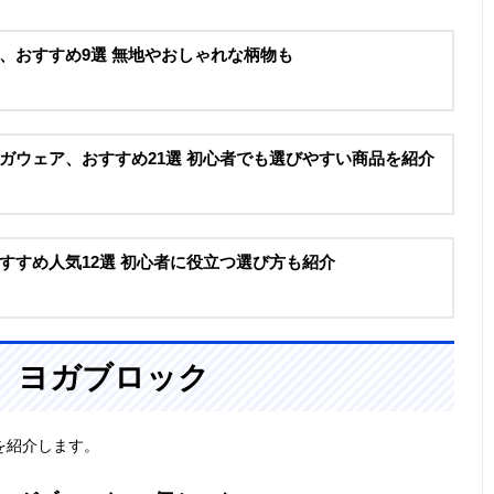
、おすすめ9選 無地やおしゃれな柄物も
ガウェア、おすすめ21選 初心者でも選びやすい商品を紹介
すすめ人気12選 初心者に役立つ選び方も紹介
、ヨガブロック
を紹介します。