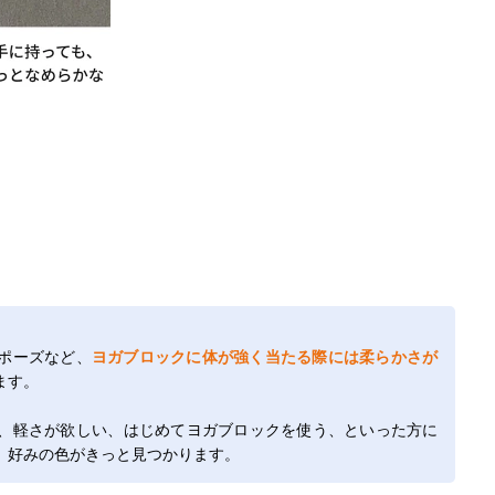
ポーズなど、
ヨガブロックに体が強く当たる際には柔らかさが
ます。
、軽さが欲しい、はじめてヨガブロックを使う、といった方に
、好みの色がきっと見つかります。