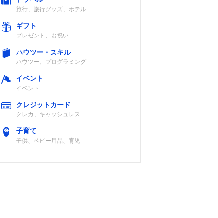
旅行、旅行グッズ、ホテル
ギフト
プレゼント、お祝い
ハウツー・スキル
ハウツー、プログラミング
イベント
イベント
クレジットカード
クレカ、キャッシュレス
子育て
子供、ベビー用品、育児