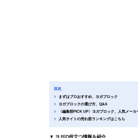
目次
まずはプロおすすめ、ヨガブロック
ヨガブロックの選び方、Q&A
〈編集部PICK UP〉ヨガブロック、人気メー
人気サイトの売れ筋ランキングはこちら
▼ ヨガの役立つ情報を紹介