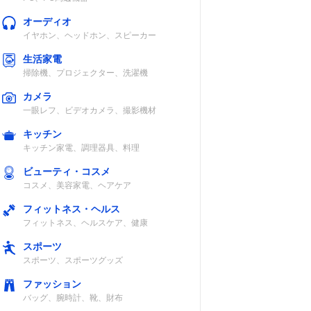
オーディオ
イヤホン、ヘッドホン、スピーカー
生活家電
掃除機、プロジェクター、洗濯機
カメラ
一眼レフ、ビデオカメラ、撮影機材
キッチン
キッチン家電、調理器具、料理
ビューティ・コスメ
コスメ、美容家電、ヘアケア
フィットネス・ヘルス
フィットネス、ヘルスケア、健康
スポーツ
スポーツ、スポーツグッズ
ファッション
バッグ、腕時計、靴、財布