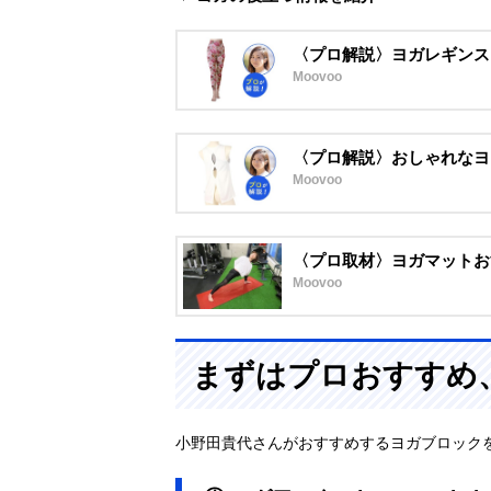
〈プロ解説〉ヨガレギンス
Moovoo
〈プロ解説〉おしゃれなヨ
Moovoo
〈プロ取材〉ヨガマットお
Moovoo
まずはプロおすすめ
小野田貴代さんがおすすめするヨガブロック