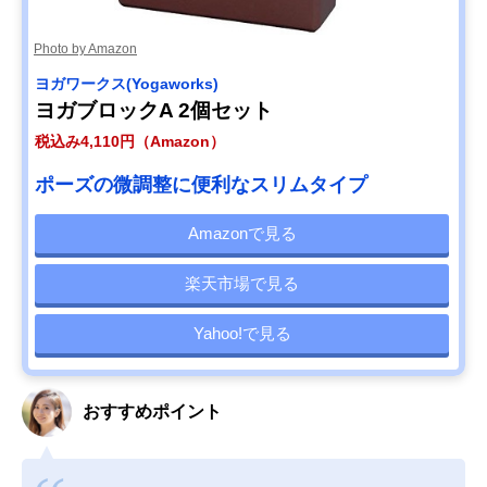
Photo by Amazon
ヨガワークス(Yogaworks)
ヨガブロックA 2個セット
税込み4,110円（Amazon）
ポーズの微調整に便利なスリムタイプ
Amazonで見る
楽天市場で見る
Yahoo!で見る
おすすめポイント