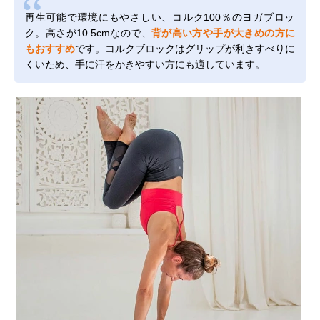
再生可能で環境にもやさしい、コルク100％のヨガブロッ
ク。高さが10.5cmなので、
背が高い方や手が大きめの方に
もおすすめ
です。コルクブロックはグリップが利きすべりに
くいため、手に汗をかきやすい方にも適しています。