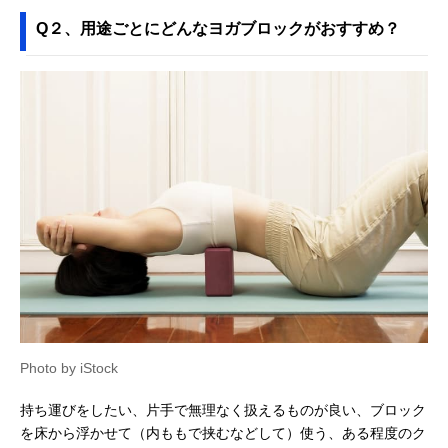
Q２、用途ごとにどんなヨガブロックがおすすめ？
Photo by iStock
持ち運びをしたい、片手で無理なく扱えるものが良い、ブロック
を床から浮かせて（内ももで挟むなどして）使う、ある程度のク