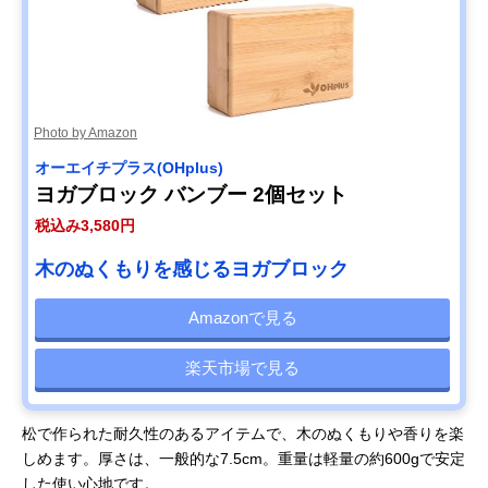
Photo by Amazon
オーエイチプラス(OHplus)
ヨガブロック バンブー 2個セット
税込み3,580円
木のぬくもりを感じるヨガブロック
Amazonで見る
楽天市場で見る
松で作られた耐久性のあるアイテムで、木のぬくもりや香りを楽
しめます。厚さは、一般的な7.5cm。重量は軽量の約600gで安定
した使い心地です。