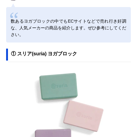
数あるヨガブロックの中でもECサイトなどで売れ行き好調
な、人気メーカーの商品を紹介します。ぜひ参考にしてくだ
さい。
① スリア(suria) ヨガブロック