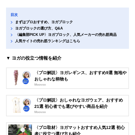
目次
まずはプロおすすめ、ヨガブロック
ヨガブロックの選び方、Q&A
〈編集部PICK UP〉ヨガブロック、人気メーカーの売れ筋商品
人気サイトの売れ筋ランキングはこちら
▼ ヨガの役立つ情報を紹介
〈プロ解説〉ヨガレギンス、おすすめ9選 無地や
おしゃれな柄物も
Moovoo
〈プロ解説〉おしゃれなヨガウェア、おすすめ
21選 初心者でも選びやすい商品を紹介
Moovoo
〈プロ取材〉ヨガマットおすすめ人気12選 初心
者に役立つ選び方も紹介