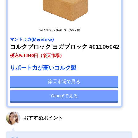
マンドゥカ(Manduka)
コルクブロック ヨガブロック 401105042
税込み4,840円（楽天市場）
サポート力が高いコルク製
楽天市場で見る
Yahoo!で見る
おすすめポイント