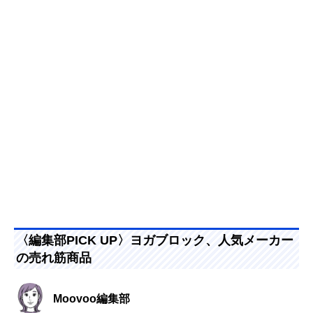
〈編集部PICK UP〉ヨガブロック、人気メーカー
の売れ筋商品
Moovoo編集部