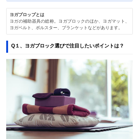
ヨガプロップとは
ヨガの補助器具の総称。ヨガブロックのほか、ヨガマット、
ヨガベルト、ボルスター、ブランケットなどがあります。
Q１、ヨガブロック選びで注目したいポイントは？