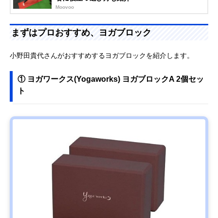
Moovoo
まずはプロおすすめ、ヨガブロック
小野田貴代さんがおすすめするヨガブロックを紹介します。
① ヨガワークス(Yogaworks) ヨガブロックA 2個セッ
ト