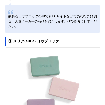
数あるヨガブロックの中でもECサイトなどで売れ行き好調
な、人気メーカーの商品を紹介します。ぜひ参考にしてくだ
さい。
① スリア(suria) ヨガブロック