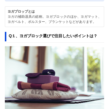
ヨガプロップとは
ヨガの補助器具の総称。ヨガブロックのほか、ヨガマット、
ヨガベルト、ボルスター、ブランケットなどがあります。
Q１、ヨガブロック選びで注目したいポイントは？