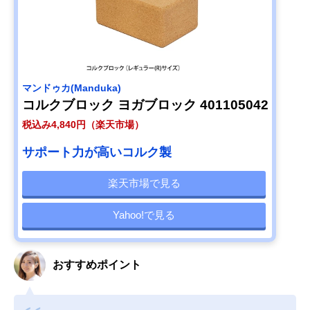
マンドゥカ(Manduka)
コルクブロック ヨガブロック 401105042
税込み4,840円（楽天市場）
サポート力が高いコルク製
楽天市場で見る
Yahoo!で見る
おすすめポイント