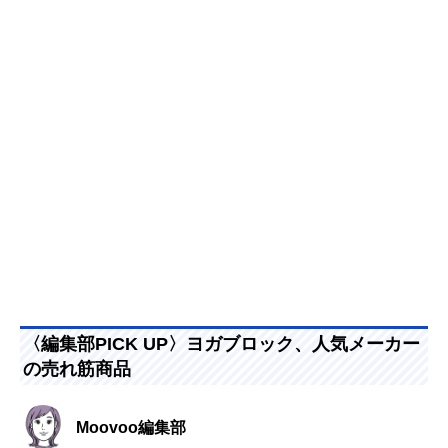
〈編集部PICK UP〉ヨガブロック、人気メーカー
の売れ筋商品
Moovoo編集部