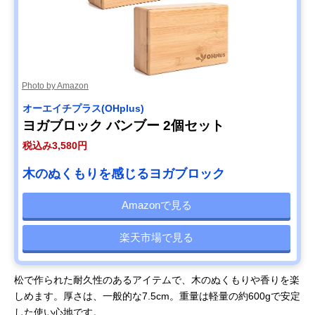
Photo by Amazon
オーエイチプラス(OHplus)
ヨガブロック バンブー 2個セット
税込み3,580円
木のぬくもりを感じるヨガブロック
Amazonで見る
楽天市場で見る
松で作られた耐久性のあるアイテムで、木のぬくもりや香りを楽
しめます。厚さは、一般的な7.5cm。重量は軽量の約600gで安定
した使い心地です。