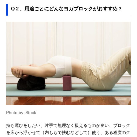
Q２、用途ごとにどんなヨガブロックがおすすめ？
Photo by iStock
持ち運びをしたい、片手で無理なく扱えるものが良い、ブロック
を床から浮かせて（内ももで挟むなどして）使う、ある程度のク