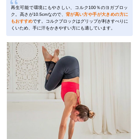
再生可能で環境にもやさしい、コルク100％のヨガブロッ
ク。高さが10.5cmなので、
背が高い方や手が大きめの方に
もおすすめ
です。コルクブロックはグリップが利きすべりに
くいため、手に汗をかきやすい方にも適しています。