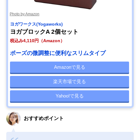
Photo by Amazon
ヨガワークス(Yogaworks)
ヨガブロックA 2個セット
税込み4,110円（Amazon）
ポーズの微調整に便利なスリムタイプ
Amazonで見る
楽天市場で見る
Yahoo!で見る
おすすめポイント