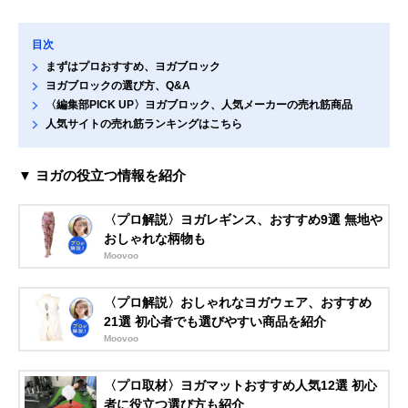
目次
まずはプロおすすめ、ヨガブロック
ヨガブロックの選び方、Q&A
〈編集部PICK UP〉ヨガブロック、人気メーカーの売れ筋商品
人気サイトの売れ筋ランキングはこちら
▼ ヨガの役立つ情報を紹介
〈プロ解説〉ヨガレギンス、おすすめ9選 無地や
おしゃれな柄物も
Moovoo
〈プロ解説〉おしゃれなヨガウェア、おすすめ
21選 初心者でも選びやすい商品を紹介
Moovoo
〈プロ取材〉ヨガマットおすすめ人気12選 初心
者に役立つ選び方も紹介