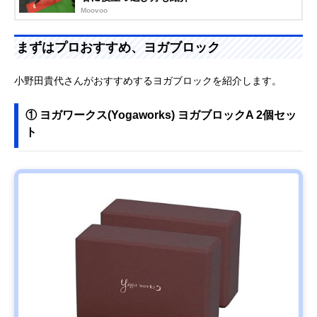
Moovoo
まずはプロおすすめ、ヨガブロック
小野田貴代さんがおすすめするヨガブロックを紹介します。
① ヨガワークス(Yogaworks) ヨガブロックA 2個セッ
ト