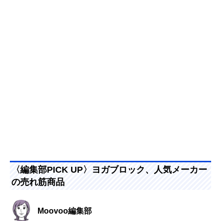
〈編集部PICK UP〉ヨガブロック、人気メーカー
の売れ筋商品
Moovoo編集部