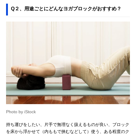
Q２、用途ごとにどんなヨガブロックがおすすめ？
Photo by iStock
持ち運びをしたい、片手で無理なく扱えるものが良い、ブロック
を床から浮かせて（内ももで挟むなどして）使う、ある程度のク