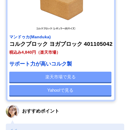
マンドゥカ(Manduka)
コルクブロック ヨガブロック 401105042
税込み4,840円（楽天市場）
サポート力が高いコルク製
楽天市場で見る
Yahoo!で見る
おすすめポイント