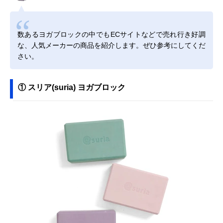
数あるヨガブロックの中でもECサイトなどで売れ行き好調
な、人気メーカーの商品を紹介します。ぜひ参考にしてくだ
さい。
① スリア(suria) ヨガブロック