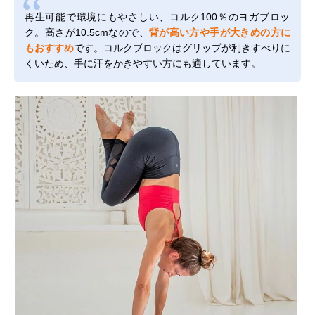
再生可能で環境にもやさしい、コルク100％のヨガブロッ
ク。高さが10.5cmなので、
背が高い方や手が大きめの方に
もおすすめ
です。コルクブロックはグリップが利きすべりに
くいため、手に汗をかきやすい方にも適しています。