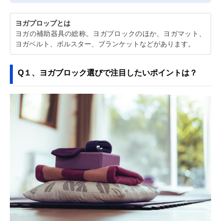
ヨガプロップとは
ヨガの補助器具の総称。ヨガブロックのほか、ヨガマット、
ヨガベルト、ボルスター、ブランケットなどがあります。
Q１、ヨガブロック選びで注目したいポイントは？