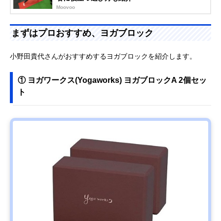
Moovoo
まずはプロおすすめ、ヨガブロック
小野田貴代さんがおすすめするヨガブロックを紹介します。
① ヨガワークス(Yogaworks) ヨガブロックA 2個セッ
ト