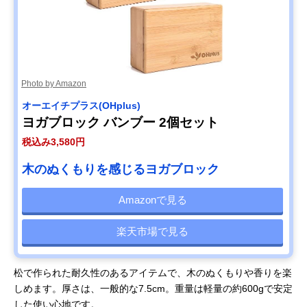
Photo by Amazon
オーエイチプラス(OHplus)
ヨガブロック バンブー 2個セット
税込み3,580円
木のぬくもりを感じるヨガブロック
Amazonで見る
楽天市場で見る
松で作られた耐久性のあるアイテムで、木のぬくもりや香りを楽
しめます。厚さは、一般的な7.5cm。重量は軽量の約600gで安定
した使い心地です。