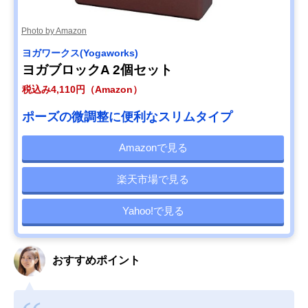
Photo by Amazon
ヨガワークス(Yogaworks)
ヨガブロックA 2個セット
税込み4,110円（Amazon）
ポーズの微調整に便利なスリムタイプ
Amazonで見る
楽天市場で見る
Yahoo!で見る
おすすめポイント