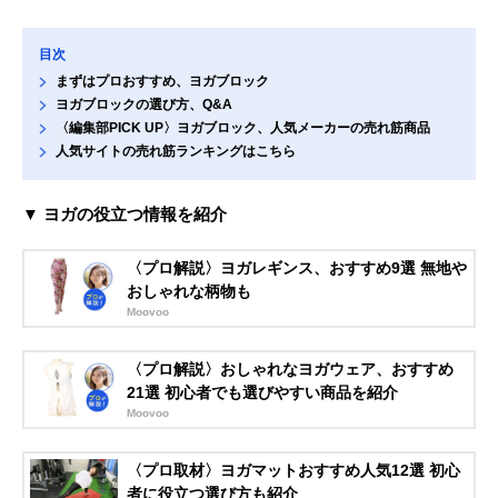
目次
まずはプロおすすめ、ヨガブロック
ヨガブロックの選び方、Q&A
〈編集部PICK UP〉ヨガブロック、人気メーカーの売れ筋商品
人気サイトの売れ筋ランキングはこちら
▼ ヨガの役立つ情報を紹介
〈プロ解説〉ヨガレギンス、おすすめ9選 無地や
おしゃれな柄物も
Moovoo
〈プロ解説〉おしゃれなヨガウェア、おすすめ
21選 初心者でも選びやすい商品を紹介
Moovoo
〈プロ取材〉ヨガマットおすすめ人気12選 初心
者に役立つ選び方も紹介