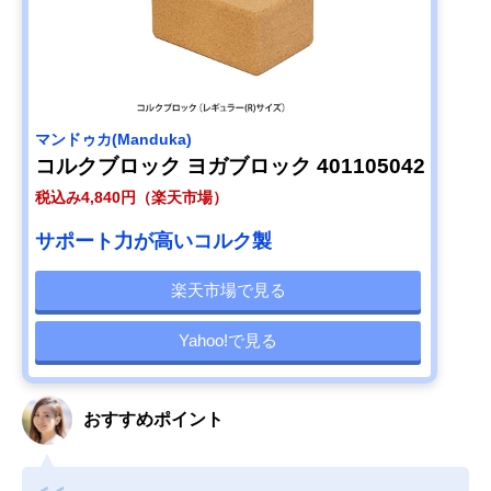
マンドゥカ(Manduka)
コルクブロック ヨガブロック 401105042
税込み4,840円（楽天市場）
サポート力が高いコルク製
楽天市場で見る
Yahoo!で見る
おすすめポイント