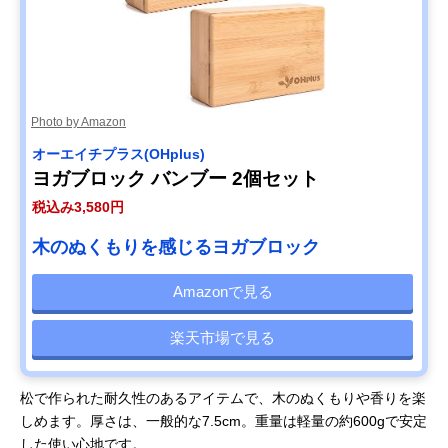
Photo by Amazon
オーエイチプラス(OHplus)
ヨガブロック バンブー 2個セット
税込み3,580円
木のぬくもりを感じるヨガブロック
Amazonで見る
楽天市場で見る
松で作られた耐久性のあるアイテムで、木のぬくもりや香りを楽
しめます。厚さは、一般的な7.5cm。重量は軽量の約600gで安定
した使い心地です。