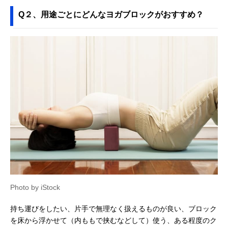
Q２、用途ごとにどんなヨガブロックがおすすめ？
Photo by iStock
持ち運びをしたい、片手で無理なく扱えるものが良い、ブロック
を床から浮かせて（内ももで挟むなどして）使う、ある程度のク