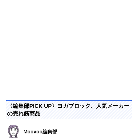
〈編集部PICK UP〉ヨガブロック、人気メーカー
の売れ筋商品
Moovoo編集部