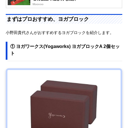
Moovoo
まずはプロおすすめ、ヨガブロック
小野田貴代さんがおすすめするヨガブロックを紹介します。
① ヨガワークス(Yogaworks) ヨガブロックA 2個セッ
ト