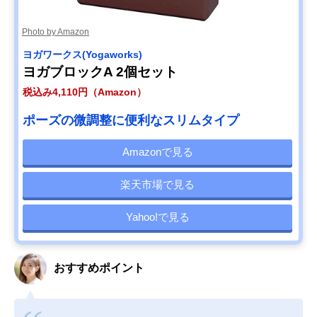
Photo by Amazon
ヨガワークス(Yogaworks)
ヨガブロックA 2個セット
税込み4,110円（Amazon）
ポーズの微調整に便利なスリムタイプ
Amazonで見る
楽天市場で見る
Yahoo!で見る
おすすめポイント