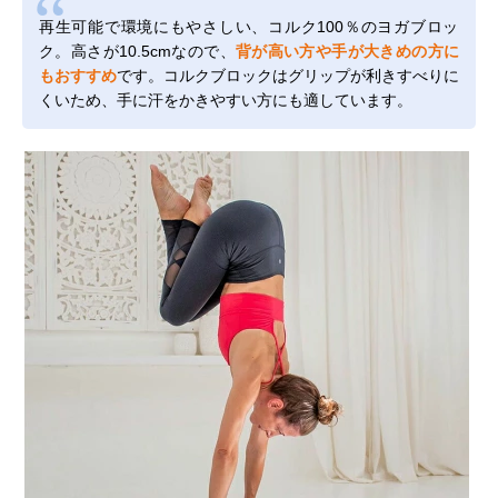
再生可能で環境にもやさしい、コルク100％のヨガブロッ
ク。高さが10.5cmなので、
背が高い方や手が大きめの方に
もおすすめ
です。コルクブロックはグリップが利きすべりに
くいため、手に汗をかきやすい方にも適しています。