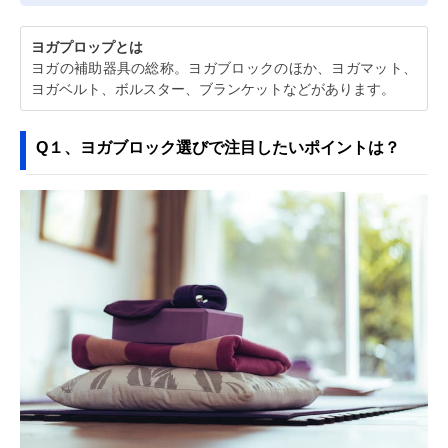
ヨガプロップとは
ヨガの補助器具の総称。ヨガブロックのほか、ヨガマット、
ヨガベルト、ボルスター、ブランケットなどがあります。
Q１、ヨガブロック選びで注目したいポイントは？