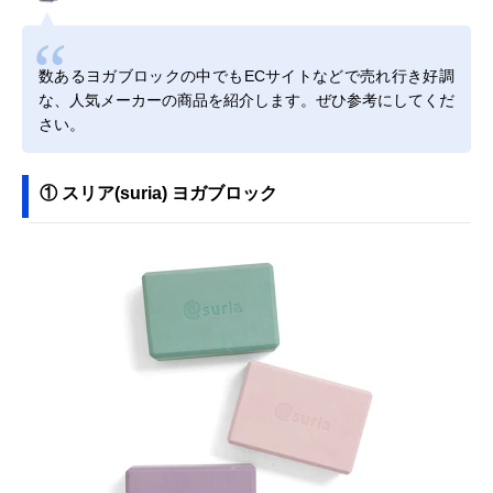
数あるヨガブロックの中でもECサイトなどで売れ行き好調
な、人気メーカーの商品を紹介します。ぜひ参考にしてくだ
さい。
① スリア(suria) ヨガブロック