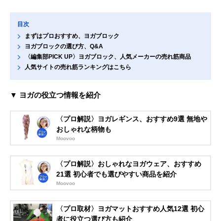
目次
まずはプロおすすめ、ヨガブロック
ヨガブロックの選び方、Q&A
〈編集部PICK UP〉ヨガブロック、人気メーカーの売れ筋商品
人気サイトの売れ筋ランキングはこちら
▼ ヨガの役立つ情報を紹介
〈プロ解説〉ヨガレギンス、おすすめ9選 無地や
おしゃれな柄物も
Moovoo
〈プロ解説〉おしゃれなヨガウェア、おすすめ
21選 初心者でも選びやすい商品を紹介
Moovoo
〈プロ取材〉ヨガマットおすすめ人気12選 初心
者に役立つ選び方も紹介