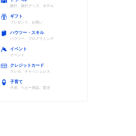
旅行、旅行グッズ、ホテル
ギフト
プレゼント、お祝い
ハウツー・スキル
ハウツー、プログラミング
イベント
イベント
クレジットカード
クレカ、キャッシュレス
子育て
子供、ベビー用品、育児