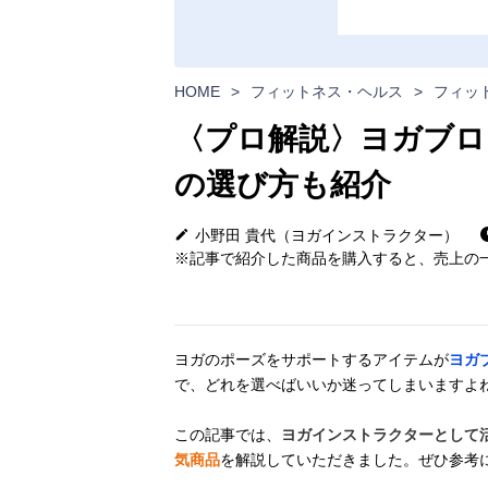
HOME
>
フィットネス・ヘルス
>
フィッ
〈プロ解説〉ヨガブロ
の選び方も紹介
小野田 貴代（ヨガインストラクター）
※記事で紹介した商品を購入すると、売上の一
ヨガのポーズをサポートするアイテムが
ヨガ
で、どれを選べばいいか迷ってしまいますよ
この記事では、
ヨガインストラクターとして
気商品
を解説していただきました。ぜひ参考