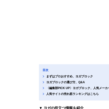
目次
まずはプロおすすめ、ヨガブロック
ヨガブロックの選び方、Q&A
〈編集部PICK UP〉ヨガブロック、人気メー
人気サイトの売れ筋ランキングはこちら
▼ ヨガの役立つ情報を紹介