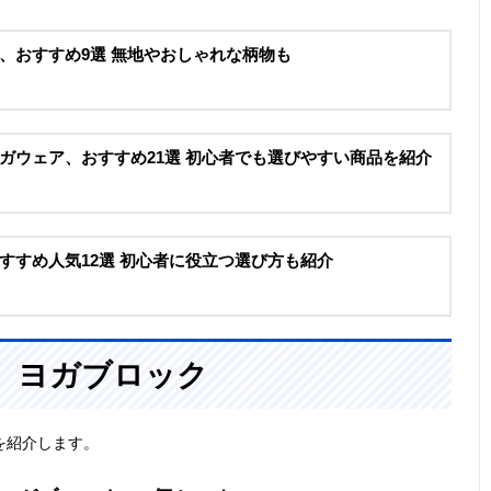
、おすすめ9選 無地やおしゃれな柄物も
ガウェア、おすすめ21選 初心者でも選びやすい商品を紹介
すすめ人気12選 初心者に役立つ選び方も紹介
、ヨガブロック
を紹介します。