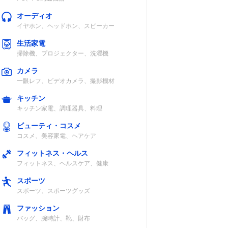
オーディオ
イヤホン、ヘッドホン、スピーカー
生活家電
掃除機、プロジェクター、洗濯機
カメラ
一眼レフ、ビデオカメラ、撮影機材
キッチン
キッチン家電、調理器具、料理
ビューティ・コスメ
コスメ、美容家電、ヘアケア
フィットネス・ヘルス
フィットネス、ヘルスケア、健康
スポーツ
スポーツ、スポーツグッズ
ファッション
バッグ、腕時計、靴、財布