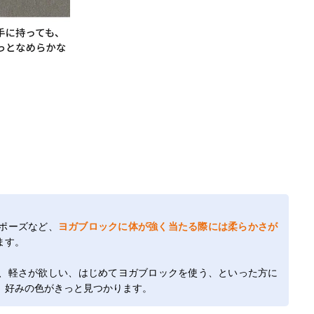
ポーズなど、
ヨガブロックに体が強く当たる際には柔らかさが
ます。
、軽さが欲しい、はじめてヨガブロックを使う、といった方に
、好みの色がきっと見つかります。