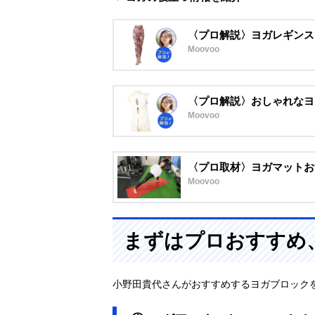
〈プロ解説〉ヨガレギンス
Moovoo
〈プロ解説〉おしゃれなヨ
Moovoo
〈プロ取材〉ヨガマットお
Moovoo
まずはプロおすすめ
小野田貴代さんがおすすめするヨガブロック