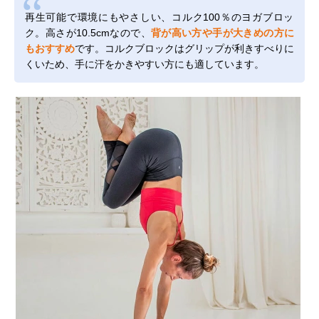
再生可能で環境にもやさしい、コルク100％のヨガブロッ
ク。高さが10.5cmなので、
背が高い方や手が大きめの方に
もおすすめ
です。コルクブロックはグリップが利きすべりに
くいため、手に汗をかきやすい方にも適しています。