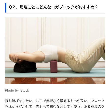
Q２、用途ごとにどんなヨガブロックがおすすめ？
Photo by iStock
持ち運びをしたい、片手で無理なく扱えるものが良い、ブロック
を床から浮かせて（内ももで挟むなどして）使う、ある程度のク