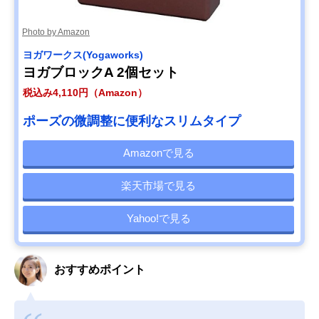
Photo by Amazon
ヨガワークス(Yogaworks)
ヨガブロックA 2個セット
税込み4,110円（Amazon）
ポーズの微調整に便利なスリムタイプ
Amazonで見る
楽天市場で見る
Yahoo!で見る
おすすめポイント