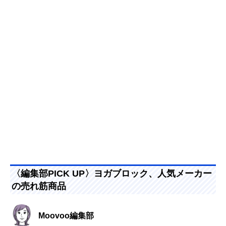
〈編集部PICK UP〉ヨガブロック、人気メーカー
の売れ筋商品
Moovoo編集部