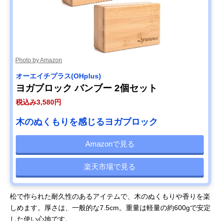
Photo by Amazon
オーエイチプラス(OHplus)
ヨガブロック バンブー 2個セット
税込み3,580円
木のぬくもりを感じるヨガブロック
Amazonで見る
楽天市場で見る
松で作られた耐久性のあるアイテムで、木のぬくもりや香りを楽
しめます。厚さは、一般的な7.5cm。重量は軽量の約600gで安定
した使い心地です。