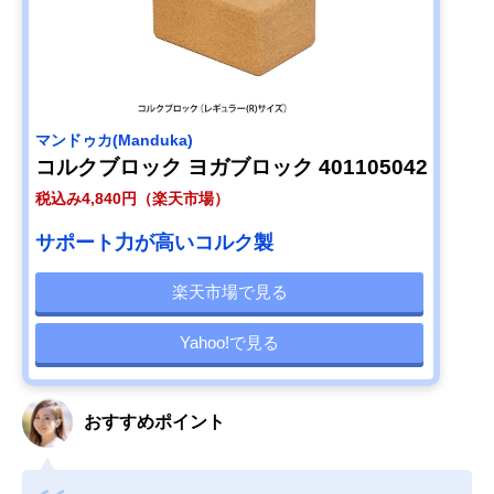
マンドゥカ(Manduka)
コルクブロック ヨガブロック 401105042
税込み4,840円（楽天市場）
サポート力が高いコルク製
楽天市場で見る
Yahoo!で見る
おすすめポイント