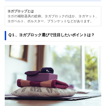
ヨガプロップとは
ヨガの補助器具の総称。ヨガブロックのほか、ヨガマット、
ヨガベルト、ボルスター、ブランケットなどがあります。
Q１、ヨガブロック選びで注目したいポイントは？