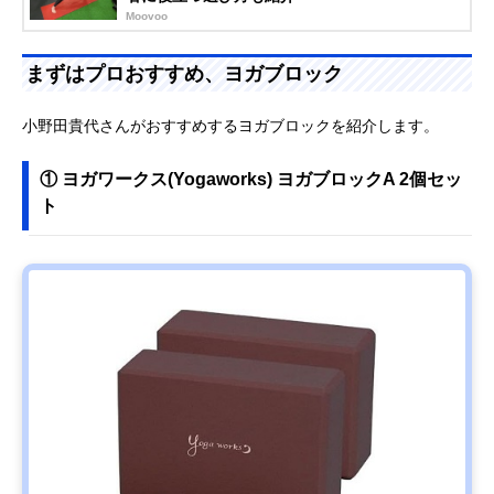
Moovoo
まずはプロおすすめ、ヨガブロック
小野田貴代さんがおすすめするヨガブロックを紹介します。
① ヨガワークス(Yogaworks) ヨガブロックA 2個セッ
ト