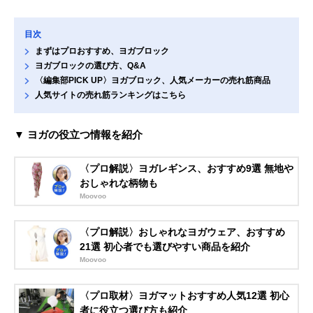
目次
まずはプロおすすめ、ヨガブロック
ヨガブロックの選び方、Q&A
〈編集部PICK UP〉ヨガブロック、人気メーカーの売れ筋商品
人気サイトの売れ筋ランキングはこちら
▼ ヨガの役立つ情報を紹介
〈プロ解説〉ヨガレギンス、おすすめ9選 無地や
おしゃれな柄物も
Moovoo
〈プロ解説〉おしゃれなヨガウェア、おすすめ
21選 初心者でも選びやすい商品を紹介
Moovoo
〈プロ取材〉ヨガマットおすすめ人気12選 初心
者に役立つ選び方も紹介