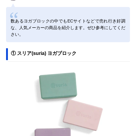
数あるヨガブロックの中でもECサイトなどで売れ行き好調
な、人気メーカーの商品を紹介します。ぜひ参考にしてくだ
さい。
① スリア(suria) ヨガブロック