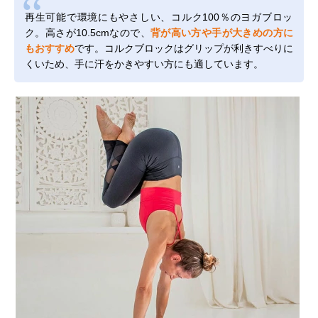
再生可能で環境にもやさしい、コルク100％のヨガブロッ
ク。高さが10.5cmなので、
背が高い方や手が大きめの方に
もおすすめ
です。コルクブロックはグリップが利きすべりに
くいため、手に汗をかきやすい方にも適しています。