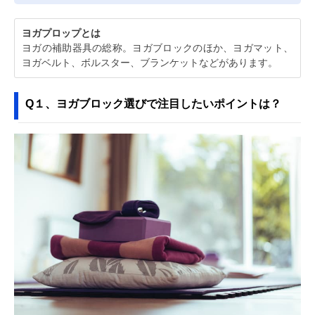
ヨガプロップとは
ヨガの補助器具の総称。ヨガブロックのほか、ヨガマット、
ヨガベルト、ボルスター、ブランケットなどがあります。
Q１、ヨガブロック選びで注目したいポイントは？