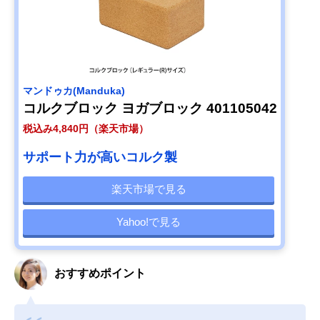
マンドゥカ(Manduka)
コルクブロック ヨガブロック 401105042
税込み4,840円（楽天市場）
サポート力が高いコルク製
楽天市場で見る
Yahoo!で見る
おすすめポイント