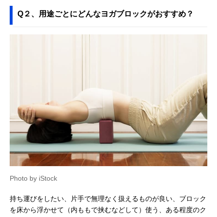
Q２、用途ごとにどんなヨガブロックがおすすめ？
Photo by iStock
持ち運びをしたい、片手で無理なく扱えるものが良い、ブロック
を床から浮かせて（内ももで挟むなどして）使う、ある程度のク