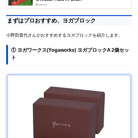
Moovoo
まずはプロおすすめ、ヨガブロック
小野田貴代さんがおすすめするヨガブロックを紹介します。
① ヨガワークス(Yogaworks) ヨガブロックA 2個セッ
ト