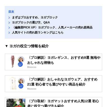
目次
まずはプロおすすめ、ヨガブロック
ヨガブロックの選び方、Q&A
〈編集部PICK UP〉ヨガブロック、人気メーカーの売れ筋商品
人気サイトの売れ筋ランキングはこちら
▼ ヨガの役立つ情報を紹介
〈プロ解説〉ヨガレギンス、おすすめ9選 無地や
おしゃれな柄物も
Moovoo
〈プロ解説〉おしゃれなヨガウェア、おすすめ
21選 初心者でも選びやすい商品を紹介
Moovoo
〈プロ取材〉ヨガマットおすすめ人気12選 初心
者に役立つ選び方も紹介