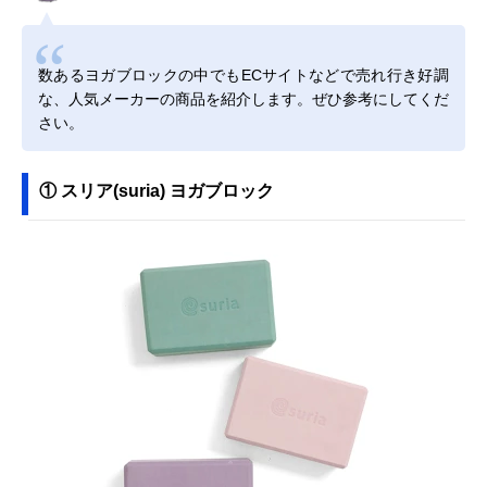
数あるヨガブロックの中でもECサイトなどで売れ行き好調
な、人気メーカーの商品を紹介します。ぜひ参考にしてくだ
さい。
① スリア(suria) ヨガブロック