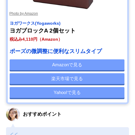
Photo by Amazon
ヨガワークス(Yogaworks)
ヨガブロックA 2個セット
税込み4,110円（Amazon）
ポーズの微調整に便利なスリムタイプ
Amazonで見る
楽天市場で見る
Yahoo!で見る
おすすめポイント