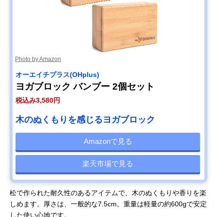
Photo by Amazon
オーエイチプラス(OHplus)
ヨガブロック バンブー 2個セット
税込み3,580円
木のぬくもりを感じるヨガブロック
Amazonで見る
楽天市場で見る
松で作られた耐久性のあるアイテムで、木のぬくもりや香りを楽
しめます。厚さは、一般的な7.5cm。重量は軽量の約600gで安定
した使い心地です。