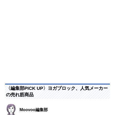
〈編集部PICK UP〉ヨガブロック、人気メーカー
の売れ筋商品
Moovoo編集部