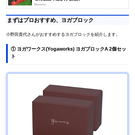
Moovoo
まずはプロおすすめ、ヨガブロック
小野田貴代さんがおすすめするヨガブロックを紹介します。
① ヨガワークス(Yogaworks) ヨガブロックA 2個セッ
ト