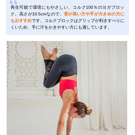
再生可能で環境にもやさしい、コルク100％のヨガブロッ
ク。高さが10.5cmなので、
背が高い方や手が大きめの方に
もおすすめ
です。コルクブロックはグリップが利きすべりに
くいため、手に汗をかきやすい方にも適しています。