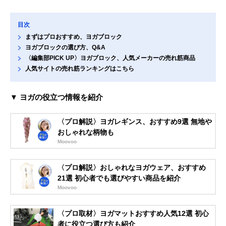
目次
まずはプロおすすめ、ヨガブロック
ヨガブロックの選び方、Q&A
〈編集部PICK UP〉ヨガブロック、人気メーカーの売れ筋商品
人気サイトの売れ筋ランキングはこちら
▼ ヨガの役立つ情報を紹介
〈プロ解説〉ヨガレギンス、おすすめ9選 無地や
おしゃれな柄物も
Moovoo
〈プロ解説〉おしゃれなヨガウェア、おすすめ
21選 初心者でも選びやすい商品を紹介
Moovoo
〈プロ取材〉ヨガマットおすすめ人気12選 初心
者に役立つ選び方も紹介