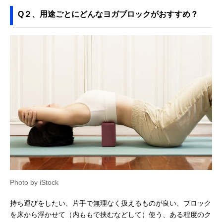
Q２、用途ごとにどんなヨガブロックがおすすめ？
Photo by iStock
持ち運びをしたい、片手で無理なく扱えるものが良い、ブロック
を床から浮かせて（内ももで挟むなどして）使う、ある程度のク