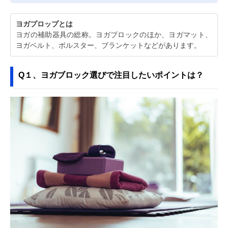
ヨガプロップとは
ヨガの補助器具の総称。ヨガブロックのほか、ヨガマット、
ヨガベルト、ボルスター、ブランケットなどがあります。
Q１、ヨガブロック選びで注目したいポイントは？