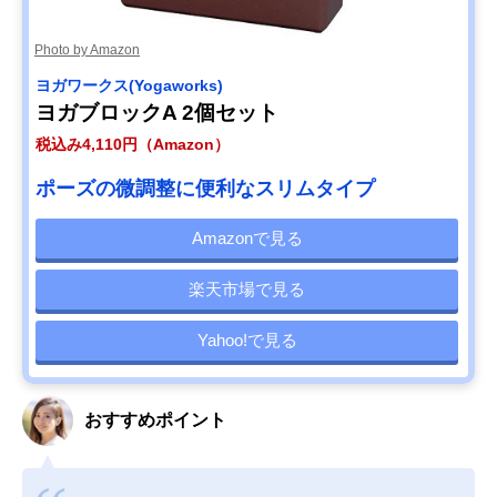
Photo by Amazon
ヨガワークス(Yogaworks)
ヨガブロックA 2個セット
税込み4,110円（Amazon）
ポーズの微調整に便利なスリムタイプ
Amazonで見る
楽天市場で見る
Yahoo!で見る
おすすめポイント