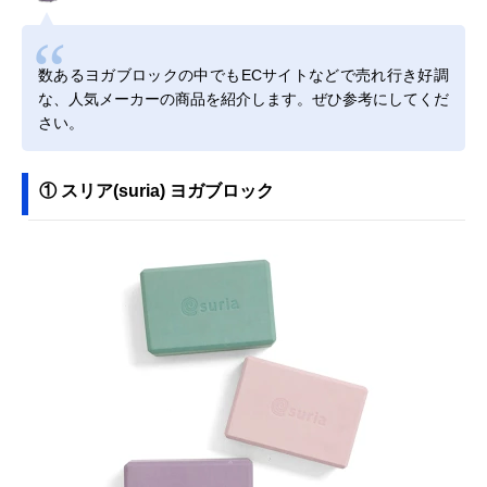
数あるヨガブロックの中でもECサイトなどで売れ行き好調
な、人気メーカーの商品を紹介します。ぜひ参考にしてくだ
さい。
① スリア(suria) ヨガブロック