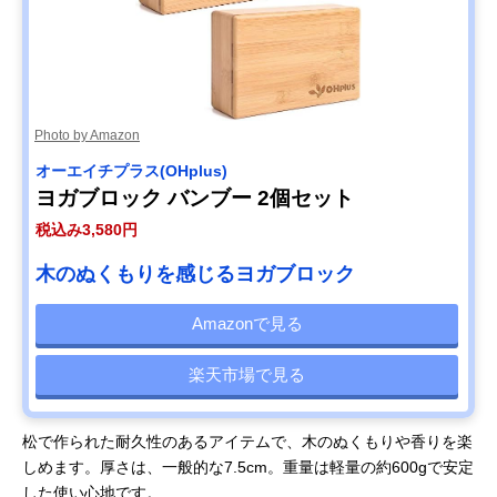
Photo by Amazon
オーエイチプラス(OHplus)
ヨガブロック バンブー 2個セット
税込み3,580円
木のぬくもりを感じるヨガブロック
Amazonで見る
楽天市場で見る
松で作られた耐久性のあるアイテムで、木のぬくもりや香りを楽
しめます。厚さは、一般的な7.5cm。重量は軽量の約600gで安定
した使い心地です。