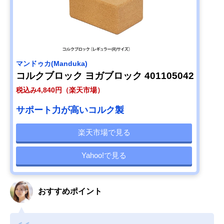
マンドゥカ(Manduka)
コルクブロック ヨガブロック 401105042
税込み4,840円（楽天市場）
サポート力が高いコルク製
楽天市場で見る
Yahoo!で見る
おすすめポイント