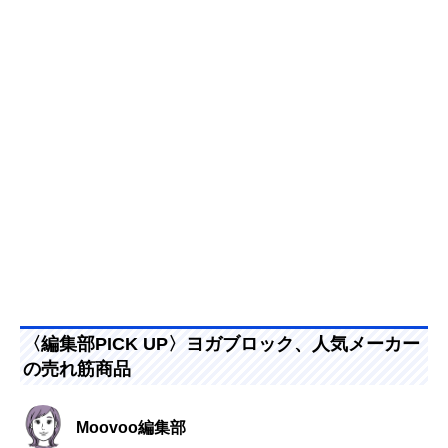
〈編集部PICK UP〉ヨガブロック、人気メーカー
の売れ筋商品
Moovoo編集部