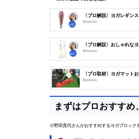
〈プロ解説〉ヨガレギンス
Moovoo
〈プロ解説〉おしゃれなヨ
Moovoo
〈プロ取材〉ヨガマットお
Moovoo
まずはプロおすすめ
小野田貴代さんがおすすめするヨガブロック