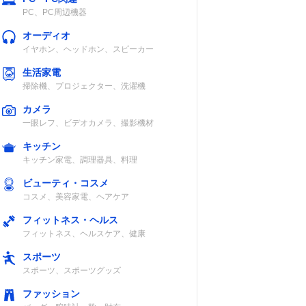
PC、PC周辺機器
オーディオ
イヤホン、ヘッドホン、スピーカー
生活家電
掃除機、プロジェクター、洗濯機
カメラ
一眼レフ、ビデオカメラ、撮影機材
キッチン
キッチン家電、調理器具、料理
ビューティ・コスメ
コスメ、美容家電、ヘアケア
フィットネス・ヘルス
フィットネス、ヘルスケア、健康
スポーツ
スポーツ、スポーツグッズ
ファッション