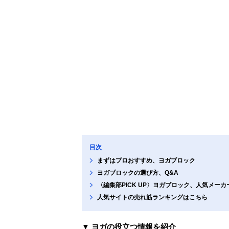
目次
まずはプロおすすめ、ヨガブロック
ヨガブロックの選び方、Q&A
〈編集部PICK UP〉ヨガブロック、人気メー
人気サイトの売れ筋ランキングはこちら
▼ ヨガの役立つ情報を紹介