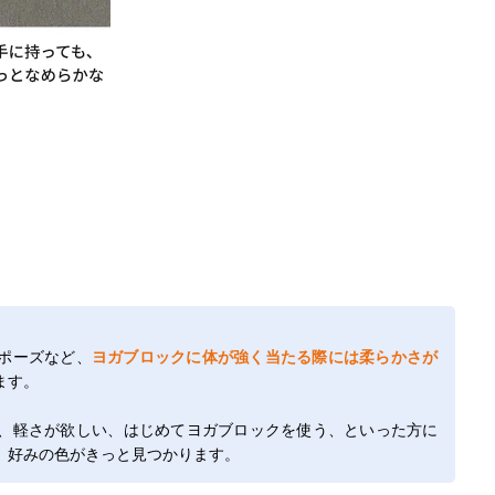
ポーズなど、
ヨガブロックに体が強く当たる際には柔らかさが
ます。
、軽さが欲しい、はじめてヨガブロックを使う、といった方に
、好みの色がきっと見つかります。