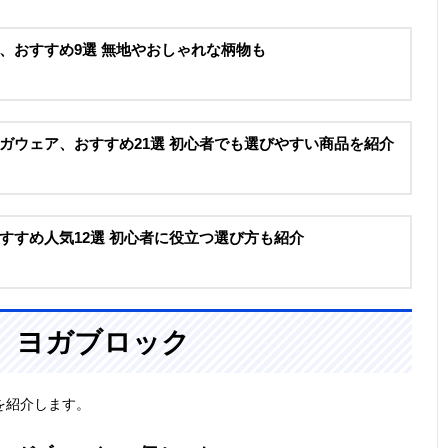
、おすすめ9選 無地やおしゃれな柄物も
ガウェア、おすすめ21選 初心者でも選びやすい商品を紹介
すすめ人気12選 初心者に役立つ選び方も紹介
、ヨガブロック
を紹介します。