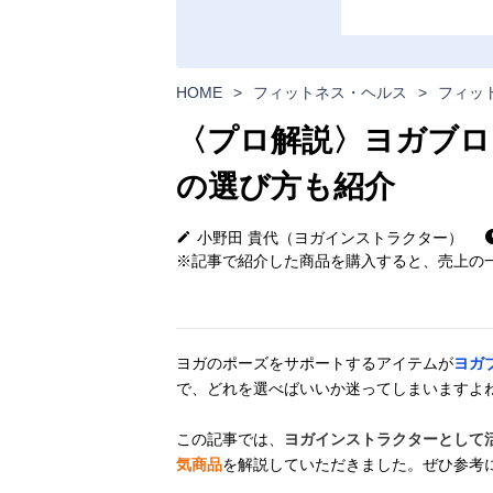
HOME
>
フィットネス・ヘルス
>
フィッ
〈プロ解説〉ヨガブロ
の選び方も紹介
小野田 貴代（ヨガインストラクター）
※記事で紹介した商品を購入すると、売上の一
ヨガのポーズをサポートするアイテムが
ヨガ
で、どれを選べばいいか迷ってしまいますよ
この記事では、
ヨガインストラクターとして
気商品
を解説していただきました。ぜひ参考