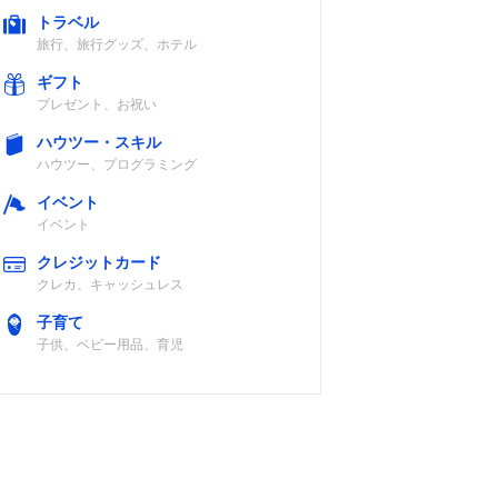
トラベル
旅行、旅行グッズ、ホテル
ギフト
プレゼント、お祝い
ハウツー・スキル
ハウツー、プログラミング
イベント
イベント
クレジットカード
クレカ、キャッシュレス
子育て
子供、ベビー用品、育児