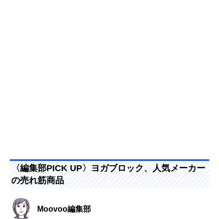
〈編集部PICK UP〉ヨガブロック、人気メーカー
の売れ筋商品
Moovoo編集部