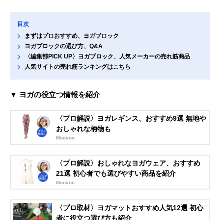
目次
まずはプロおすすめ、ヨガブロック
ヨガブロックの選び方、Q&A
〈編集部PICK UP〉ヨガブロック、人気メーカーの売れ筋商品
人気サイトの売れ筋ランキングはこちら
▼ ヨガの役立つ情報を紹介
〈プロ解説〉ヨガレギンス、おすすめ9選 無地や
おしゃれな柄物も
Moovoo
〈プロ解説〉おしゃれなヨガウェア、おすすめ
21選 初心者でも選びやすい商品を紹介
Moovoo
〈プロ取材〉ヨガマットおすすめ人気12選 初心
者に役立つ選び方も紹介