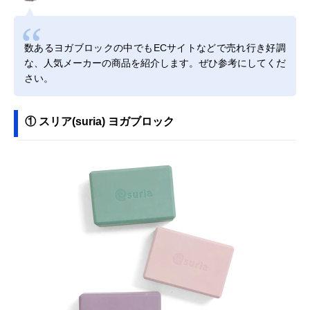
数あるヨガブロックの中でもECサイトなどで売れ行き好調
な、人気メーカーの商品を紹介します。ぜひ参考にしてくだ
さい。
① スリア(suria) ヨガブロック