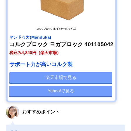
マンドゥカ(Manduka)
コルクブロック ヨガブロック 401105042
税込み4,840円（楽天市場）
サポート力が高いコルク製
楽天市場で見る
Yahoo!で見る
おすすめポイント