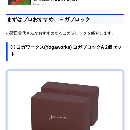
Moovoo
まずはプロおすすめ、ヨガブロック
小野田貴代さんがおすすめするヨガブロックを紹介します。
① ヨガワークス(Yogaworks) ヨガブロックA 2個セッ
ト