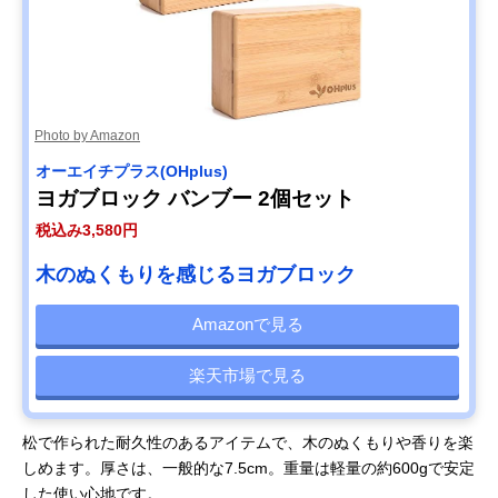
Photo by Amazon
オーエイチプラス(OHplus)
ヨガブロック バンブー 2個セット
税込み3,580円
木のぬくもりを感じるヨガブロック
Amazonで見る
楽天市場で見る
松で作られた耐久性のあるアイテムで、木のぬくもりや香りを楽
しめます。厚さは、一般的な7.5cm。重量は軽量の約600gで安定
した使い心地です。