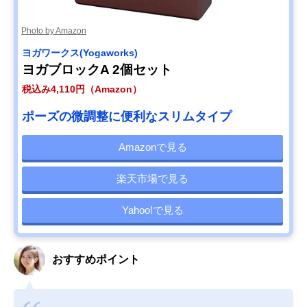
Photo by Amazon
ヨガワークス(Yogaworks)
ヨガブロックA 2個セット
税込み4,110円（Amazon）
ポーズの微調整に便利なスリムタイプ
Amazonで見る
楽天市場で見る
Yahoo!で見る
おすすめポイント