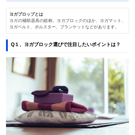
ヨガプロップとは
ヨガの補助器具の総称。ヨガブロックのほか、ヨガマット、
ヨガベルト、ボルスター、ブランケットなどがあります。
Q１、ヨガブロック選びで注目したいポイントは？