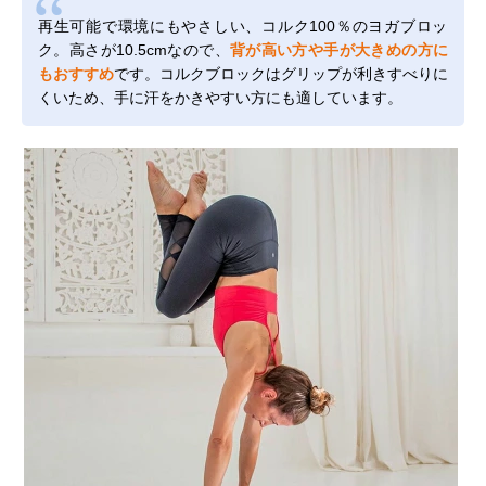
再生可能で環境にもやさしい、コルク100％のヨガブロッ
ク。高さが10.5cmなので、
背が高い方や手が大きめの方に
もおすすめ
です。コルクブロックはグリップが利きすべりに
くいため、手に汗をかきやすい方にも適しています。