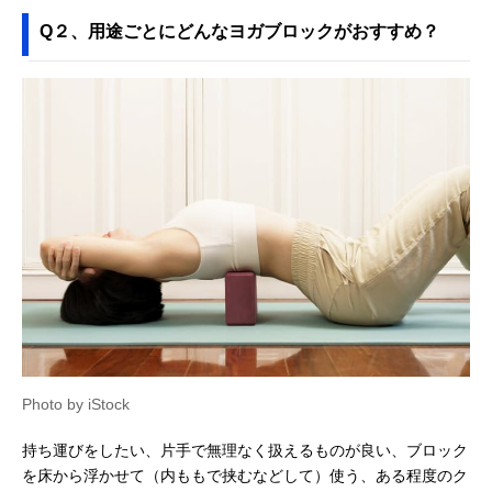
Q２、用途ごとにどんなヨガブロックがおすすめ？
Photo by iStock
持ち運びをしたい、片手で無理なく扱えるものが良い、ブロック
を床から浮かせて（内ももで挟むなどして）使う、ある程度のク