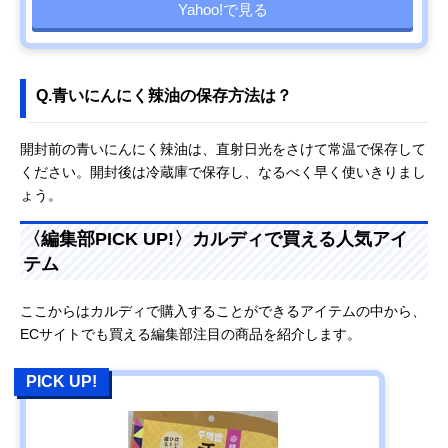
Yahoo!で見る
Q.青いにんにく辣油の保存方法は？
開封前の青いにんにく辣油は、直射日光をさけて常温で保存して
ください。開封後は冷蔵庫で保存し、なるべく早く使いきりまし
ょう。
〈編集部PICK UP!〉カルディで買える人気アイ
テム
ここからはカルディで購入することができるアイテムの中から、
ECサイトでも買える編集部注目の商品を紹介します。
PICK UP!