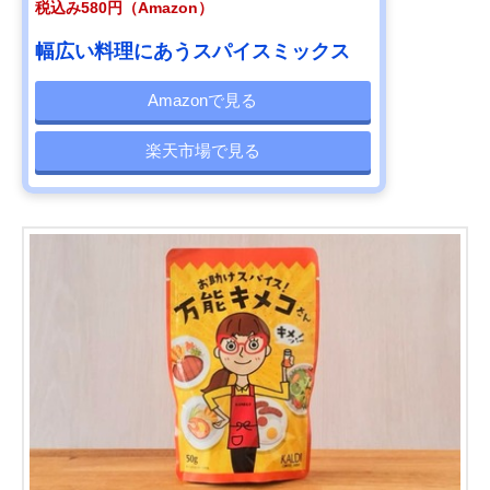
税込み580円（Amazon）
幅広い料理にあうスパイスミックス
Amazonで見る
楽天市場で見る