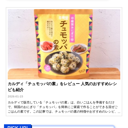
カルディ「チュモッパの素」をレビュー 人気のおすすめレシ
ピも紹介
2026-01-15
カルディで販売している「チュモッパの素」は、白いごはんを準備するだけ
で、韓国のおにぎり「チュモッパ」を簡単にご家庭で作ることができる混ぜご
ごはんの素です。この記事では、チュモッパの素の特徴やおすすめのレシピ、
購入できるサイトをご紹介します。ぜひ参考にしてください。