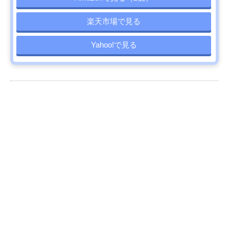
楽天市場で見る
Yahoo!で見る