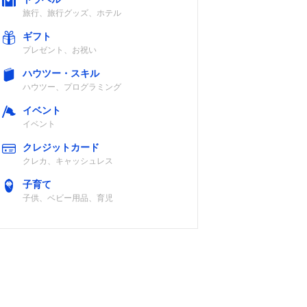
旅行、旅行グッズ、ホテル
ギフト
プレゼント、お祝い
ハウツー・スキル
ハウツー、プログラミング
イベント
イベント
クレジットカード
クレカ、キャッシュレス
子育て
子供、ベビー用品、育児