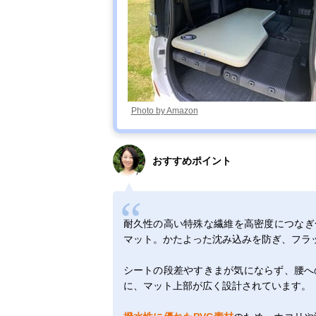
Photo by Amazon
おすすめポイント
耐久性の高い特殊な繊維を高密度につなぎ
マット。かたよった沈み込みを防ぎ、フラ
シートの段差やすきまが気にならず、腰へ
に、マット上部が広く設計されています。