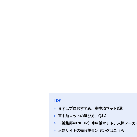
目次
まずはプロおすすめ、車中泊マット3選
車中泊マットの選び方、Q&A
〈編集部PICK UP〉車中泊マット、人気メー
人気サイトの売れ筋ランキングはこちら