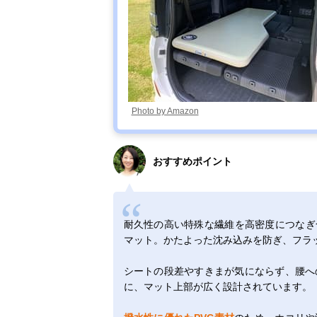
Photo by Amazon
おすすめポイント
耐久性の高い特殊な繊維を高密度につなぎ
マット。かたよった沈み込みを防ぎ、フラ
シートの段差やすきまが気にならず、腰へ
に、マット上部が広く設計されています。