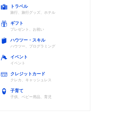
トラベル
旅行、旅行グッズ、ホテル
ギフト
プレゼント、お祝い
ハウツー・スキル
ハウツー、プログラミング
イベント
イベント
クレジットカード
クレカ、キャッシュレス
子育て
子供、ベビー用品、育児