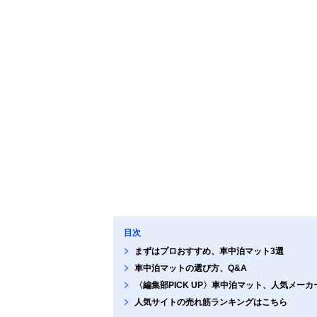
目次
まずはプロおすすめ、車中泊マット3選
車中泊マットの選び方、Q&A
〈編集部PICK UP〉車中泊マット、人気メー
人気サイトの売れ筋ランキングはこちら