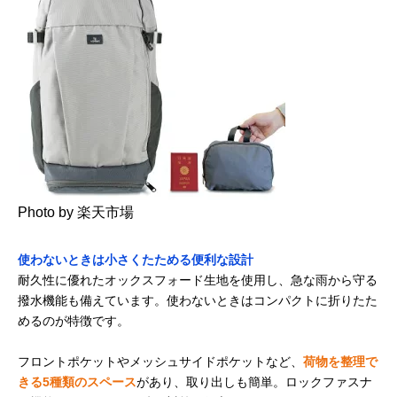
Photo by 楽天市場
使わないときは小さくたためる便利な設計
耐久性に優れたオックスフォード生地を使用し、急な雨から守る
撥水機能も備えています。使わないときはコンパクトに折りたた
めるのが特徴です。
フロントポケットやメッシュサイドポケットなど、
荷物を整理で
きる5種類のスペース
があり、取り出しも簡単。ロックファスナ