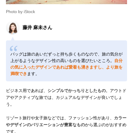
Photo by iStock
藤井 麻未さん
バッグは旅のあいだずっと持ち歩くものなので、旅の気分が
上がるようなデザイン性の高いものを選びたいところ。
自分
の気に入ったデザインであれば愛着も湧きますし、より旅を
満喫でき
ます。
ビジネス用であれば、
シンプルでかっちりとしたもの
。アウトド
アやアクティブな旅では、カジュアルなデザインが良いでしょ
う。
リゾート旅行や女子旅などでは、ファッション性があり、
カラー
やデザインのバリエーションが豊富なもの
から選ぶのがおすすめ
です。