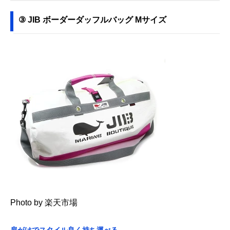
③ JIB ボーダーダッフルバッグ Mサイズ
Photo by 楽天市場
肩がけでスタイル良く持ち運べる