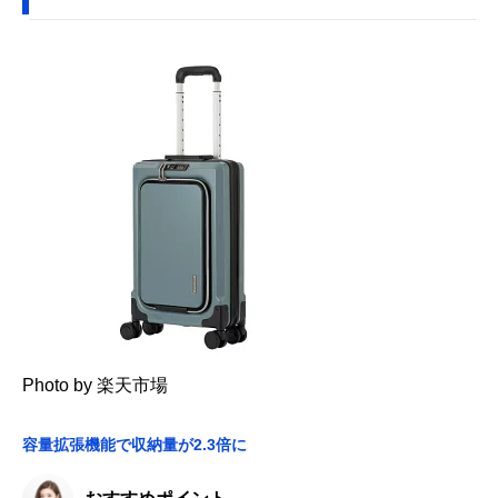
Photo by 楽天市場
容量拡張機能で収納量が2.3倍に