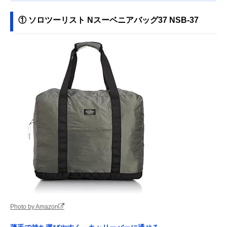
① ソロツーリスト Nスーベニアバッグ37 NSB-37
Photo by Amazon