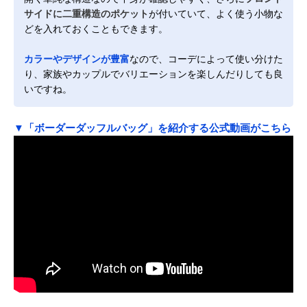
サイドに二重構造のポケット
が付いていて、よく使う小物な
どを入れておくこともできます。
カラーやデザインが豊富
なので、コーデによって使い分けた
り、家族やカップルでバリエーションを楽しんだりしても良
いですね。
▼「ボーダーダッフルバッグ」を紹介する公式動画がこちら