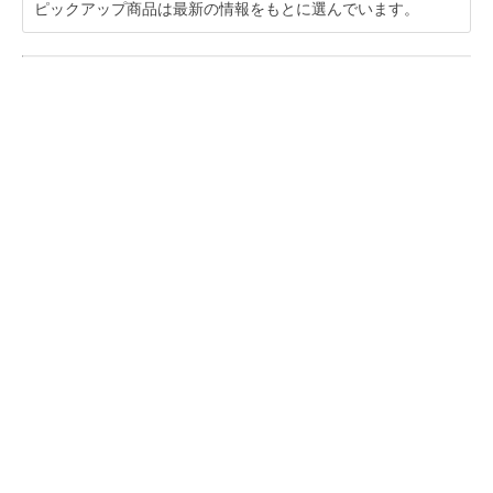
ピックアップ商品は最新の情報をもとに選んでいます。