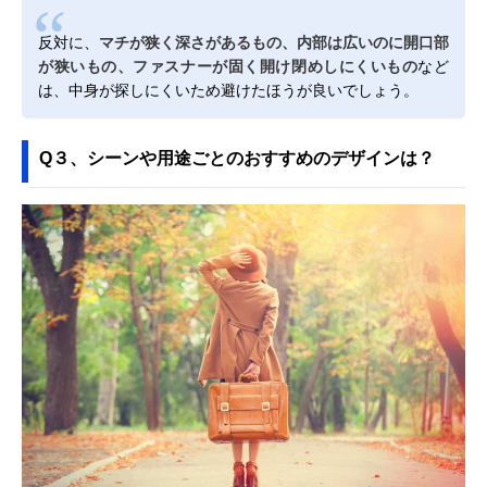
反対に、
マチが狭く深さがあるもの、内部は広いのに開口部
が狭いもの、ファスナーが固く開け閉めしにくいもの
など
は、中身が探しにくいため避けたほうが良いでしょう。
Q３、シーンや用途ごとのおすすめのデザインは？