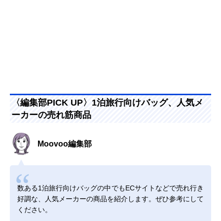
〈編集部PICK UP〉1泊旅行向けバッグ、人気メ
ーカーの売れ筋商品
Moovoo編集部
数ある1泊旅行向けバッグの中でもECサイトなどで売れ行き
好調な、人気メーカーの商品を紹介します。ぜひ参考にして
ください。