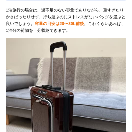
1泊旅行の場合は、過不足のない容量でありながら、重すぎたり
かさばったりせず、持ち運ぶのにストレスがないバッグを選ぶと
良いでしょう。
容量の目安は20〜30L前後
。これくらいあれば、
1泊分の荷物を十分収納できます。