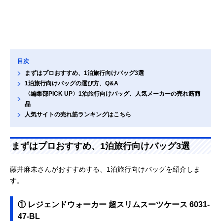
目次
まずはプロおすすめ、1泊旅行向けバッグ3選
1泊旅行向けバッグの選び方、Q&A
〈編集部PICK UP〉1泊旅行向けバッグ、人気メーカーの売れ筋商
品
人気サイトの売れ筋ランキングはこちら
まずはプロおすすめ、1泊旅行向けバッグ3選
藤井麻未さんがおすすめする、1泊旅行向けバッグを紹介しま
す。
① レジェンドウォーカー 超スリムスーツケース 6031-
47-BL