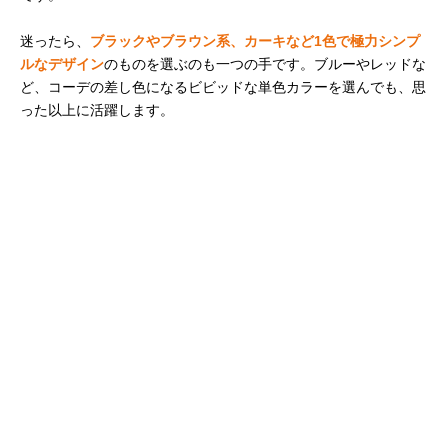
迷ったら、
ブラックやブラウン系、カーキなど1色で極力シンプ
ルなデザイン
のものを選ぶのも一つの手です。ブルーやレッドな
ど、コーデの差し色になるビビッドな単色カラーを選んでも、思
った以上に活躍します。