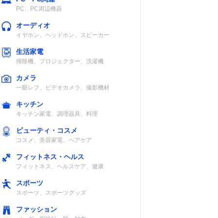
PC、PC周辺機器
オーディオ
イヤホン、ヘッドホン、スピーカー
生活家電
掃除機、プロジェクター、洗濯機
カメラ
一眼レフ、ビデオカメラ、撮影機材
キッチン
キッチン家電、調理器具、料理
ビューティ・コスメ
コスメ、美容家電、ヘアケア
フィットネス・ヘルス
フィットネス、ヘルスケア、健康
スポーツ
スポーツ、スポーツグッズ
ファッション