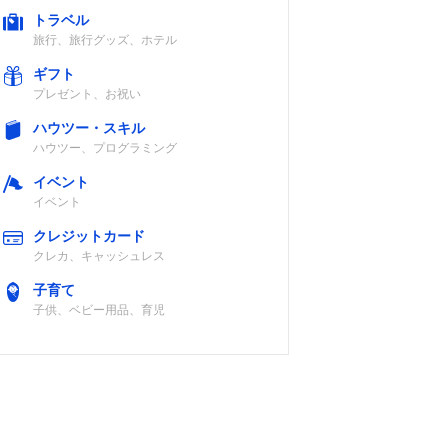
トラベル
旅行、旅行グッズ、ホテル
ギフト
プレゼント、お祝い
ハウツー・スキル
ハウツー、プログラミング
イベント
イベント
クレジットカード
クレカ、キャッシュレス
子育て
子供、ベビー用品、育児