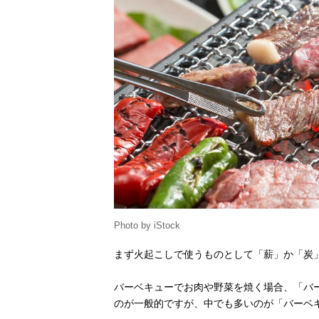
Photo by iStock
まず火起こしで使うものとして「薪」か「炭
バーベキューでお肉や野菜を焼く場合、「バ
のが一般的ですが、中でも多いのが「バーベ