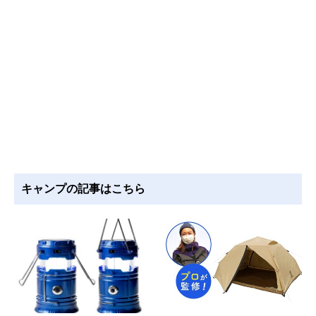
キャンプの記事はこちら