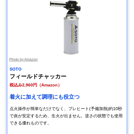
Photo by Amazon
SOTO
フィールドチャッカー
税込み2,960円（Amazon）
着火に加えて調理にも役立つ
点火操作が簡単なだけでなく、プレヒート(予備加熱)約10秒
で炎が安定するため、生火が出ません。逆さの状態でも使用
できる優れものです。