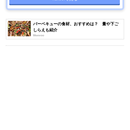
バーベキューの食材、おすすめは？ 量や下ご
しらえも紹介
Moovoo