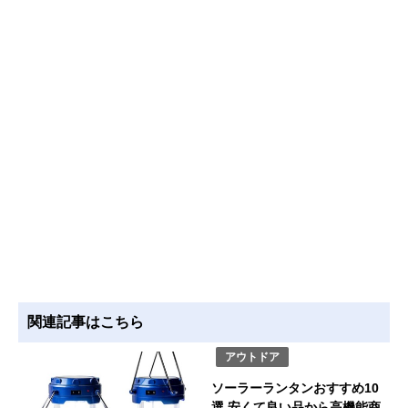
関連記事はこちら
アウトドア
ソーラーランタンおすすめ10
選 安くて良い品から高機能商