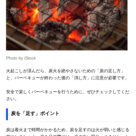
Photo by iStock
火起こしが済んだら、炭火を絶やさないための「炭の足し方」
と、バーベキューが終わった後の「消し方」に注意が必要です。
安全で楽しくバーベキューを行うために、ぜひチェックしてくだ
さい。
炭を「足す」ポイント
炭は着火まで時間がかかるため、炭を足すのは火が弱いと感じる