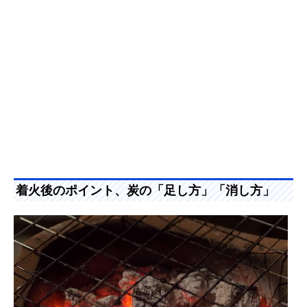
着火後のポイント、炭の「足し方」「消し方」