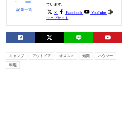
ています。
記事一覧
X
Facebook
YouTube
ウェブサイト
キャンプ
アウトドア
オススメ
知識
ハウツー
料理