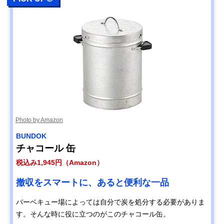
Photo by Amazon
BUNDOK
チャコール 缶
税込み1,945円（Amazon）
撤収をスマートに、あると便利な一品
バーベキュー場によっては自分で炭を処分する必要がありま
す。そんな時に役に立つのがこのチャコール缶。