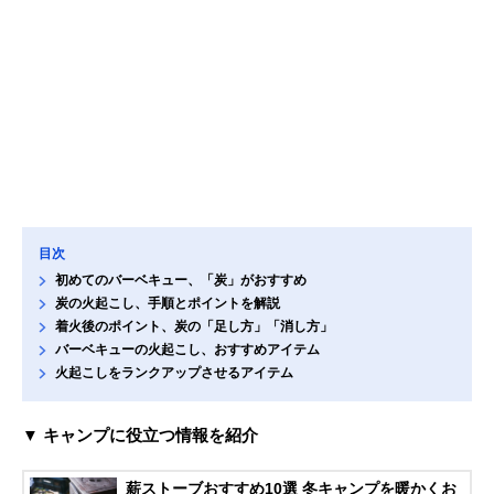
目次
初めてのバーベキュー、「炭」がおすすめ
炭の火起こし、手順とポイントを解説
着火後のポイント、炭の「足し方」「消し方」
バーベキューの火起こし、おすすめアイテム
火起こしをランクアップさせるアイテム
▼ キャンプに役立つ情報を紹介
薪ストーブおすすめ10選 冬キャンプを暖かくお