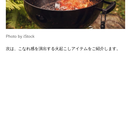
Photo by iStock
次は、こなれ感を演出する火起こしアイテムをご紹介します。