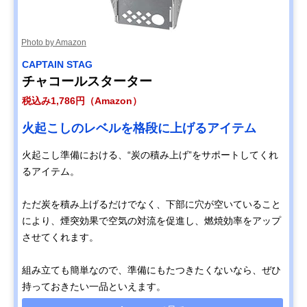
Photo by Amazon
CAPTAIN STAG
チャコールスターター
税込み1,786円（Amazon）
火起こしのレベルを格段に上げるアイテム
火起こし準備における、“炭の積み上げ”をサポートしてくれ
るアイテム。
ただ炭を積み上げるだけでなく、下部に穴が空いていること
により、煙突効果で空気の対流を促進し、燃焼効率をアップ
させてくれます。
組み立ても簡単なので、準備にもたつきたくないなら、ぜひ
持っておきたい一品といえます。