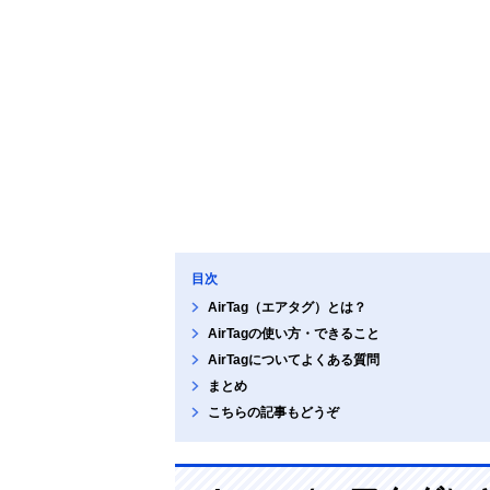
目次
AirTag（エアタグ）とは？
AirTagの使い方・できること
AirTagについてよくある質問
まとめ
こちらの記事もどうぞ