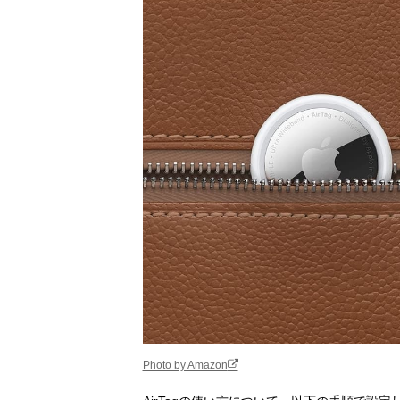
Photo by Amazon