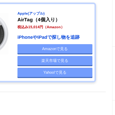
Apple(アップル)
AirTag（4個入り）
税込み15,014円（Amazon）
iPhoneやiPadで探し物を追跡
Amazonで見る
楽天市場で見る
Yahoo!で見る