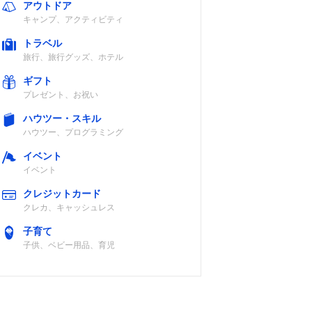
アウトドア
キャンプ、アクティビティ
トラベル
旅行、旅行グッズ、ホテル
ギフト
プレゼント、お祝い
ハウツー・スキル
ハウツー、プログラミング
イベント
イベント
クレジットカード
クレカ、キャッシュレス
子育て
子供、ベビー用品、育児