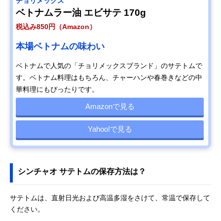
チョリメックス
ベトナムラー油 エビサテ 170g
税込み850円（Amazon）
本場ベトナムの味わい
ベトナムで人気の「チョリメックスブランド」のサテトムで
す。ベトナム料理はもちろん、チャーハンや春巻きなどの中
華料理にもぴったりです。
Amazonで見る
Yahoo!で見る
シンチャオ サテトムの保存方法は？
サテトムは、直射日光および高温多湿をさけて、常温で保存して
ください。