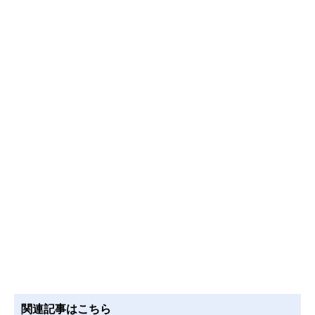
関連記事はこちら