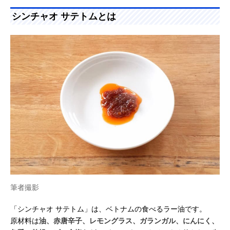
シンチャオ サテトムとは
筆者撮影
「シンチャオ サテトム」は、ベトナムの食べるラー油です。
原材料は
油、赤唐辛子、レモングラス、ガランガル、にんにく、