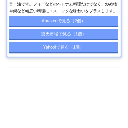
ラー油です。フォーなどのベトナム料理だけでなく、炒め物
や鍋など幅広い料理にエスニックな味わいをプラスします。
Amazonで見る（2個）
楽天市場で見る（1個）
Yahoo!で見る（1個）