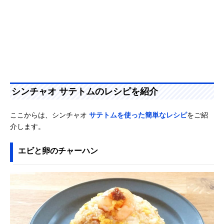
シンチャオ サテトムのレシピを紹介
ここからは、シンチャオ
サテトムを使った簡単なレシピ
をご紹
介します。
エビと卵のチャーハン