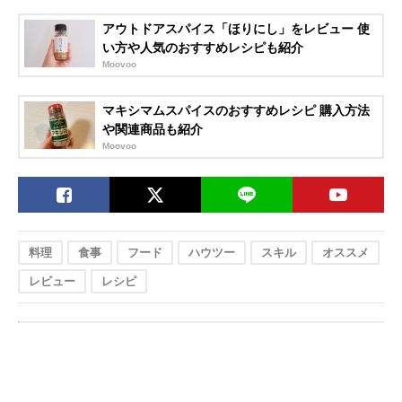
アウトドアスパイス「ほりにし」をレビュー 使
い方や人気のおすすめレシピも紹介
Moovoo
マキシマムスパイスのおすすめレシピ 購入方法
や関連商品も紹介
Moovoo
料理
食事
フード
ハウツー
スキル
オススメ
レビュー
レシピ