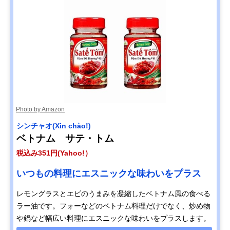
Photo by Amazon
シンチャオ(Xin chào!)
ベトナム サテ・トム
税込み351円(Yahoo!）
いつもの料理にエスニックな味わいをプラス
レモングラスとエビのうまみを凝縮したベトナム風の食べる
ラー油です。フォーなどのベトナム料理だけでなく、炒め物
や鍋など幅広い料理にエスニックな味わいをプラスします。