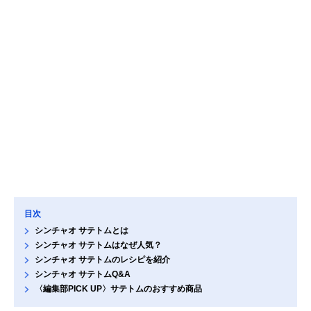
目次
シンチャオ サテトムとは
シンチャオ サテトムはなぜ人気？
シンチャオ サテトムのレシピを紹介
シンチャオ サテトムQ&A
〈編集部PICK UP〉サテトムのおすすめ商品