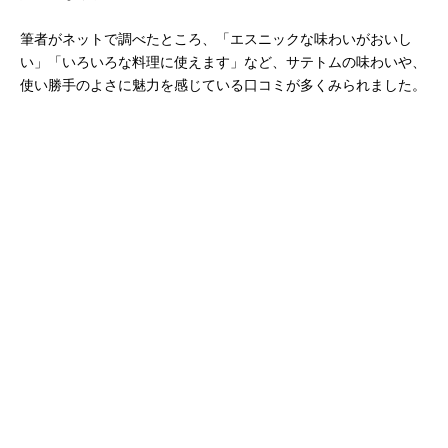
筆者がネットで調べたところ、「エスニックな味わいがおいし
い」「いろいろな料理に使えます」など、サテトムの味わいや、
使い勝手のよさに魅力を感じている口コミが多くみられました。