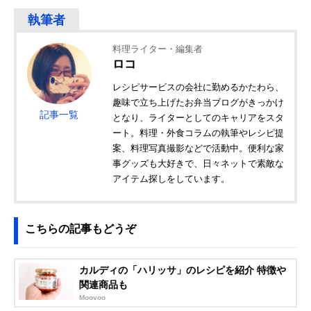
料理ライター・編集者
ロコ
レシピサービスの会社に勤めるかたわら、
趣味で立ち上げたお弁当ブログがきっかけ
記事一覧
となり、ライターとしてのキャリアをスタ
ート。料理・外食コラムの執筆やレシピ提
案、料理写真撮影などで活動中。便利な家
事グッズも大好きで、日々ネットで素敵な
アイテム探しをしています。
こちらの記事もどうぞ
カルディの「ハリッサ」のレシピを紹介 特徴や
関連商品も
Moovoo