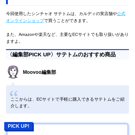
今回使用したシンチャオ サテトムは、カルディの実店舗や
公式
オンラインショップ
で買うことができます。
また、Amazonや楽天など、主要なECサイトでも取り扱いがあり
ますよ。
〈編集部PICK UP〉サテトムのおすすめ商品
Moovoo編集部
ここからは、ECサイトで手軽に購入できるサテトムをご紹
介します。
PICK UP!