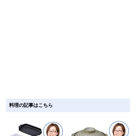
料理の記事はこちら