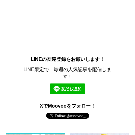
LINEの友達登録をお願いします！
LINE限定で、毎週の人気記事を配信しま
す！
XでMoovooをフォロー！