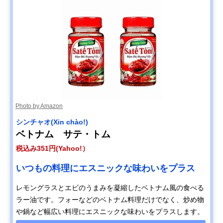
Photo by Amazon
シンチャオ(Xin chào!)
ベトナム サテ・トム
税込み351円(Yahoo!）
いつもの料理にエスニックな味わいをプラス
レモングラスとエビのうまみを凝縮したベトナム風の食べる
ラー油です。フォーなどのベトナム料理だけでなく、炒め物
や鍋など幅広い料理にエスニックな味わいをプラスします。