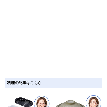
料理の記事はこちら