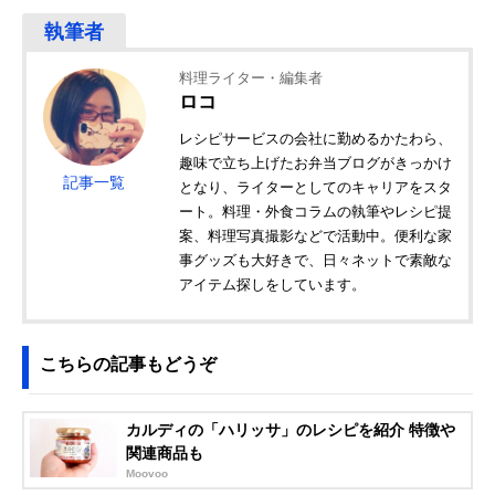
料理ライター・編集者
ロコ
レシピサービスの会社に勤めるかたわら、
趣味で立ち上げたお弁当ブログがきっかけ
記事一覧
となり、ライターとしてのキャリアをスタ
ート。料理・外食コラムの執筆やレシピ提
案、料理写真撮影などで活動中。便利な家
事グッズも大好きで、日々ネットで素敵な
アイテム探しをしています。
こちらの記事もどうぞ
カルディの「ハリッサ」のレシピを紹介 特徴や
関連商品も
Moovoo