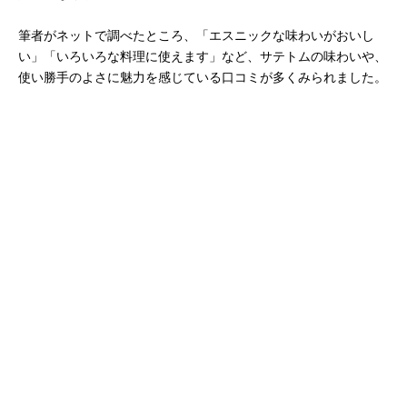
筆者がネットで調べたところ、「エスニックな味わいがおいし
い」「いろいろな料理に使えます」など、サテトムの味わいや、
使い勝手のよさに魅力を感じている口コミが多くみられました。