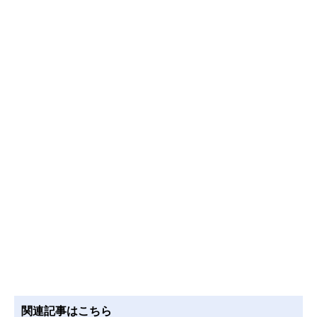
関連記事はこちら