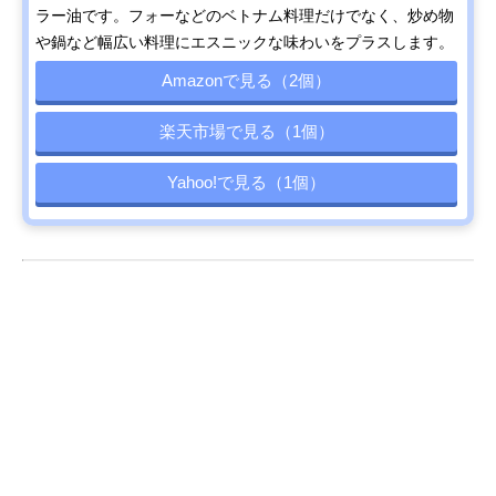
ラー油です。フォーなどのベトナム料理だけでなく、炒め物
や鍋など幅広い料理にエスニックな味わいをプラスします。
Amazonで見る（2個）
楽天市場で見る（1個）
Yahoo!で見る（1個）