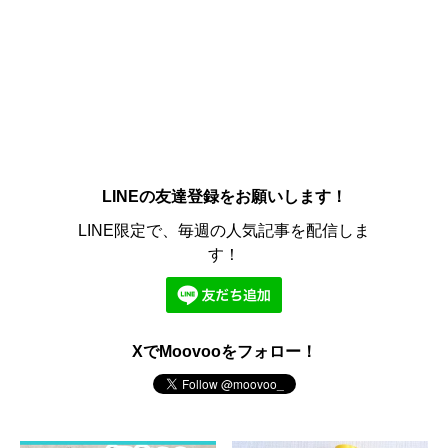
LINEの友達登録をお願いします！
LINE限定で、毎週の人気記事を配信しま
す！
XでMoovooをフォロー！