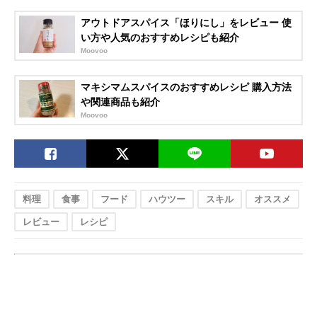
アウトドアスパイス「ほりにし」をレビュー 使
い方や人気のおすすめレシピも紹介
Moovoo
マキシマムスパイスのおすすめレシピ 購入方法
や関連商品も紹介
Moovoo
料理
食事
フード
ハウツー
スキル
オススメ
レビュー
レシピ