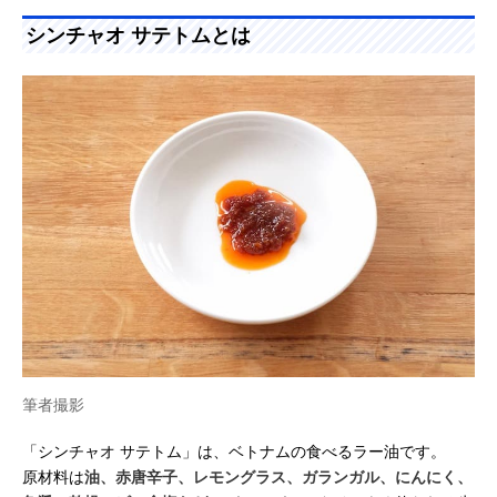
シンチャオ サテトムとは
筆者撮影
「シンチャオ サテトム」は、ベトナムの食べるラー油です。
原材料は
油、赤唐辛子、レモングラス、ガランガル、にんにく、