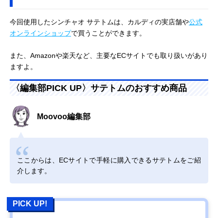
今回使用したシンチャオ サテトムは、カルディの実店舗や
公式
オンラインショップ
で買うことができます。
また、Amazonや楽天など、主要なECサイトでも取り扱いがあり
ますよ。
〈編集部PICK UP〉サテトムのおすすめ商品
Moovoo編集部
ここからは、ECサイトで手軽に購入できるサテトムをご紹
介します。
PICK UP!