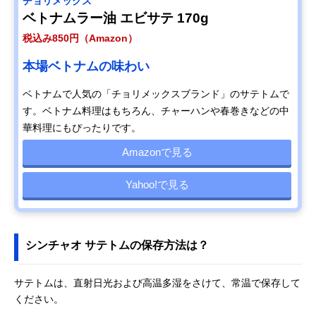
チョリメックス
ベトナムラー油 エビサテ 170g
税込み850円（Amazon）
本場ベトナムの味わい
ベトナムで人気の「チョリメックスブランド」のサテトムで
す。ベトナム料理はもちろん、チャーハンや春巻きなどの中
華料理にもぴったりです。
Amazonで見る
Yahoo!で見る
シンチャオ サテトムの保存方法は？
サテトムは、直射日光および高温多湿をさけて、常温で保存して
ください。