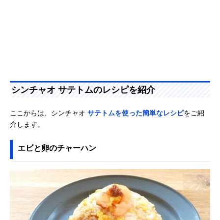
シンチャオ サテトムのレシピを紹介
ここからは、シンチャオ
サテトムを使った簡単なレシピ
をご紹
介します。
エビと卵のチャーハン