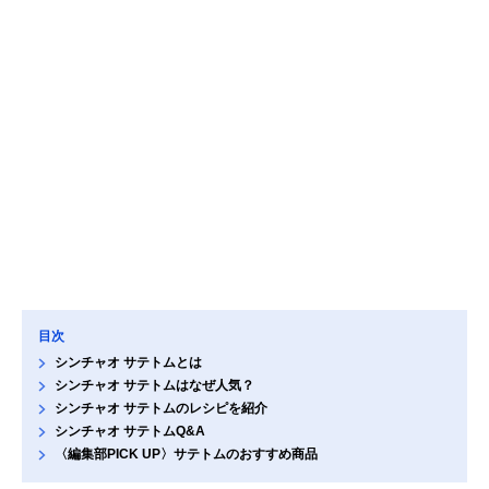
目次
シンチャオ サテトムとは
シンチャオ サテトムはなぜ人気？
シンチャオ サテトムのレシピを紹介
シンチャオ サテトムQ&A
〈編集部PICK UP〉サテトムのおすすめ商品