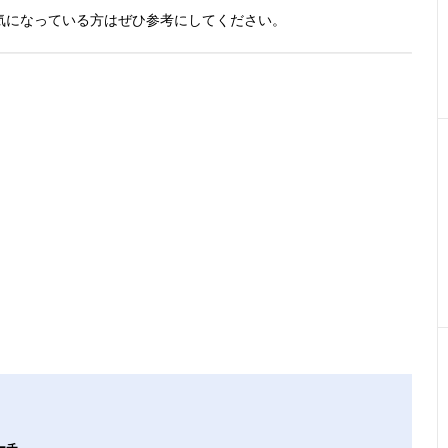
気になっている方はぜひ参考にしてください。
ーチ