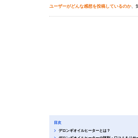
ユーザーがどんな感想を投稿しているのか
、
目次
デロンギオイルヒーターとは？
デロンギオイルヒーターの評判・口コミをリサ