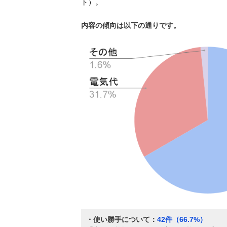
ト）。
内容の傾向は以下の通りです。
・使い勝手について：
42件（66.7%）