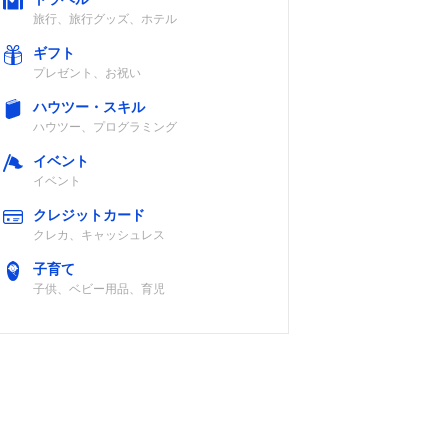
旅行、旅行グッズ、ホテル
ギフト
プレゼント、お祝い
ハウツー・スキル
ハウツー、プログラミング
イベント
イベント
クレジットカード
クレカ、キャッシュレス
子育て
子供、ベビー用品、育児