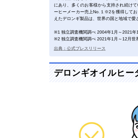
にあり、多くのお客様から支持され続けて
ーヒーメーカー売上No.１※2を獲得して
えたデロンギ製品は、世界の国と地域で愛
※1 独立調査機関調べ 2004年1月～2021
※2 独立調査機関調べ 2021年1月～12月
出典：公式プレスリリース
デロンギオイルヒー