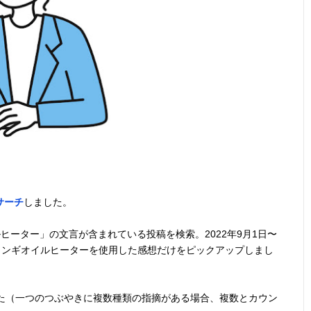
サーチ
しました。
ヒーター」の文言が含まれている投稿を検索。2022年9月1日〜
にデロンギオイルヒーターを使用した感想だけをピックアップしまし
した（一つのつぶやきに複数種類の指摘がある場合、複数とカウン