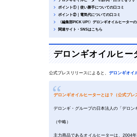
ポイント①｜使い勝手についての口コミ
ポイント②｜電気代についての口コミ
〈編集部PICK UP!〉デロンギオイルヒーター
関連サイト・SNSはこちら
デロンギオイルヒー
公式プレスリリースによると、
デロンギオイ
デロンギオイルヒーターとは？（公式プレ
デロンギ・グループの日本法人の「デロンギ
（中略）
主力商品であるオイルヒーターは、2004年