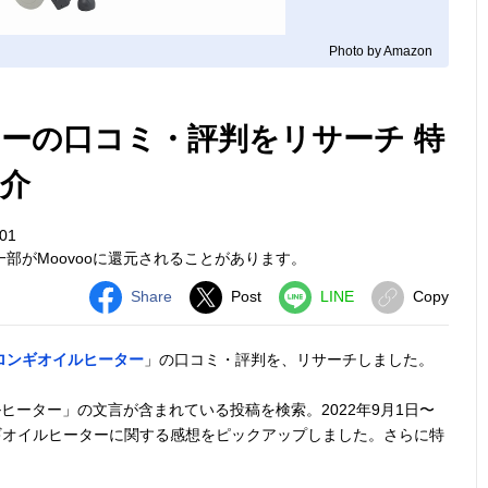
Photo by Amazon
ーの口コミ・評判をリサーチ 特
介
01
部がMoovooに還元されることがあります。
Share
Post
LINE
Copy
ロンギオイルヒーター
」の口コミ・評判を、リサーチしました。
ヒーター」の文言が含まれている投稿を検索。2022年9月1日〜
ロンギオイルヒーターに関する感想をピックアップしました。さらに特