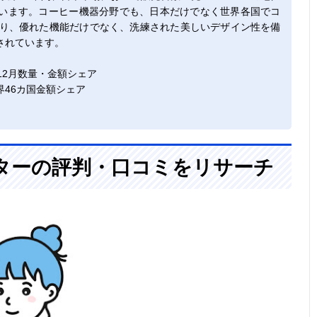
います。コーヒー機器分野でも、日本だけでなく世界各国でコ
おり、優れた機能だけでなく、洗練された美しいデザイン性を備
されています。
年12月数量・金額シェア
世界46カ国金額シェア
ターの評判・口コミをリサーチ