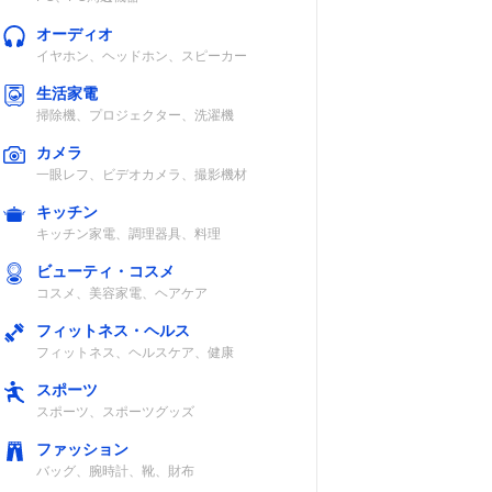
オーディオ
イヤホン、ヘッドホン、スピーカー
生活家電
掃除機、プロジェクター、洗濯機
カメラ
一眼レフ、ビデオカメラ、撮影機材
キッチン
キッチン家電、調理器具、料理
ビューティ・コスメ
コスメ、美容家電、ヘアケア
フィットネス・ヘルス
フィットネス、ヘルスケア、健康
スポーツ
スポーツ、スポーツグッズ
ファッション
バッグ、腕時計、靴、財布