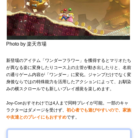
Photo by 楽天市場
新登場のアイテム「ワンダーフラワー」を獲得するとマリオたち
が異なる姿に変身したりコース上の土管が動き出したりと、名前
の通りゲーム内容が「ワンダー」に変化。ジャンプだけでなく変
身後ならではの特殊能力を活用したアクションによって、お馴染
みの横スクロールでも新しいプレイ感覚を楽しめます。
Joy-Conおすそわけでは4人まで同時プレイが可能。一部のキャ
ラクターはダメージを受けず、
初心者でも遊びやすいので、家族
や友達とのプレイにもおすすめ
です。