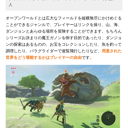
人
オープンワールドとは広大なフィールドを縦横無尽にかけめぐる
ことができるジャンルで、プレイヤーはリンクを操り、山、海、
ダンジョンとあらゆる場所を冒険することができます。もちろん
シリーズお決まりの魔王ガノンを倒す目的であったり、ダンジョ
ンの探索はあるものの、お宝をコレクションしたり、魚を釣って
調理したり、パラグライダーで遊覧飛行したりなど、
用意された
世界をどう堪能するかはプレイヤーの自由
です。