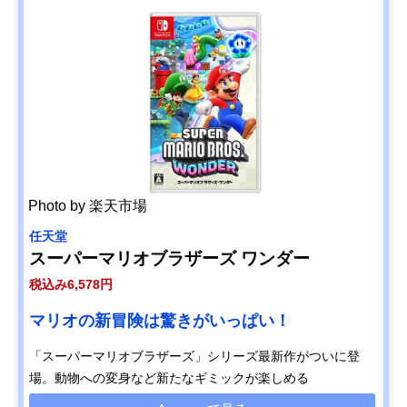
Photo by 楽天市場
任天堂
スーパーマリオブラザーズ ワンダー
税込み6,578円
マリオの新冒険は驚きがいっぱい！
「スーパーマリオブラザーズ」シリーズ最新作がついに登
場。動物への変身など新たなギミックが楽しめる