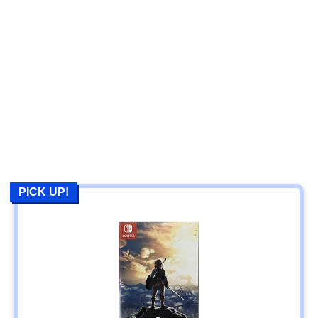
PICK UP!