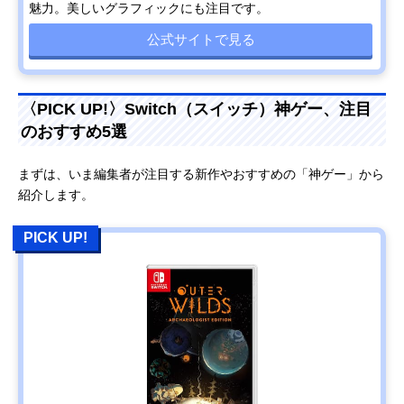
魅力。美しいグラフィックにも注目です。
公式サイトで見る
〈PICK UP!〉Switch（スイッチ）神ゲー、注目
のおすすめ5選
まずは、いま編集者が注目する新作やおすすめの「神ゲー」から
紹介します。
PICK UP!