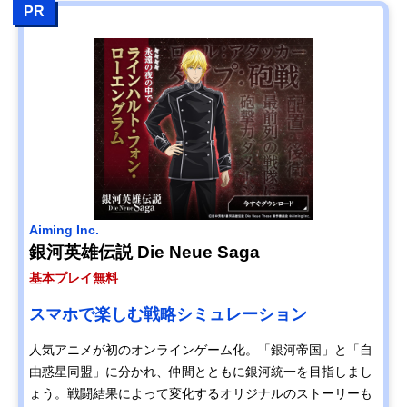
PR
Aiming Inc.
銀河英雄伝説 Die Neue Saga
基本プレイ無料
スマホで楽しむ戦略シミュレーション
人気アニメが初のオンラインゲーム化。「銀河帝国」と「自
由惑星同盟」に分かれ、仲間とともに銀河統一を目指しまし
ょう。戦闘結果によって変化するオリジナルのストーリーも