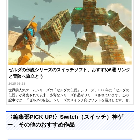
ゼルダの伝説シリーズのスイッチソフト、おすすめ6選 リンク
と冒険へ旅立とう
2025-09-28
世界的人気ゲームシリーズの「ゼルダの伝説」シリーズ。1986年に「ゼルダの
伝説」が発売されて以来、多彩なシリーズ作品がリリースされています。この
記事では、「ゼルダの伝説」シリーズのスイッチ向けソフトを紹介します。ぜ
ひ参考にしてみてください。
〈編集部PICK UP!〉Switch（スイッチ）神ゲ
ー、その他のおすすめ作品