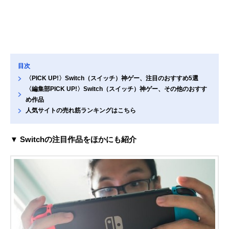
目次
〈PICK UP!〉Switch（スイッチ）神ゲー、注目のおすすめ5選
〈編集部PICK UP!〉Switch（スイッチ）神ゲー、その他のおすす
め作品
人気サイトの売れ筋ランキングはこちら
▼ Switchの注目作品をほかにも紹介