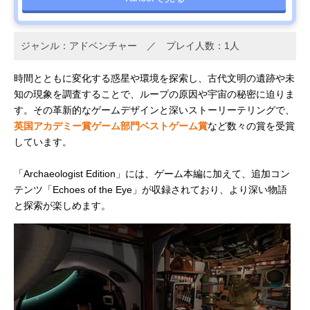
ジャンル：アドベンチャー ／ プレイ人数：1人
時間とともに変化する惑星や環境を探索し、古代文明の遺跡や未
知の現象を調査することで、ループの原因や宇宙の秘密に迫りま
す。その革新的なゲームデザインと深いストーリーテリングで、
英国アカデミー賞ゲーム部門ベストゲーム賞
など数々の賞を受賞
しています。
「Archaeologist Edition」には、ゲーム本編に加えて、追加コン
テンツ「Echoes of the Eye」が収録されており、より深い物語
と探索が楽しめます。