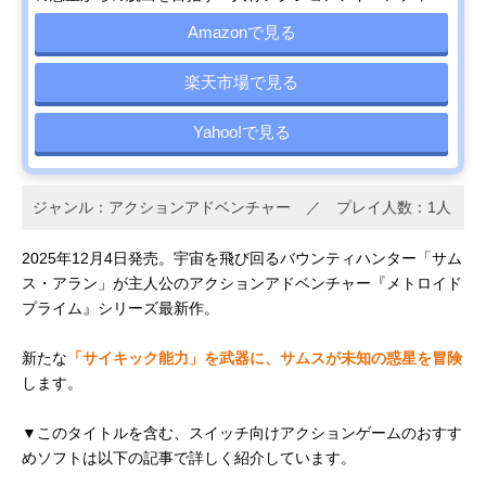
Amazonで見る
楽天市場で見る
Yahoo!で見る
ジャンル：アクションアドベンチャー ／ プレイ人数：1人
2025年12月4日発売。宇宙を飛び回るバウンティハンター「サム
ス・アラン」が主人公のアクションアドベンチャー『メトロイド
プライム』シリーズ最新作。
新たな
「サイキック能力」を武器に、サムスが未知の惑星を冒険
します。
▼このタイトルを含む、スイッチ向けアクションゲームのおすす
めソフトは以下の記事で詳しく紹介しています。