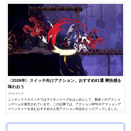
〈2026年〉スイッチ向けアクション、おすすめ81選 爽快感を
味わおう
2026-03-10
ニンテンドースイッチではマリオシリーズをはじめとして、数多くのアクショ
ンゲームが発売されています。この記事では、アクションRPGやアクションア
ドベンチャーを含むおすすめの人気アクション作品をピックアップしました。
どのゲームを選べばよいか悩んでいる方はぜひ参考にしてください。