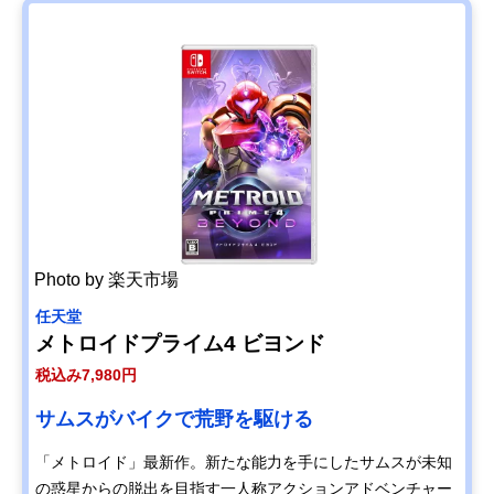
Photo by 楽天市場
任天堂
メトロイドプライム4 ビヨンド
税込み7,980円
サムスがバイクで荒野を駆ける
「メトロイド」最新作。新たな能力を手にしたサムスが未知
の惑星からの脱出を目指す一人称アクションアドベンチャー