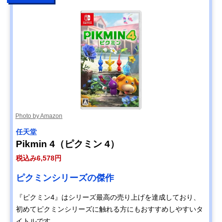
Photo by Amazon
任天堂
Pikmin 4（ピクミン 4）
税込み6,578円
ピクミンシリーズの傑作
『ピクミン4』はシリーズ最高の売り上げを達成しており、
初めてピクミンシリーズに触れる方にもおすすめしやすいタ
イトルです。