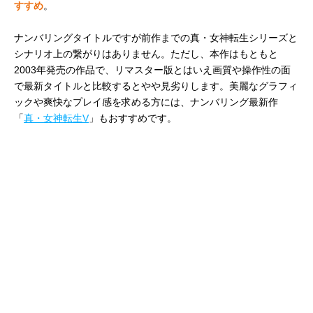
すすめ
。
ナンバリングタイトルですが前作までの真・女神転生シリーズと
シナリオ上の繋がりはありません。ただし、本作はもともと
2003年発売の作品で、リマスター版とはいえ画質や操作性の面
で最新タイトルと比較するとやや見劣りします。美麗なグラフィ
ックや爽快なプレイ感を求める方には、ナンバリング最新作
「
真・女神転生V
」もおすすめです。