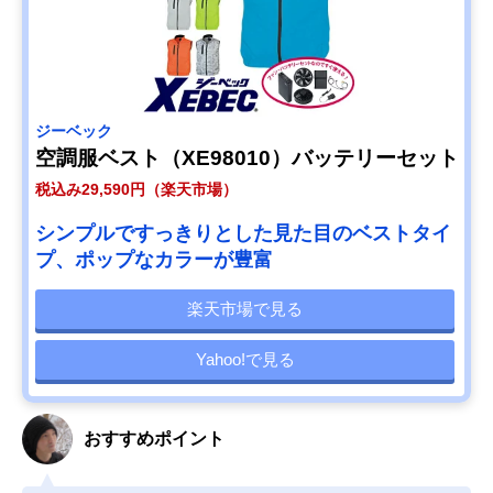
ジーベック
空調服ベスト（XE98010）バッテリーセット
税込み29,590円（楽天市場）
シンプルですっきりとした見た目のベストタイ
プ、ポップなカラーが豊富
楽天市場で見る
Yahoo!で見る
おすすめポイント