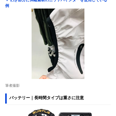
例
筆者撮影
バッテリー｜長時間タイプは重さに注意