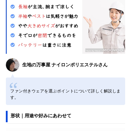
生地の万事屋 ナイロンポリエステルさん
ファン付きウェアを選ぶポイントについて詳しく解説しま
す。
形状｜用途や好みにあわせて