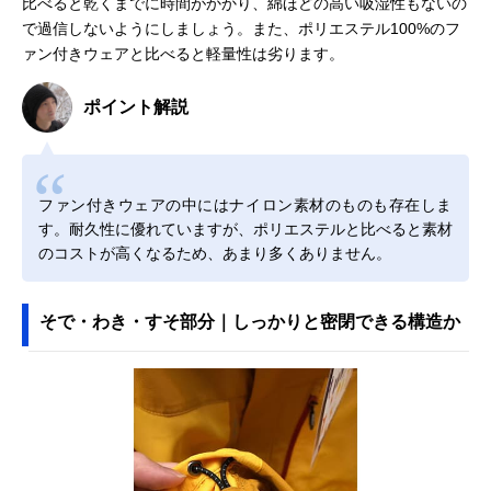
比べると乾くまでに時間がかかり、綿ほどの高い吸湿性もないの
で過信しないようにしましょう。また、ポリエステル100%のフ
ァン付きウェアと比べると軽量性は劣ります。
ポイント解説
ファン付きウェアの中にはナイロン素材のものも存在しま
す。耐久性に優れていますが、ポリエステルと比べると素材
のコストが高くなるため、あまり多くありません。
そで・わき・すそ部分｜しっかりと密閉できる構造か