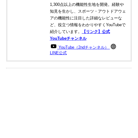
1,300点以上の機能性生地を開発。経験や
知見を生かし、スポーツ・アウトドアウェ
アの機能性に注目した詳細なレビューな
ど、役立つ情報をわかりやすくYouTubeで
紹介しています。
【リンク】公式
YouTubeチャンネル
YouTube（2ndチャンネル）
LINE公式