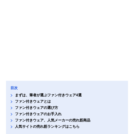
目次
まずは、筆者が選ぶファン付きウェア4選
ファン付きウェアとは
ファン付きウェアの選び方
ファン付きウェアのお手入れ
ファン付きウェア、人気メーカーの売れ筋商品
人気サイトの売れ筋ランキングはこちら