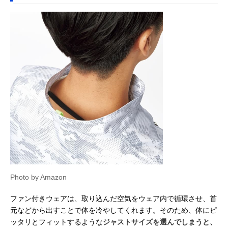
Photo by Amazon
ファン付きウェアは、取り込んだ空気をウェア内で循環させ、首
元などから出すことで体を冷やしてくれます。そのため、体にピ
ッタリとフィットするような
ジャストサイズを選んでしまうと、