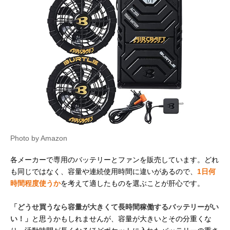
Photo by Amazon
各メーカーで専用のバッテリーとファンを販売しています。どれ
も同じではなく、容量や連続使用時間に違いがあるので、
1日何
時間程度使うか
を考えて適したものを選ぶことが肝心です。
「どうせ買うなら容量が大きくて長時間稼働するバッテリーがい
い！」
と思うかもしれませんが、容量が大きいとその分重くな