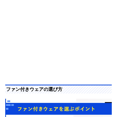
ファン付きウェアの選び方