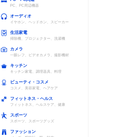
PC、PC周辺機器
オーディオ
イヤホン、ヘッドホン、スピーカー
生活家電
掃除機、プロジェクター、洗濯機
カメラ
一眼レフ、ビデオカメラ、撮影機材
キッチン
キッチン家電、調理器具、料理
ビューティ・コスメ
コスメ、美容家電、ヘアケア
フィットネス・ヘルス
フィットネス、ヘルスケア、健康
スポーツ
スポーツ、スポーツグッズ
ファッション