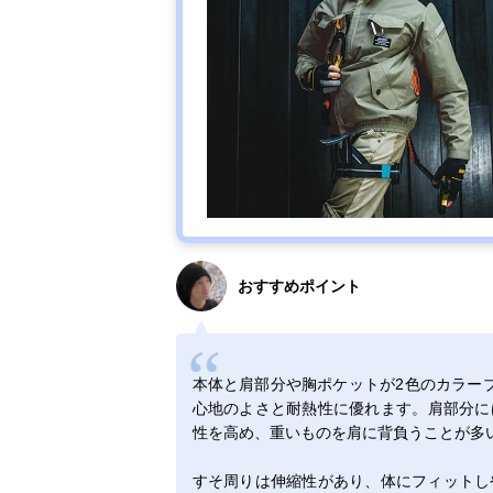
おすすめポイント
本体と肩部分や胸ポケットが2色のカラーブ
心地のよさと耐熱性に優れます。肩部分には
性を高め、重いものを肩に背負うことが多
すそ周りは伸縮性があり、体にフィットし