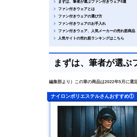
まずは、筆者が選ぶファン付きウェア4選
ファン付きウェアとは
ファン付きウェアの選び方
ファン付きウェアのお手入れ
ファン付きウェア、人気メーカーの売れ筋商品
人気サイトの売れ筋ランキングはこちら
まずは、筆者が選ぶ
編集部より）この章の商品は2022年5月に選
ナイロンポリエステルさんおすすめ①