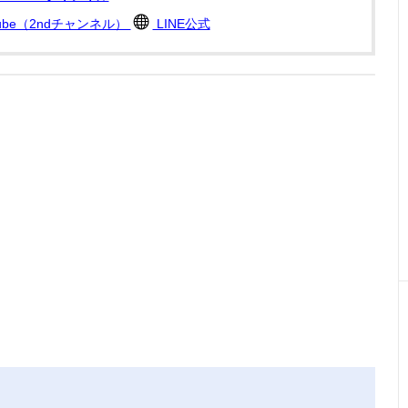
Tube（2ndチャンネル）
LINE公式