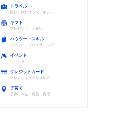
トラベル
旅行、旅行グッズ、ホテル
ギフト
プレゼント、お祝い
ハウツー・スキル
ハウツー、プログラミング
イベント
イベント
クレジットカード
クレカ、キャッシュレス
子育て
子供、ベビー用品、育児