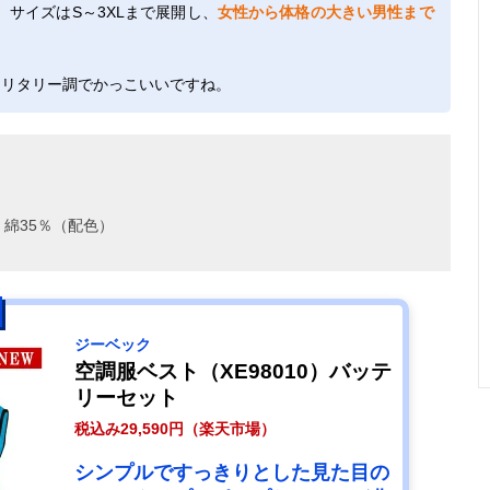
サイズはS～3XLまで展開し、
女性から体格の大きい男性まで
ミリタリー調でかっこいいですね。
・綿35％（配色）
ジーベック
空調服ベスト（XE98010）バッテ
リーセット
税込み29,590円（楽天市場）
シンプルですっきりとした見た目の