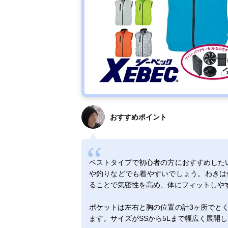
おすすめポイント
ベストタイプで初心者の方におすすめしたい
や釣りなどでも着やすいでしょう。わきは
ることで気密性を高め、体にフィットしや
ポケットは左右と胸の位置の計3ヶ所でと
ます。サイズがSSから5Lまで幅広く展開