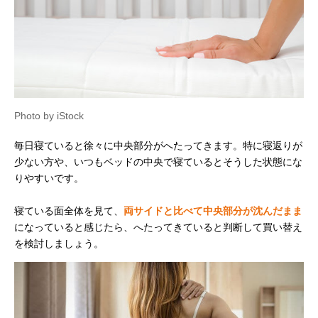
Photo by iStock
毎日寝ていると徐々に中央部分がへたってきます。特に寝返りが
少ない方や、いつもベッドの中央で寝ているとそうした状態にな
りやすいです。
寝ている面全体を見て、
両サイドと比べて中央部分が沈んだまま
になっていると感じたら、へたってきていると判断して買い替え
を検討しましょう。