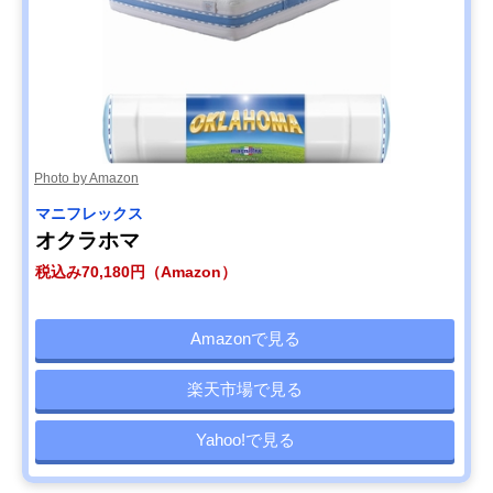
Photo by Amazon
マニフレックス
オクラホマ
税込み70,180円（Amazon）
Amazonで見る
楽天市場で見る
Yahoo!で見る