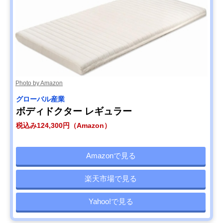
Photo by Amazon
グローバル産業
ボディドクター レギュラー
税込み124,300円（Amazon）
Amazonで見る
楽天市場で見る
Yahoo!で見る