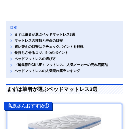
目次
まずは筆者が選ぶベッドマットレス3選
マットレスの種類と寿命の目安
買い替えの目安は？チェックポイントを解説
長持ちさせるコツ、5つのポイント
ベッドマットレスの選び方
〈編集部PICK UP〉マットレス、人気メーカーの売れ筋商品
ベッドマットレスの人気売れ筋ランキング
まずは筆者が選ぶベッドマットレス3選
髙原さんおすすめ①