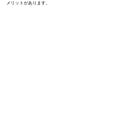
メリットがあります。