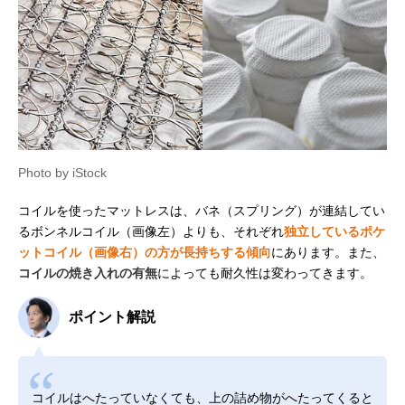
Photo by iStock
コイルを使ったマットレスは、バネ（スプリング）が連結してい
るボンネルコイル（画像左）よりも、それぞれ
独立しているポケ
ットコイル（画像右）の方が長持ちする傾向
にあります。また、
コイルの焼き入れの有無
によっても耐久性は変わってきます。
ポイント解説
コイルはへたっていなくても、上の詰め物がへたってくると