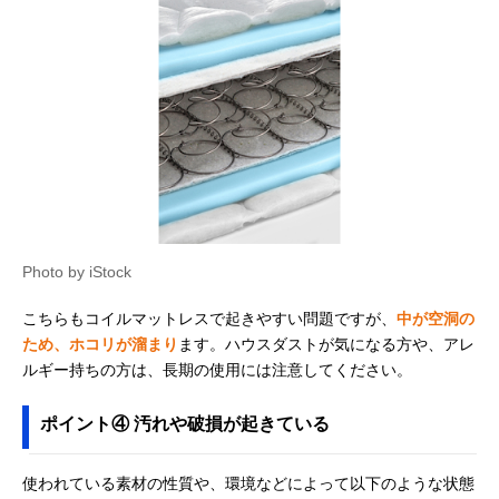
Photo by iStock
こちらもコイルマットレスで起きやすい問題ですが、
中が空洞の
ため、ホコリが溜まり
ます。ハウスダストが気になる方や、アレ
ルギー持ちの方は、長期の使用には注意してください。
ポイント④ 汚れや破損が起きている
使われている素材の性質や、環境などによって以下のような状態