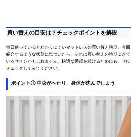
買い替えの目安は？チェックポイントを解説
毎日使っているとわかりにくいマットレスの買い替え時期。今回
紹介するような状態に気づいたら、それは買い替えの時期にきて
いるサインかもしれません。快適な睡眠を続けるためにも、ぜひ
チェックしてみてください。
ポイント① 中央がへたり、身体が沈んでしまう