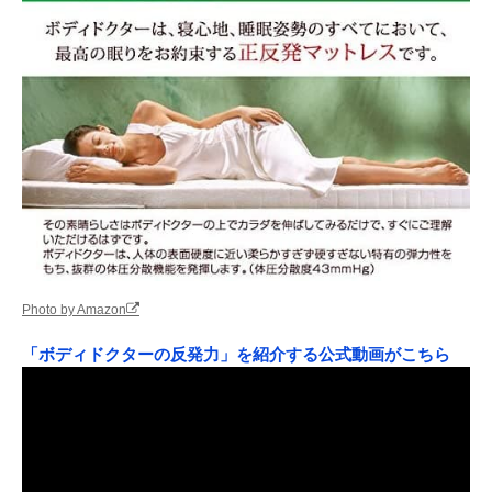
Photo by Amazon
「ボディドクターの反発力」を紹介する公式動画がこちら