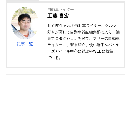
自動車ライター
工藤 貴宏
1976年生まれの自動車ライター。クルマ
好きが高じて自動車雑誌編集部に入り、編
集プロダクションを経て、フリーの自動車
記事一覧
ライターに。新車紹介、使い勝手やバイヤ
ーズガイドを中心に雑誌やWEBに執筆し
ている。