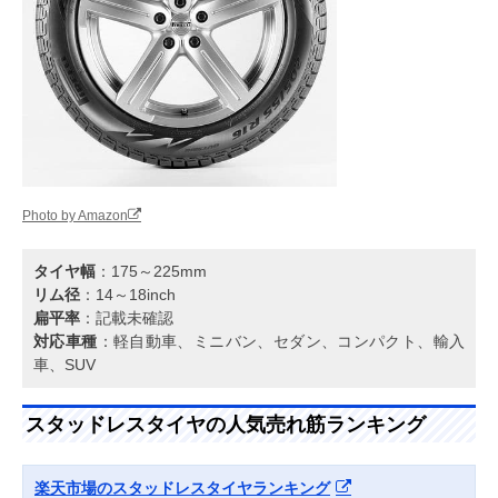
Photo by Amazon
タイヤ幅
：175～225mm
リム径
：14～18inch
扁平率
：記載未確認
対応車種
：軽自動車、ミニバン、セダン、コンパクト、輸入
車、SUV
スタッドレスタイヤの人気売れ筋ランキング
楽天市場のスタッドレスタイヤランキング