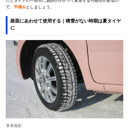
だとタイヤの一部分に負担がかかって変形する可能性があるの
で、
平積み
としましょう。
路面にあわせて使用する｜積雪がない時期は夏タイヤ
に
筆者撮影