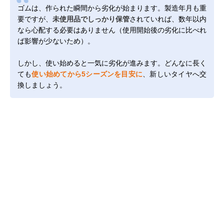
ゴムは、作られた瞬間から劣化が始まります。製造年月も重
要ですが、
未使用品でしっかり保管
されていれば、数年以内
なら心配する必要はありません（使用開始後の劣化に比べれ
ば影響が少ないため）。
しかし、使い始めると一気に劣化が進みます。どんなに長く
ても
使い始めてから5シーズンを目安に
、新しいタイヤへ交
換しましょう。