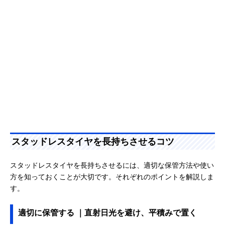
スタッドレスタイヤを長持ちさせるコツ
スタッドレスタイヤを長持ちさせるには、適切な保管方法や使い
方を知っておくことが大切です。それぞれのポイントを解説しま
す。
適切に保管する ｜直射日光を避け、平積みで置く