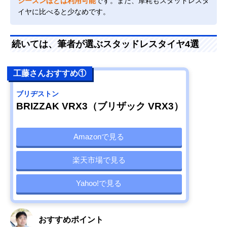
シーズンほどは利用可能
です。また、摩耗もスタッドレスタ
イヤに比べると少なめです。
続いては、筆者が選ぶスタッドレスタイヤ4選
工藤さんおすすめ①
ブリヂストン
BRIZZAK VRX3（ブリザック VRX3）
Amazonで見る
楽天市場で見る
Yahoo!で見る
おすすめポイント