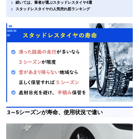
続いては、筆者が選ぶスタッドレスタイヤ4選
スタッドレスタイヤの人気売れ筋ランキング
3～5シーズンが寿命、使用状況で違い