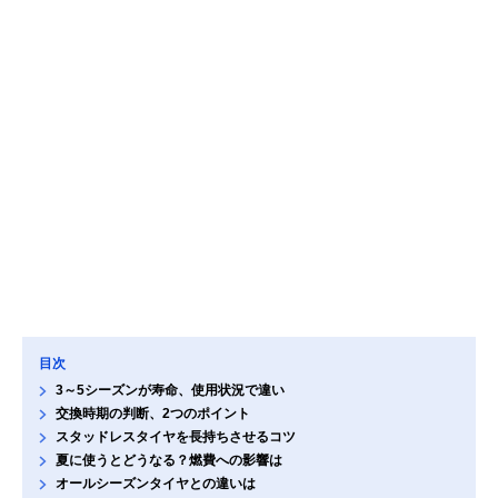
目次
3～5シーズンが寿命、使用状況で違い
交換時期の判断、2つのポイント
スタッドレスタイヤを長持ちさせるコツ
夏に使うとどうなる？燃費への影響は
オールシーズンタイヤとの違いは