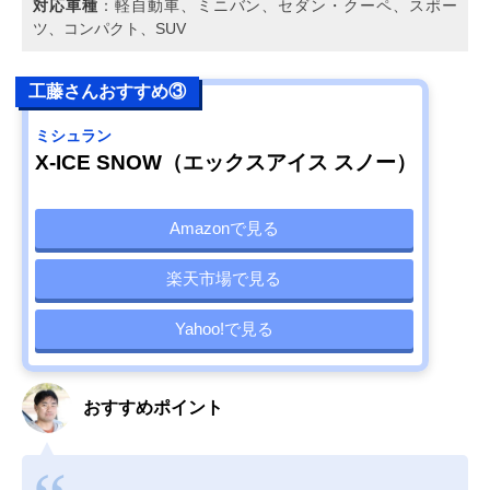
対応車種
：軽自動車、ミニバン、セダン・クーペ、スポー
ツ、コンパクト、SUV
工藤さんおすすめ③
ミシュラン
X-ICE SNOW（エックスアイス スノー）
Amazonで見る
楽天市場で見る
Yahoo!で見る
おすすめポイント