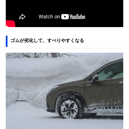
ゴムが劣化して、すべりやすくなる