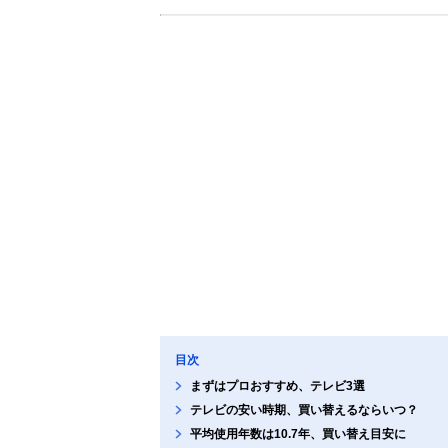
目次
まずはプロおすすめ、テレビ3選
テレビの安い時期、買い替えるならいつ？
平均使用年数は10.7年、買い替え目安に