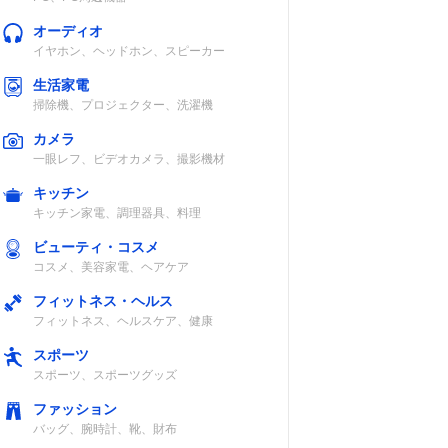
オーディオ
イヤホン、ヘッドホン、スピーカー
生活家電
掃除機、プロジェクター、洗濯機
カメラ
一眼レフ、ビデオカメラ、撮影機材
キッチン
キッチン家電、調理器具、料理
ビューティ・コスメ
コスメ、美容家電、ヘアケア
フィットネス・ヘルス
フィットネス、ヘルスケア、健康
スポーツ
スポーツ、スポーツグッズ
ファッション
バッグ、腕時計、靴、財布