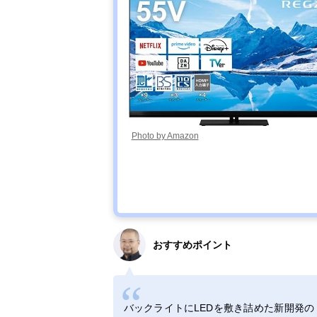
Photo by Amazon
おすすめポイント
バックライトにLEDを敷き詰めた新開発の「