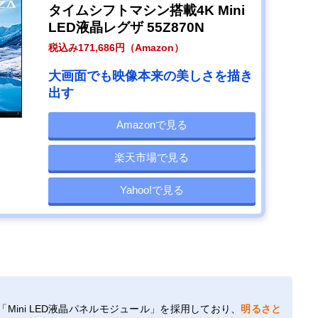
タイムシフトマシン搭載4K Mini
LED液晶レグザ 55Z870N
税込み171,686円（Amazon）
大画面でも映像本来の美しさを描き
出す
Amazonで見る
楽天市場で見る
Yahoo!で見る
Mini LED液晶パネルモジュール」を採用しており、
明るさと