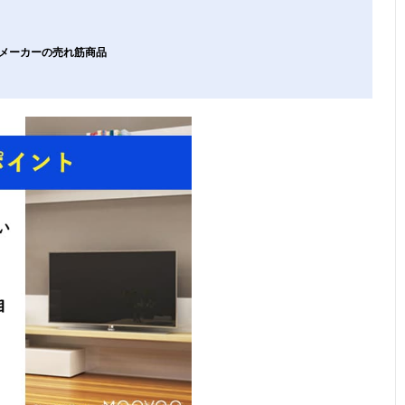
気メーカーの売れ筋商品