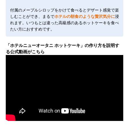
付属のメープルシロップをかけて食べるとデザート感覚で楽
しむことができ、まるで
ホテルの朝食のような贅沢気分に
浸
れます。いつもとは違った高級感のあるホットケーキを食べ
たい方におすすめです。
「ホテルニューオータニ ホットケーキ」の作り方を説明す
る公式動画がこちら