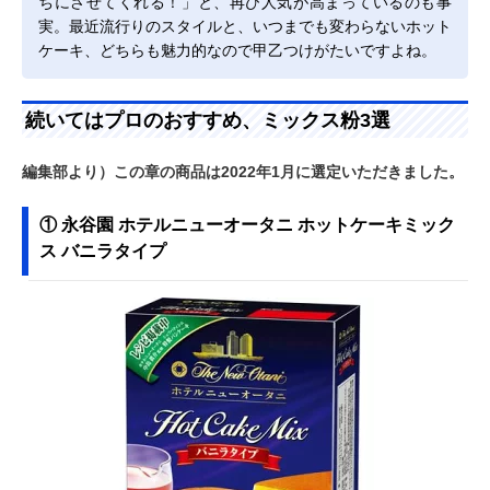
ちにさせてくれる！」と、再び人気が高まっているのも事
実。最近流行りのスタイルと、いつまでも変わらないホット
ケーキ、どちらも魅力的なので甲乙つけがたいですよね。
続いてはプロのおすすめ、ミックス粉3選
編集部より）この章の商品は2022年1月に選定いただきました。
① 永谷園 ホテルニューオータニ ホットケーキミック
ス バニラタイプ