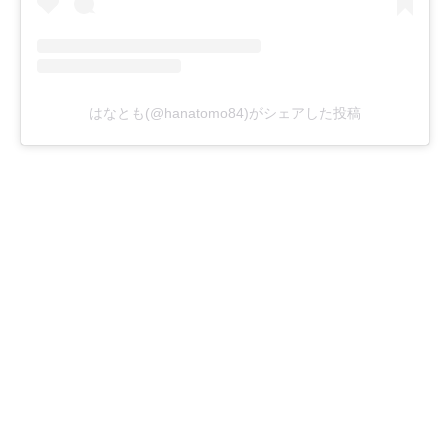
はなとも(@hanatomo84)がシェアした投稿