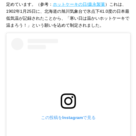
定めています。（参考：
ホットケーキの日/森永製菓
）これは、
1902年1月25日に、北海道の旭川気象台で氷点下41.0度の日本最
低気温が記録されたことから、「寒い日は温かいホットケーキで
温まろう！」という願いを込めて制定されました。
この投稿をInstagramで見る