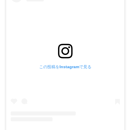
この投稿をInstagramで見る