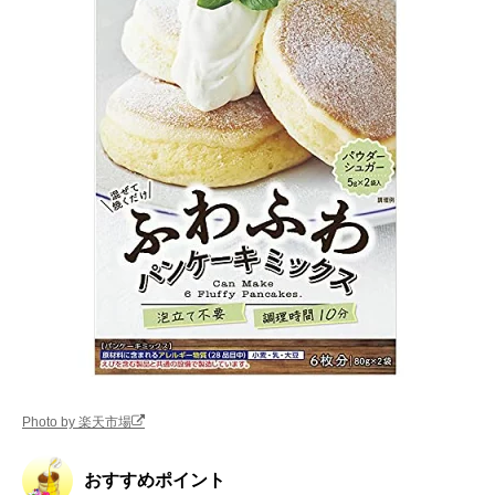
Photo by 楽天市場
おすすめポイント