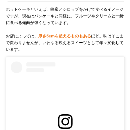
ホットケーキといえば、蜂蜜とシロップをかけて食べるイメージ
ですが、現在はパンケーキと同様に、
フルーツやクリームと一緒
に食べる
傾向が強くなっています。
お店によっては、
厚さ5cmを超えるものもある
ほど。味はそこま
で変わりませんが、いわゆる映えるスイーツとして年々変化して
います。