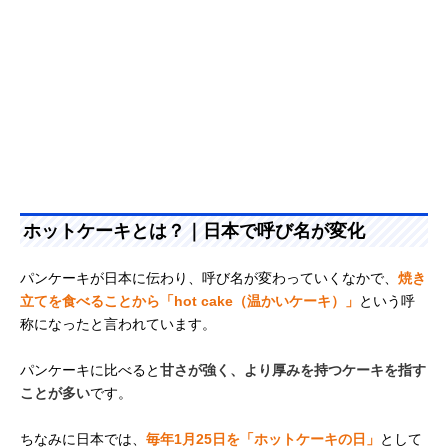
ホットケーキとは？｜日本で呼び名が変化
パンケーキが日本に伝わり、呼び名が変わっていくなかで、
焼き
立てを食べることから「hot cake（温かいケーキ）」
という呼
称になったと言われています。
パンケーキに比べると
甘さが強く、より厚みを持つケーキを指す
ことが多い
です。
ちなみに日本では、
毎年1月25日を「ホットケーキの日」
として