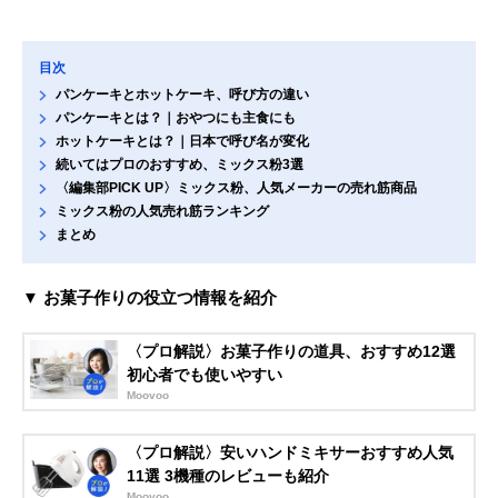
目次
パンケーキとホットケーキ、呼び方の違い
パンケーキとは？｜おやつにも主食にも
ホットケーキとは？｜日本で呼び名が変化
続いてはプロのおすすめ、ミックス粉3選
〈編集部PICK UP〉ミックス粉、人気メーカーの売れ筋商品
ミックス粉の人気売れ筋ランキング
まとめ
▼ お菓子作りの役立つ情報を紹介
〈プロ解説〉お菓子作りの道具、おすすめ12選
初心者でも使いやすい
Moovoo
〈プロ解説〉安いハンドミキサーおすすめ人気
11選 3機種のレビューも紹介
Moovoo