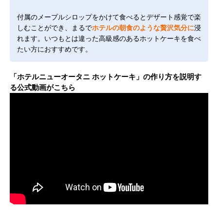
付属のメープルシロップをかけて食べるとデザート感覚で楽
しむことができ、まるで
ホテルの朝食のような贅沢気分に
浸
れます。いつもとは違った高級感のあるホットケーキを食べ
たい方におすすめです。
「ホテルニューオータニ ホットケーキ」の作り方を説明す
る公式動画がこちら