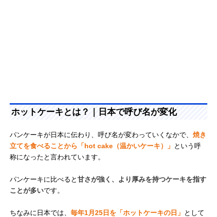
ホットケーキとは？｜日本で呼び名が変化
パンケーキが日本に伝わり、呼び名が変わっていくなかで、
焼き
立てを食べることから「hot cake（温かいケーキ）」
という呼
称になったと言われています。
パンケーキに比べると
甘さが強く、より厚みを持つケーキを指す
ことが多い
です。
ちなみに日本では、
毎年1月25日を「ホットケーキの日」
として