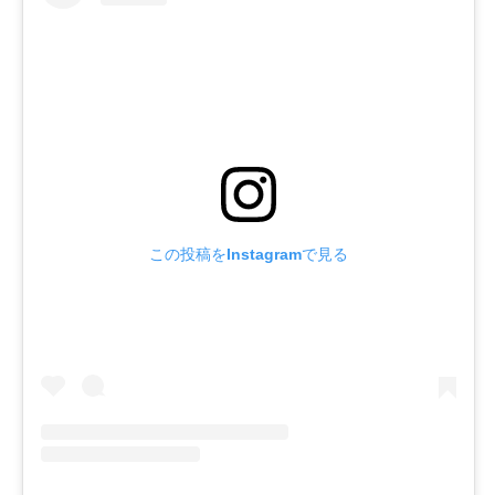
この投稿をInstagramで見る