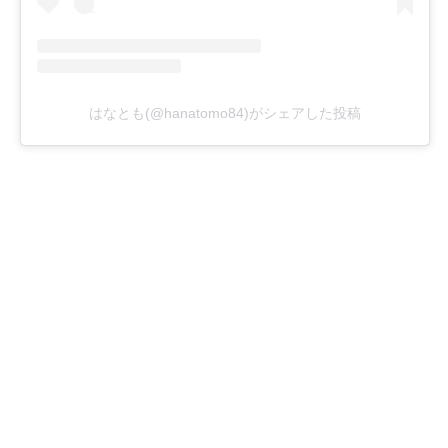
はなとも(@hanatomo84)がシェアした投稿