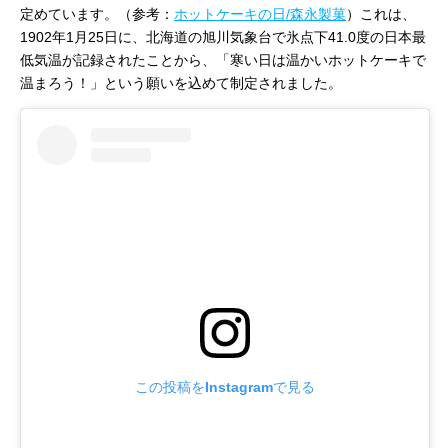
定めています。（参考：
ホットケーキの日/森永製菓
）これは、
1902年1月25日に、北海道の旭川気象台で氷点下41.0度の日本最
低気温が記録されたことから、「寒い日は温かいホットケーキで
温まろう！」という願いを込めて制定されました。
この投稿をInstagramで見る