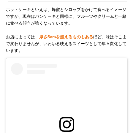
ホットケーキといえば、蜂蜜とシロップをかけて食べるイメージ
ですが、現在はパンケーキと同様に、
フルーツやクリームと一緒
に食べる
傾向が強くなっています。
お店によっては、
厚さ5cmを超えるものもある
ほど。味はそこま
で変わりませんが、いわゆる映えるスイーツとして年々変化して
います。