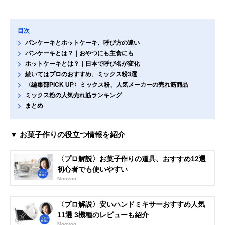
目次
パンケーキとホットケーキ、呼び方の違い
パンケーキとは？｜おやつにも主食にも
ホットケーキとは？｜日本で呼び名が変化
続いてはプロのおすすめ、ミックス粉3選
〈編集部PICK UP〉ミックス粉、人気メーカーの売れ筋商品
ミックス粉の人気売れ筋ランキング
まとめ
▼ お菓子作りの役立つ情報を紹介
〈プロ解説〉お菓子作りの道具、おすすめ12選
初心者でも使いやすい
Moovoo
〈プロ解説〉安いハンドミキサーおすすめ人気
11選 3機種のレビューも紹介
Moovoo