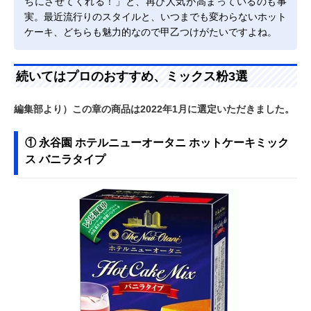
ちにさせてくれる！」と、再び人気が高まっているのも事
実。最近流行りのスタイルと、いつまでも変わらないホット
ケーキ、どちらも魅力的なので甲乙つけがたいですよね。
続いてはプロのおすすめ、ミックス粉3選
編集部より）この章の商品は2022年1月に選定いただきました。
① 永谷園 ホテルニューオータニ ホットケーキミック
ス バニラタイプ