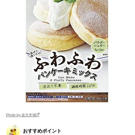
Photo by 楽天市場
おすすめポイント