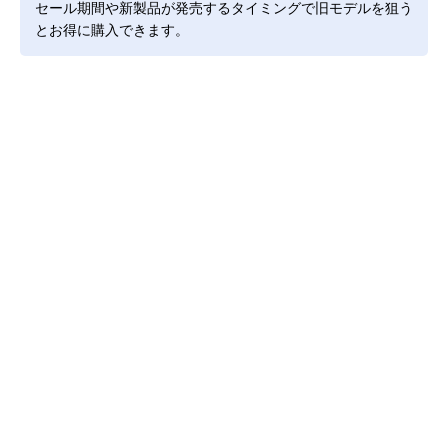
セール期間や新製品が発売するタイミングで旧モデルを狙う
とお得に購入できます。