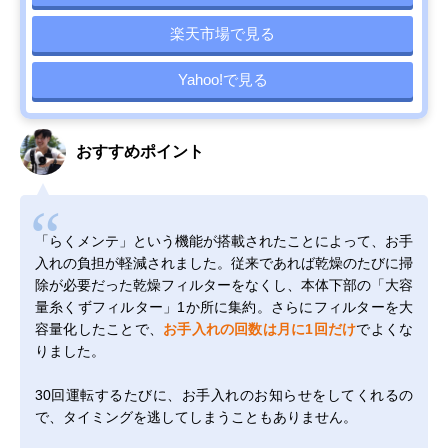
楽天市場で見る
Yahoo!で見る
おすすめポイント
「らくメンテ」という機能が搭載されたことによって、お手
入れの負担が軽減されました。従来であれば乾燥のたびに掃
除が必要だった乾燥フィルターをなくし、本体下部の「大容
量糸くずフィルター」1か所に集約。さらにフィルターを大
容量化したことで、
お手入れの回数は月に1回だけ
でよくな
りました。
30回運転するたびに、お手入れのお知らせをしてくれるの
で、タイミングを逃してしまうこともありません。