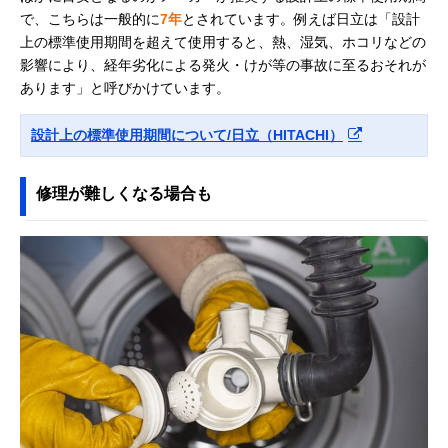
で、こちらは一般的に
7年
とされています。例えば日立は「設計
上の標準使用期間を超えて使用すると、熱、湿気、ホコリなどの
影響により、経年劣化による発火・けが等の事故に至るおそれが
あります」と呼びかけています。
設計上の標準使用期間について/日立（HITACHI）
修理が難しくなる場合も