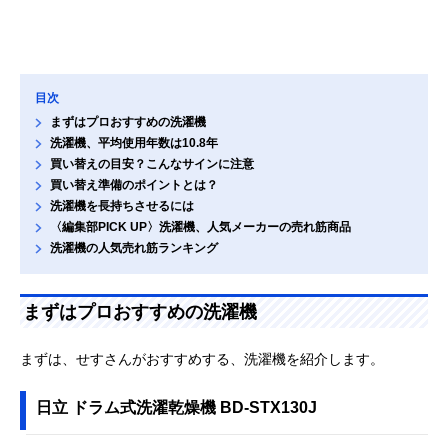
目次
まずはプロおすすめの洗濯機
洗濯機、平均使用年数は10.8年
買い替えの目安？こんなサインに注意
買い替え準備のポイントとは？
洗濯機を長持ちさせるには
〈編集部PICK UP〉洗濯機、人気メーカーの売れ筋商品
洗濯機の人気売れ筋ランキング
まずはプロおすすめの洗濯機
まずは、せすさんがおすすめする、洗濯機を紹介します。
日立 ドラム式洗濯乾燥機 BD-STX130J