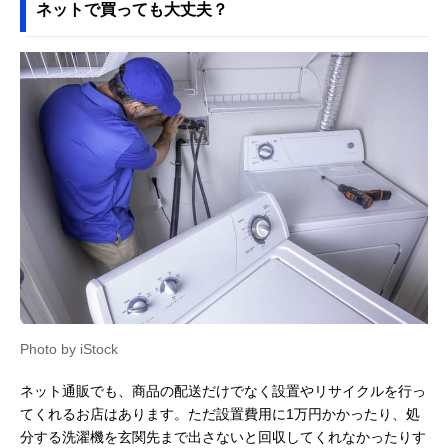
ネットで買っても大丈夫？
Photo by iStock
ネット通販でも、商品の配送だけでなく設置やリサイクルを行っ
てくれるお店はあります。ただ設置費用に1万円かかったり、処
分する洗濯機を玄関先まで出さないと回収してくれなかったりす