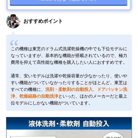
おすすめポイント
この機種は東芝のドラム式洗濯乾燥機の中でも下位モデルに
なっていますが、基本的な機能が搭載されているので、極力
費用を抑えて高性能な機種を購入したい人におすすめです。
通常、安いモデルは洗濯や乾燥容量が少なかったり、使いや
すい機能がついていなかったりすることがほとんど。東芝は
すべての機種に、
洗剤・柔軟剤の自動投入、ドアパッキン洗
浄、乾燥経路の自動洗浄
といった、ほかのメーカーだと最上
位モデルにしかない機能がついています。