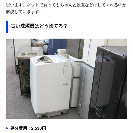
思います。ネットで買ってもちゃんと設置などはしてくれるのか
解説していきます。
古い洗濯機はどう捨てる？
処分費用：2,530円