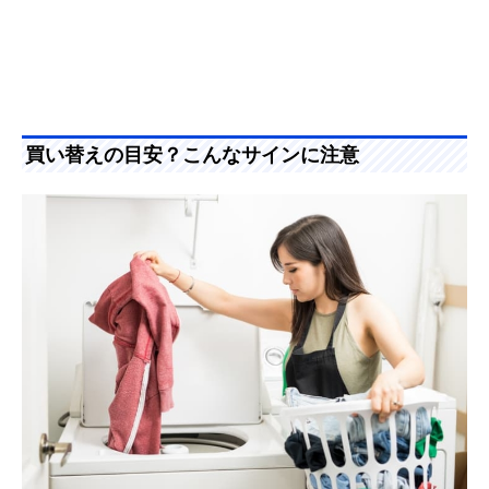
買い替えの目安？こんなサインに注意