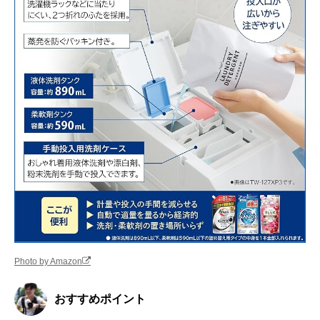
Photo by Amazon
おすすめポイント