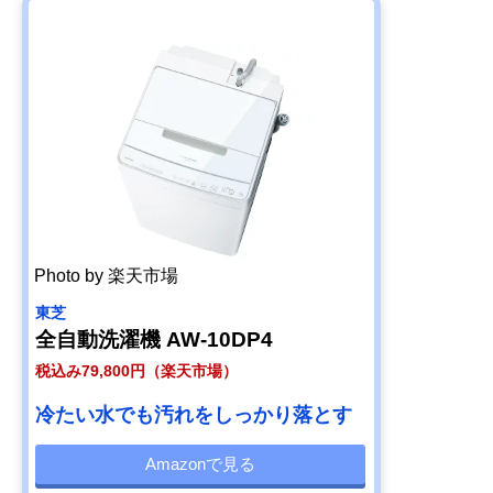
Photo by 楽天市場
東芝
全自動洗濯機 AW-10DP4
税込み79,800円（楽天市場）
冷たい水でも汚れをしっかり落とす
Amazonで見る