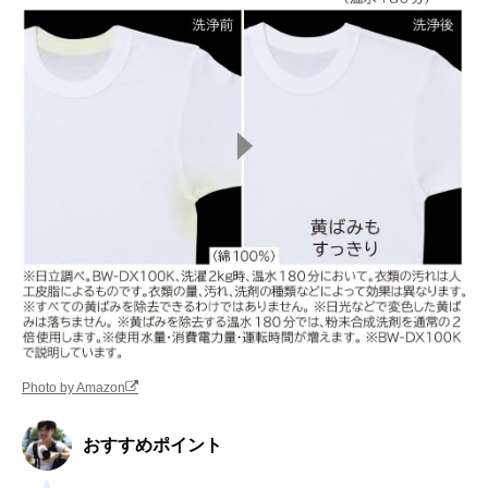
Photo by Amazon
おすすめポイント