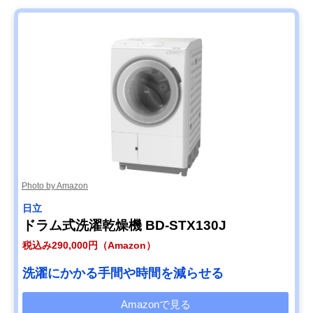
Photo by Amazon
日立
ドラム式洗濯乾燥機 BD-STX130J
税込み290,000円（Amazon）
洗濯にかかる手間や時間を減らせる
Amazonで見る