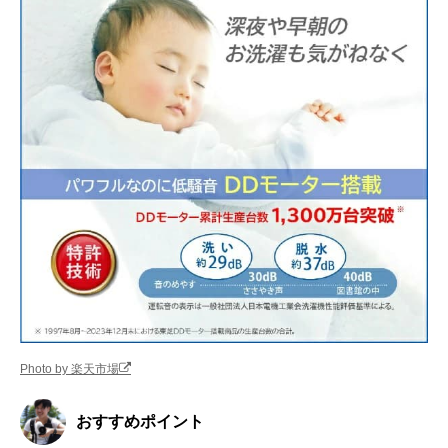
Photo by 楽天市場
おすすめポイント