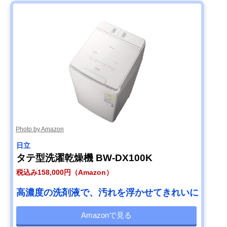
Photo by Amazon
日立
タテ型洗濯乾燥機 BW-DX100K
税込み158,000円（Amazon）
高濃度の洗剤液で、汚れを浮かせてきれいに
Amazonで見る