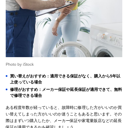
Photo by iStock
買い替えがおすすめ：適用できる保証がなく、購入から5年以
上使っている場合
修理がおすすめ：メーカー保証や延長保証が適用できて、無料
で修理できる場合
ある程度年数が経っていると、故障時に修理した方がいいのか買
い替えてしまった方がいいのか迷うこともあると思います。その
際はまずいつ購入したか、メーカー保証や家電量販店などの延長
保証が適用できるかを確認しましょう。