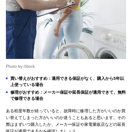
Photo by iStock
買い替えがおすすめ：適用できる保証がなく、購入から5年以
上使っている場合
修理がおすすめ：メーカー保証や延長保証が適用できて、無料
で修理できる場合
ある程度年数が経っていると、故障時に修理した方がいいのか買
い替えてしまった方がいいのか迷うこともあると思います。その
際はまずいつ購入したか、メーカー保証や家電量販店などの延長
保証が適用できるかを確認しましょう。