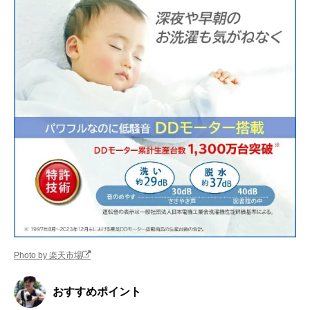
Photo by 楽天市場
おすすめポイント