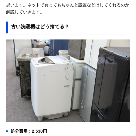
思います。ネットで買ってもちゃんと設置などはしてくれるのか
解説していきます。
古い洗濯機はどう捨てる？
処分費用：2,530円