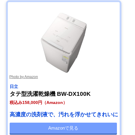
Photo by Amazon
日立
タテ型洗濯乾燥機 BW-DX100K
税込み158,000円（Amazon）
高濃度の洗剤液で、汚れを浮かせてきれいに
Amazonで見る