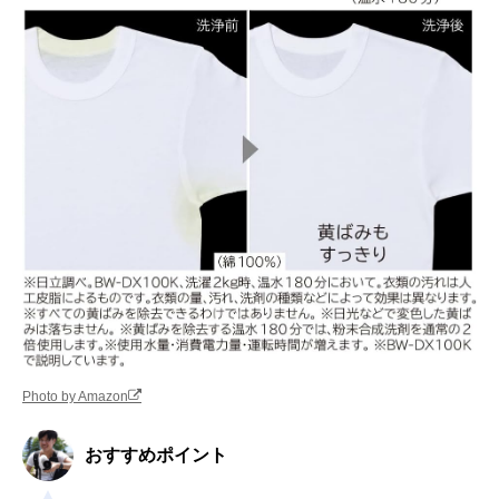
Photo by Amazon
おすすめポイント