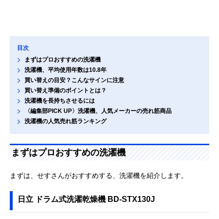
目次
まずはプロおすすめの洗濯機
洗濯機、平均使用年数は10.8年
買い替えの目安？こんなサインに注意
買い替え準備のポイントとは？
洗濯機を長持ちさせるには
〈編集部PICK UP〉洗濯機、人気メーカーの売れ筋商品
洗濯機の人気売れ筋ランキング
まずはプロおすすめの洗濯機
まずは、せすさんがおすすめする、洗濯機を紹介します。
日立 ドラム式洗濯乾燥機 BD-STX130J