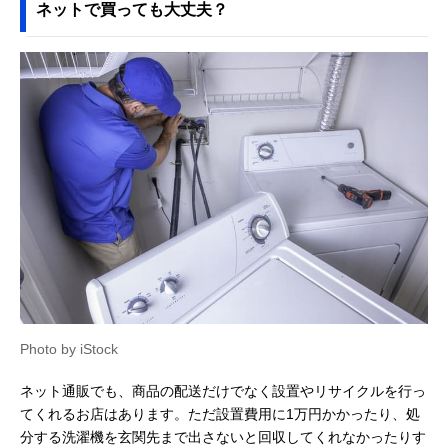
ネットで買っても大丈夫？
Photo by iStock
ネット通販でも、商品の配送だけでなく設置やリサイクルを行っ
てくれるお店はあります。ただ設置費用に1万円かかったり、処
分する洗濯機を玄関先まで出さないと回収してくれなかったりす