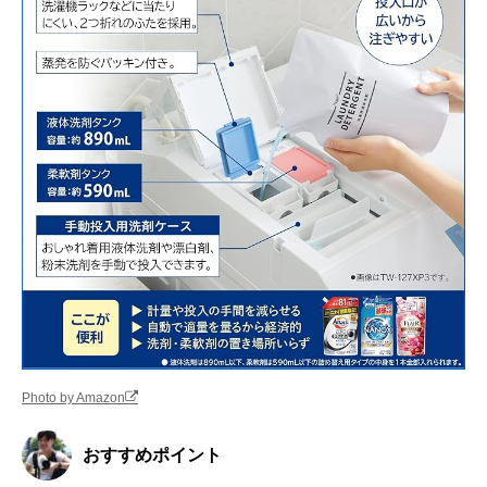
Photo by Amazon
おすすめポイント