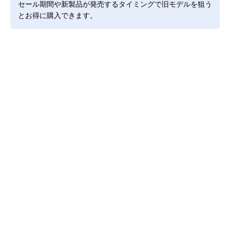
セール期間や新製品が発売するタイミングで旧モデルを狙う
とお得に購入できます。