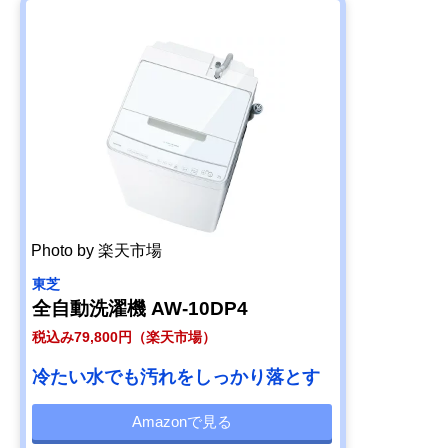
Photo by 楽天市場
東芝
全自動洗濯機 AW-10DP4
税込み79,800円（楽天市場）
冷たい水でも汚れをしっかり落とす
Amazonで見る