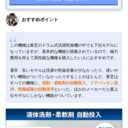
おすすめポイント
この機種は東芝のドラム式洗濯乾燥機の中でも下位モデルに
なっていますが、基本的な機能が搭載されているので、極力
費用を抑えて高性能な機種を購入したい人におすすめです。
通常、安いモデルは洗濯や乾燥容量が少なかったり、使いや
すい機能がついていなかったりすることがほとんど。東芝は
すべての機種に、
洗剤・柔軟剤の自動投入、ドアパッキン洗
浄、乾燥経路の自動洗浄
といった、ほかのメーカーだと最上
位モデルにしかない機能がついています。