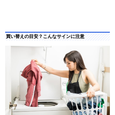
買い替えの目安？こんなサインに注意