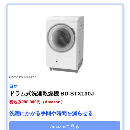
Photo by Amazon
日立
ドラム式洗濯乾燥機 BD-STX130J
税込み290,000円（Amazon）
洗濯にかかる手間や時間を減らせる
Amazonで見る