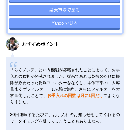
楽天市場で見る
Yahoo!で見る
おすすめポイント
「らくメンテ」という機能が搭載されたことによって、お手
入れの負担が軽減されました。従来であれば乾燥のたびに掃
除が必要だった乾燥フィルターをなくし、本体下部の「大容
量糸くずフィルター」1か所に集約。さらにフィルターを大
容量化したことで、
お手入れの回数は月に1回だけ
でよくな
りました。
30回運転するたびに、お手入れのお知らせをしてくれるの
で、タイミングを逃してしまうこともありません。