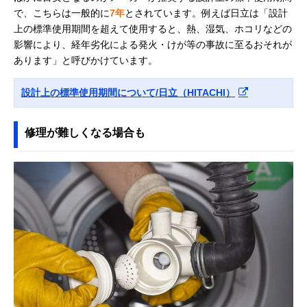
で、こちらは一般的に
7年
とされています。例えば日立は「設計
上の標準使用期間を超えて使用すると、熱、湿気、ホコリなどの
影響により、経年劣化による発火・けが等の事故に至るおそれが
あります」と呼びかけています。
設計上の標準使用期間について/日立（HITACHI）
修理が難しくなる場合も