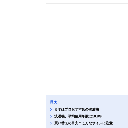
目次
まずはプロおすすめの洗濯機
洗濯機、平均使用年数は10.8年
買い替えの目安？こんなサインに注意