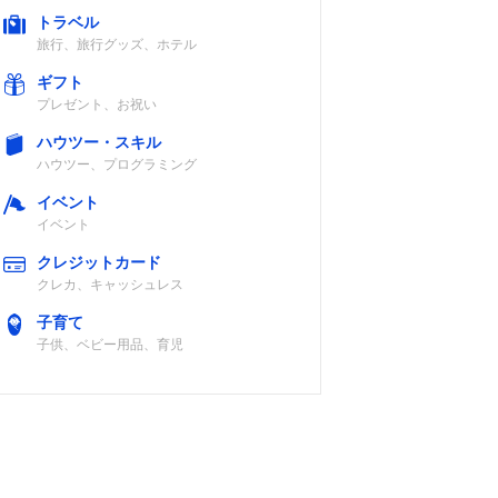
トラベル
旅行、旅行グッズ、ホテル
ギフト
プレゼント、お祝い
ハウツー・スキル
ハウツー、プログラミング
イベント
イベント
クレジットカード
クレカ、キャッシュレス
子育て
子供、ベビー用品、育児