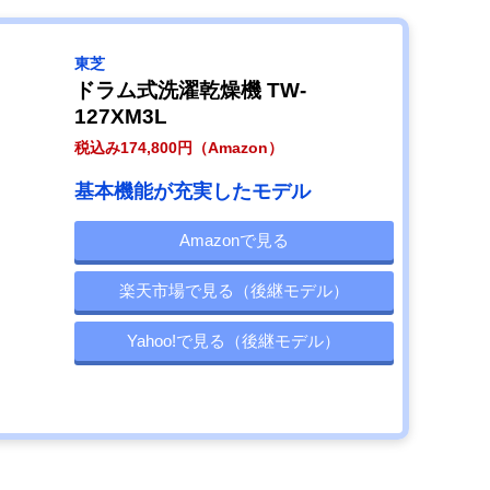
東芝
ドラム式洗濯乾燥機 TW-
127XM3L
税込み174,800円（Amazon）
基本機能が充実したモデル
Amazonで見る
楽天市場で見る（後継モデル）
Yahoo!で見る（後継モデル）