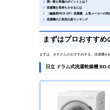
買い替え準備のポイントとは？
洗濯機を長持ちさせるには
〈編集部PICK UP〉洗濯機、人気メーカーの売
洗濯機の人気売れ筋ランキング
まずはプロおすすめ
まずは、せすさんがおすすめする、洗濯機を
日立 ドラム式洗濯乾燥機 BD-ST