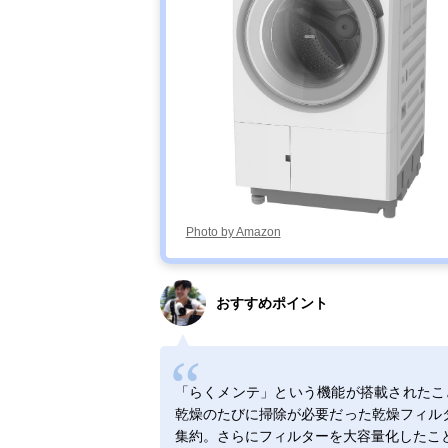
Photo by Amazon
おすすめポイント
「らくメンテ」という機能が搭載されたこ
乾燥のたびに掃除が必要だった乾燥フィル
集約。さらにフィルターを大容量化したこ