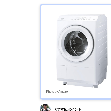
Photo by Amazon
おすすめポイント