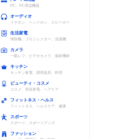
PC、PC周辺機器
オーディオ
イヤホン、ヘッドホン、スピーカー
生活家電
掃除機、プロジェクター、洗濯機
カメラ
一眼レフ、ビデオカメラ、撮影機材
キッチン
キッチン家電、調理器具、料理
ビューティ・コスメ
コスメ、美容家電、ヘアケア
フィットネス・ヘルス
フィットネス、ヘルスケア、健康
スポーツ
スポーツ、スポーツグッズ
ファッション