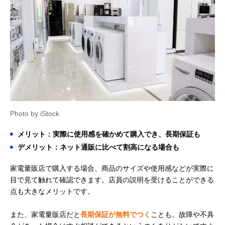
Photo by iStock
メリット：実際に使用感を確かめて購入でき、長期保証も
デメリット：ネット通販に比べて割高になる場合も
家電量販店で購入する場合、商品のサイズや使用感などが実際に
目で見て触れて確認できます。店員の説明を受けることができる
点も大きなメリットです。
また、家電量販店だと
長期保証が無料でつく
ことも。故障や不具