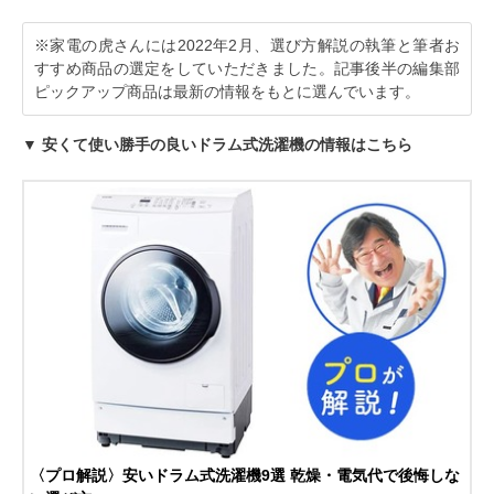
※家電の虎さんには2022年2月、選び方解説の執筆と筆者お
すすめ商品の選定をしていただきました。記事後半の編集部
ピックアップ商品は最新の情報をもとに選んでいます。
▼ 安くて使い勝手の良いドラム式洗濯機の情報はこちら
〈プロ解説〉安いドラム式洗濯機9選 乾燥・電気代で後悔しな