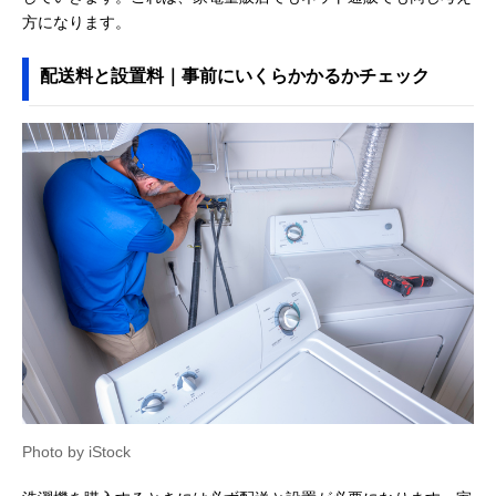
方になります。
配送料と設置料｜事前にいくらかかるかチェック
Photo by iStock