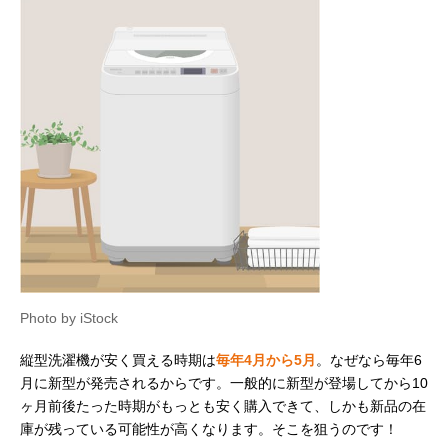
Photo by iStock
縦型洗濯機が安く買える時期は
毎年4月から5月
。なぜなら毎年6
月に新型が発売されるからです。一般的に新型が登場してから10
ヶ月前後たった時期がもっとも安く購入できて、しかも新品の在
庫が残っている可能性が高くなります。そこを狙うのです！