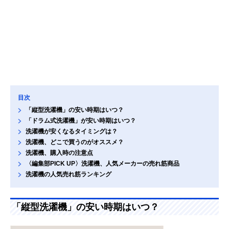
目次
「縦型洗濯機」の安い時期はいつ？
「ドラム式洗濯機」が安い時期はいつ？
洗濯機が安くなるタイミングは？
洗濯機、どこで買うのがオススメ？
洗濯機、購入時の注意点
〈編集部PICK UP〉洗濯機、人気メーカーの売れ筋商品
洗濯機の人気売れ筋ランキング
「縦型洗濯機」の安い時期はいつ？