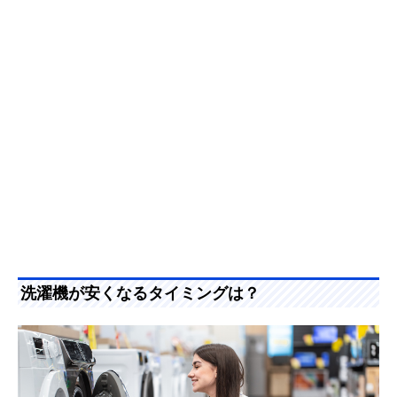
洗濯機が安くなるタイミングは？