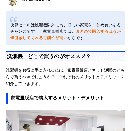
決算セールは洗濯機以外にも、ほしい家電をまとめ買いする
チャンスです！ 家電量販店では、
まとめて購入するほうが
値引きしてくれる可能性が高い
からです。
洗濯機、どこで買うのがオススメ？
洗濯機をお得に手に入れるには、家電量販店とネット通販のどち
らで買うべきでしょうか？ それぞれのメリットとデメリットを
紹介していきます。
家電量販店で購入するメリット・デメリット