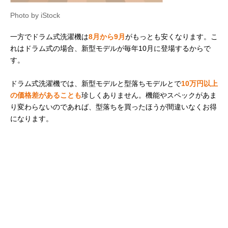
Photo by iStock
一方でドラム式洗濯機は
8月から9月
がもっとも安くなります。こ
れはドラム式の場合、新型モデルが毎年10月に登場するからで
す。
ドラム式洗濯機では、新型モデルと型落ちモデルとで
10万円以上
の価格差があることも
珍しくありません。機能やスペックがあま
り変わらないのであれば、型落ちを買ったほうが間違いなくお得
になります。