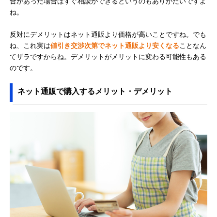
合があった場合はすぐ相談ができるというのもありがたいですよ
ね。
反対にデメリットはネット通販より価格が高いことですね。でも
ね、これ実は
値引き交渉次第でネット通販より安くなる
ことなん
てザラですからね。デメリットがメリットに変わる可能性もある
のです。
ネット通販で購入するメリット・デメリット