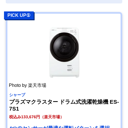
PICK UP①
Photo by 楽天市場
シャープ
プラズマクラスター ドラム式洗濯乾燥機 ES-
7S1
税込み133,676円（楽天市場）