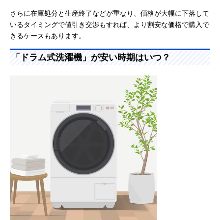
さらに在庫処分と生産終了などが重なり、価格が大幅に下落して
いるタイミングで値引き交渉もすれば、より割安な価格で購入で
きるケースもあります。
「ドラム式洗濯機」が安い時期はいつ？