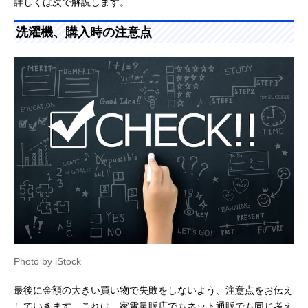
詳しくは次で解説します。
洗濯機、購入時の注意点
Photo by iStock
最後に金額の大きい買い物で失敗をしないよう、注意点をお伝え
していきます。これは、家電量販店でもネット通販でも同じ考え