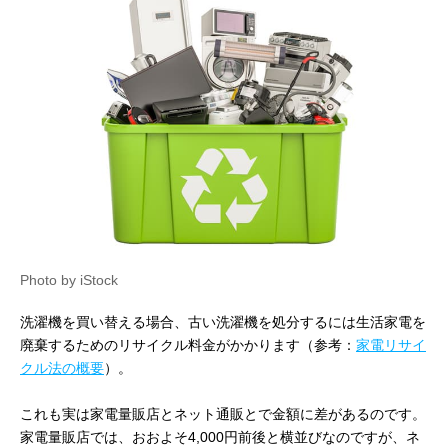
Photo by iStock
洗濯機を買い替える場合、古い洗濯機を処分するには生活家電を
廃棄するためのリサイクル料金がかかります（参考：
家電リサイ
クル法の概要
）。
これも実は家電量販店とネット通販とで金額に差があるのです。
家電量販店では、おおよそ4,000円前後と横並びなのですが、ネ