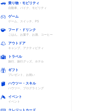
乗り物・モビリティ
自動車、バイク、モビリティ
ゲーム
ゲーム、スイッチ、PS
フード・ドリンク
ごはん、お菓子、お酒、コーヒー
アウトドア
キャンプ、アクティビティ
トラベル
旅行、旅行グッズ、ホテル
ギフト
プレゼント、お祝い
ハウツー・スキル
ハウツー、プログラミング
イベント
イベント
クレジットカード