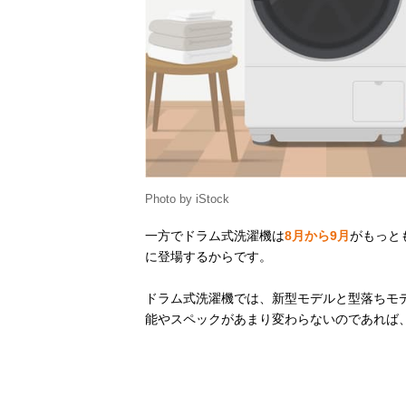
Photo by iStock
一方でドラム式洗濯機は
8月から9月
がもっと
に登場するからです。
ドラム式洗濯機では、新型モデルと型落ちモ
能やスペックがあまり変わらないのであれば