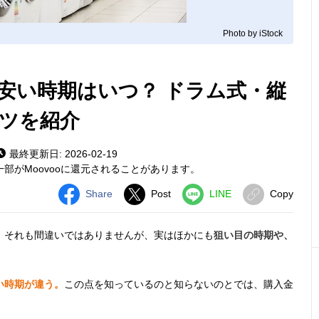
Photo by iStock
安い時期はいつ？ ドラム式・縦
ツを紹介
最終更新日: 2026-02-19
部がMoovooに還元されることがあります。
Share
Post
LINE
Copy
」それも間違いではありませんが、実はほかにも
狙い目の時期や、
い時期が違う。
この点を知っているのと知らないのとでは、購入金