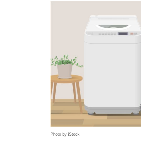
Photo by iStock