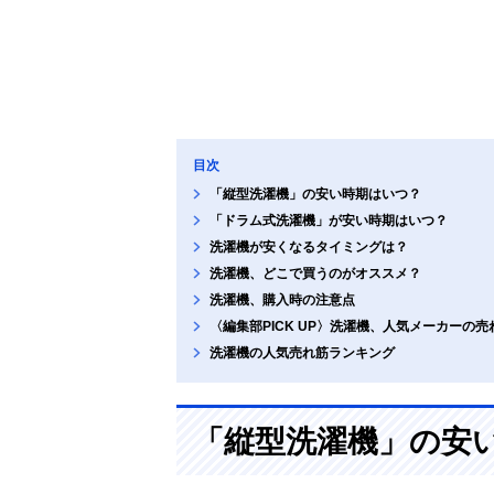
目次
「縦型洗濯機」の安い時期はいつ？
「ドラム式洗濯機」が安い時期はいつ？
洗濯機が安くなるタイミングは？
洗濯機、どこで買うのがオススメ？
洗濯機、購入時の注意点
〈編集部PICK UP〉洗濯機、人気メーカーの売
洗濯機の人気売れ筋ランキング
「縦型洗濯機」の安