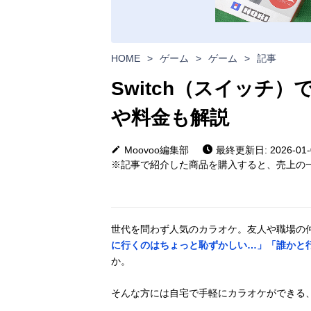
HOME
>
ゲーム
>
ゲーム
>
記事
Switch（スイッチ
や料金も解説
Moovoo編集部
最終更新日: 2026-01-
※記事で紹介した商品を購入すると、売上の一
世代を問わず人気のカラオケ。友人や職場の
に行くのはちょっと恥ずかしい…」「誰かと
か。
そんな方には自宅で手軽にカラオケができる