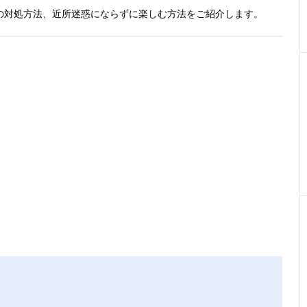
の対処方法、近所迷惑にならずに楽しむ方法をご紹介します。