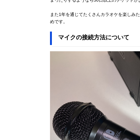
また1年を通じてたくさんカラオケを楽しみた
めです。
マイクの接続方法について