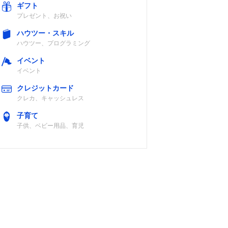
ギフト
プレゼント、お祝い
ハウツー・スキル
ハウツー、プログラミング
イベント
イベント
クレジットカード
クレカ、キャッシュレス
子育て
子供、ベビー用品、育児