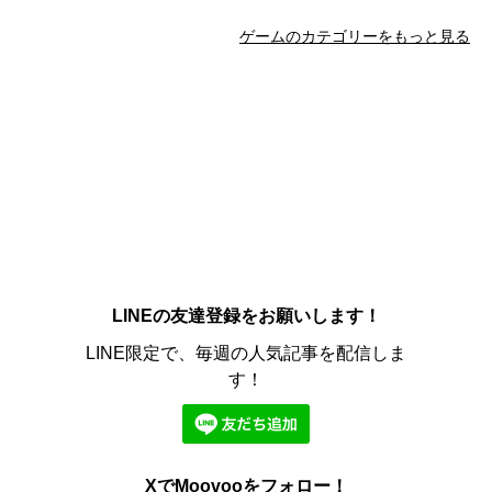
ゲームのカテゴリーをもっと見る
LINEの友達登録をお願いします！
LINE限定で、毎週の人気記事を配信しま
す！
XでMoovooをフォロー！