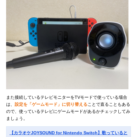
また接続しているテレビモニターをTVモードで使っている場合
は、
設定を「ゲームモード」に切り替える
ことで直ることもある
ので、使っているテレビにゲームモードがあるかチェックしてみ
ましょう。
【カラオケJOYSOUND for Nintendo Switch】歌っていると