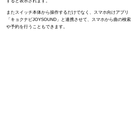
すると表示されます。
またスイッチ本体から操作するだけでなく、スマホ向けアプリ
「キョクナビJOYSOUND」と連携させて、スマホから曲の検索
や予約を行うこともできます。