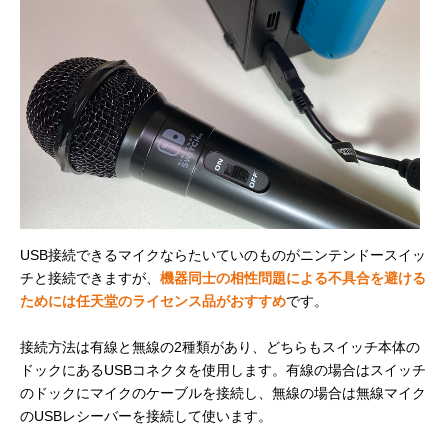
USB接続できるマイクならたいていのものがニンテンドースイッ
チと接続できますが、
機器同士の相性問題による不具合を避ける
ためには任天堂のライセンス品がおすすめ
です。
接続方法は有線と無線の2種類があり、どちらもスイッチ本体の
ドックにあるUSBコネクタを使用します。有線の場合はスイッチ
のドックにマイクのケーブルを接続し、無線の場合は無線マイク
のUSBレシーバーを接続して使います。