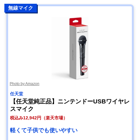
無線マイク
Photo by Amazon
任天堂
【任天堂純正品】ニンテンドーUSBワイヤレ
スマイク
税込み12,942円（楽天市場）
軽くて子供でも使いやすい