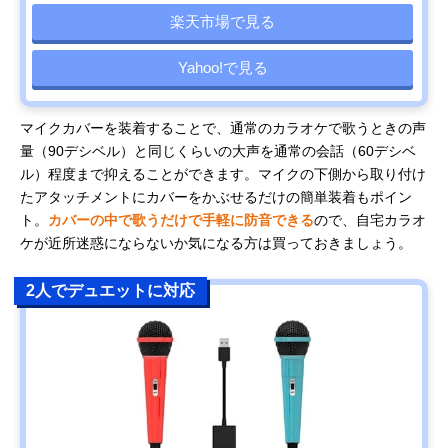
楽天市場で見る
Yahoo!で見る
マイクカバーを装着することで、通常のカラオケで歌うときの声
量（90デシベル）と同じくらいの大声を通常の会話（60デシベ
ル）程度まで抑えることができます。マイクの下側から取り付け
たアタッチメントにカバーをかぶせるだけの簡単装着もポイン
ト。
カバーの中で歌うだけで手軽に防音できる
ので、自宅カラオ
ケが近所迷惑にならないか気になる方は買っておきましょう。
2人でデュエットに対応