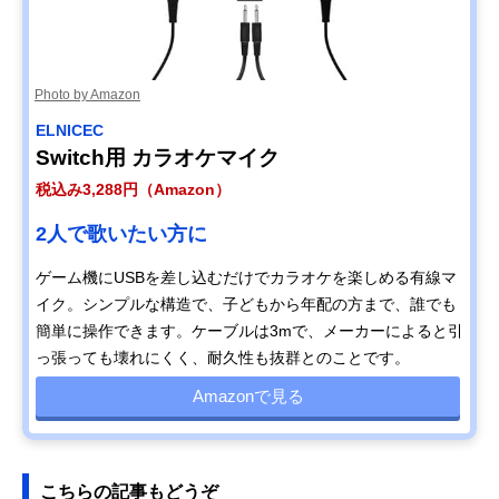
Photo by Amazon
ELNICEC
Switch用 カラオケマイク
税込み3,288円（Amazon）
2人で歌いたい方に
ゲーム機にUSBを差し込むだけでカラオケを楽しめる有線マ
イク。シンプルな構造で、子どもから年配の方まで、誰でも
簡単に操作できます。ケーブルは3mで、メーカーによると引
っ張っても壊れにくく、耐久性も抜群とのことです。
Amazonで見る
こちらの記事もどうぞ