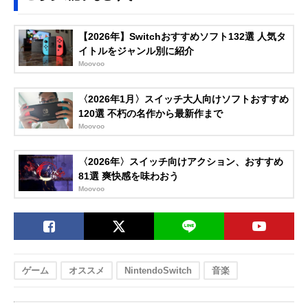
【2026年】Switchおすすめソフト132選 人気タ
イトルをジャンル別に紹介
Moovoo
〈2026年1月〉スイッチ大人向けソフトおすすめ
120選 不朽の名作から最新作まで
Moovoo
〈2026年〉スイッチ向けアクション、おすすめ
81選 爽快感を味わおう
Moovoo
ゲーム
オススメ
NintendoSwitch
音楽