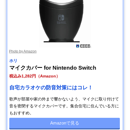
Photo by Amazon
ホリ
マイクカバー for Nintendo Switch
税込み1,282円（Amazon）
自宅カラオケの防音対策にはコレ！
歌声が部屋や家の外まで響かないよう、マイクに取り付けて
音を密閉するマイクカバーです。集合住宅に住んでいる方に
もおすすめ。
Amazonで見る