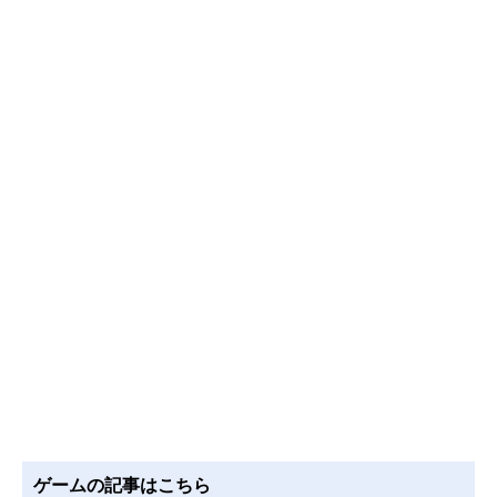
ゲームの記事はこちら