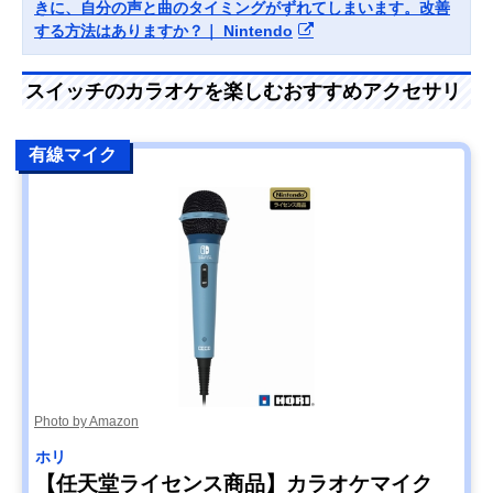
きに、自分の声と曲のタイミングがずれてしまいます。改善
する方法はありますか？｜ Nintendo
スイッチのカラオケを楽しむおすすめアクセサリ
有線マイク
Photo by Amazon
ホリ
【任天堂ライセンス商品】カラオケマイク