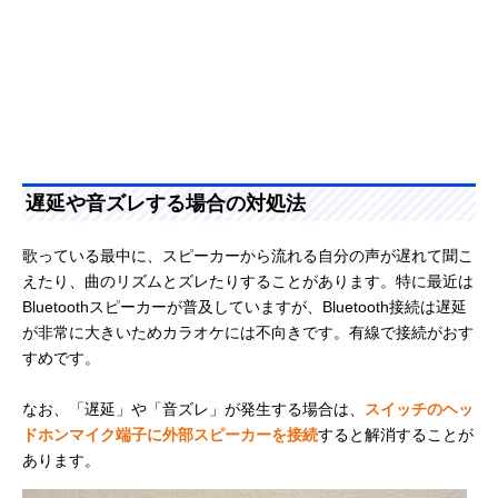
遅延や音ズレする場合の対処法
歌っている最中に、スピーカーから流れる自分の声が遅れて聞こ
えたり、曲のリズムとズレたりすることがあります。特に最近は
Bluetoothスピーカーが普及していますが、Bluetooth接続は遅延
が非常に大きいためカラオケには不向きです。有線で接続がおす
すめです。
なお、「遅延」や「音ズレ」が発生する場合は、
スイッチのヘッ
ドホンマイク端子に外部スピーカーを接続
すると解消することが
あります。