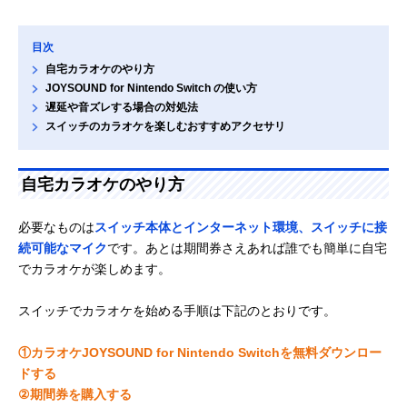
目次
自宅カラオケのやり方
JOYSOUND for Nintendo Switch の使い方
遅延や音ズレする場合の対処法
スイッチのカラオケを楽しむおすすめアクセサリ
自宅カラオケのやり方
必要なものは
スイッチ本体とインターネット環境、スイッチに接
続可能なマイク
です。あとは期間券さえあれば誰でも簡単に自宅
でカラオケが楽しめます。
スイッチでカラオケを始める手順は下記のとおりです。
①カラオケJOYSOUND for Nintendo Switchを無料ダウンロー
ドする
②期間券を購入する