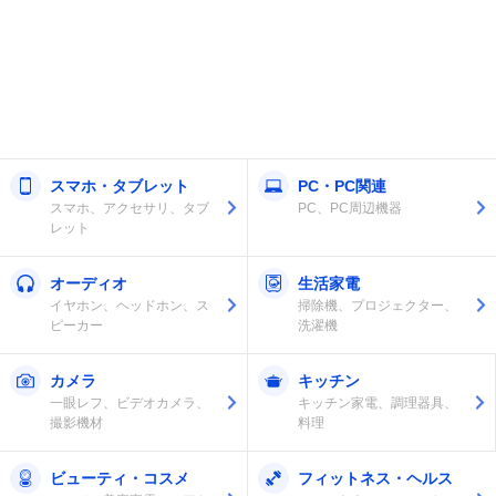
スマホ・タブレット
PC・PC関連
スマホ、アクセサリ、タブ
PC、PC周辺機器
レット
オーディオ
生活家電
イヤホン、ヘッドホン、ス
掃除機、プロジェクター、
ピーカー
洗濯機
カメラ
キッチン
一眼レフ、ビデオカメラ、
キッチン家電、調理器具、
撮影機材
料理
ビューティ・コスメ
フィットネス・ヘルス