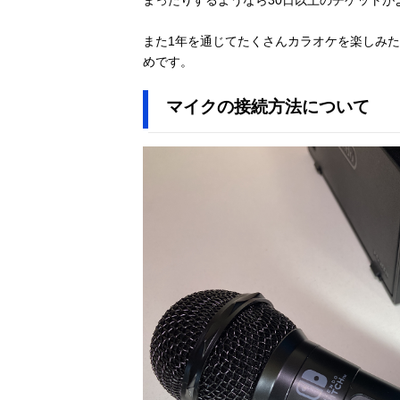
また1年を通じてたくさんカラオケを楽しみた
めです。
マイクの接続方法について