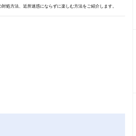
の対処方法、近所迷惑にならずに楽しむ方法をご紹介します。