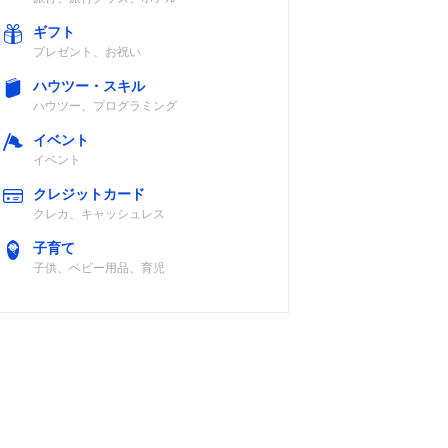
ギフト
プレゼント、お祝い
ハウツー・スキル
ハウツー、プログラミング
イベント
イベント
クレジットカード
クレカ、キャッシュレス
子育て
子供、ベビー用品、育児