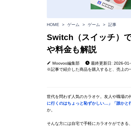
HOME
>
ゲーム
>
ゲーム
>
記事
Switch（スイッチ
や料金も解説
Moovoo編集部
最終更新日: 2026-01-
※記事で紹介した商品を購入すると、売上の一
世代を問わず人気のカラオケ。友人や職場の
に行くのはちょっと恥ずかしい…」「誰かと
か。
そんな方には自宅で手軽にカラオケができる