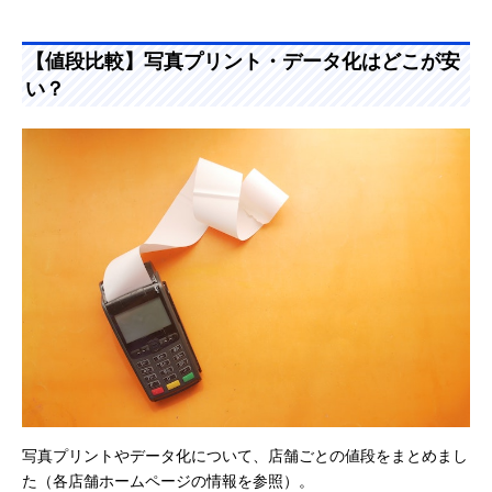
【値段比較】写真プリント・データ化はどこが安
い？
写真プリントやデータ化について、店舗ごとの値段をまとめまし
た（各店舗ホームページの情報を参照）。