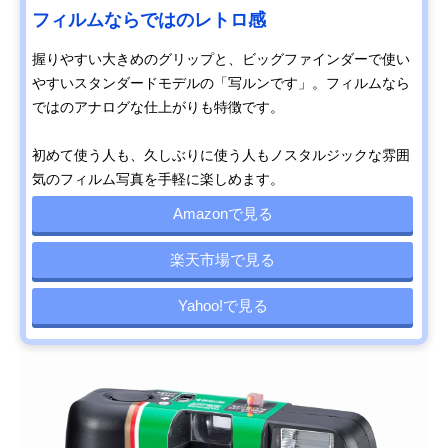
フィルムならではのレトロ感
握りやすい大きめのグリップと、ビッグファインダーで使い
やすいスタンダードモデルの「写ルンです」。フィルムなら
ではのアナログな仕上がりも特徴です。
初めて使う人も、久しぶりに使う人もノスタルジックな雰囲
気のフィルム写真を手軽に楽しめます。
Amazonで見る
楽天市場で見る
Yahoo!で見る