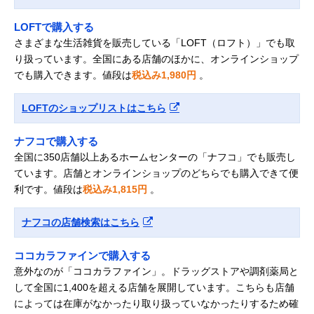
LOFTで購入する
さまざまな生活雑貨を販売している「LOFT（ロフト）」でも取
り扱っています。全国にある店舗のほかに、オンラインショップ
でも購入できます。値段は
税込み1,980円
。
LOFTのショップリストはこちら
ナフコで購入する
全国に350店舗以上あるホームセンターの「ナフコ」でも販売し
ています。店舗とオンラインショップのどちらでも購入できて便
利です。値段は
税込み1,815円
。
ナフコの店舗検索はこちら
ココカラファインで購入する
意外なのが「ココカラファイン」。ドラッグストアや調剤薬局と
して全国に1,400を超える店舗を展開しています。こちらも店舗
によっては在庫がなかったり取り扱っていなかったりするため確