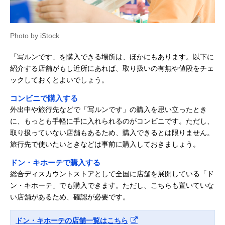
Photo by iStock
「写ルンです」を購入できる場所は、ほかにもあります。以下に
紹介する店舗がもし近所にあれば、取り扱いの有無や値段をチェ
ックしておくとよいでしょう。
コンビニで購入する
外出中や旅行先などで「写ルンです」の購入を思い立ったとき
に、もっとも手軽に手に入れられるのがコンビニです。ただし、
取り扱っていない店舗もあるため、購入できるとは限りません。
旅行先で使いたいときなどは事前に購入しておきましょう。
ドン・キホーテで購入する
総合ディスカウントストアとして全国に店舗を展開している「ド
ン・キホーテ」でも購入できます。ただし、こちらも置いていな
い店舗があるため、確認が必要です。
ドン・キホーテの店舗一覧はこちら