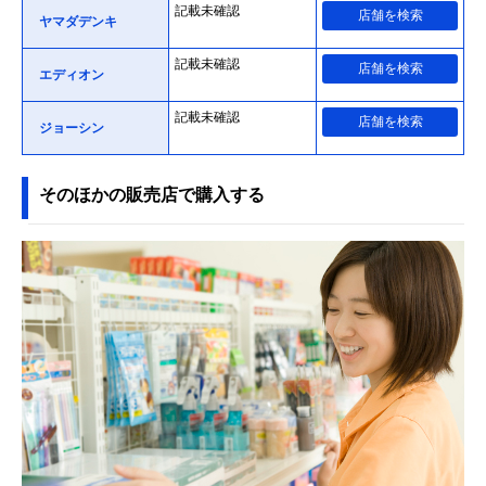
記載未確認
店舗を検索
ヤマダデンキ
記載未確認
店舗を検索
エディオン
記載未確認
店舗を検索
ジョーシン
そのほかの販売店で購入する