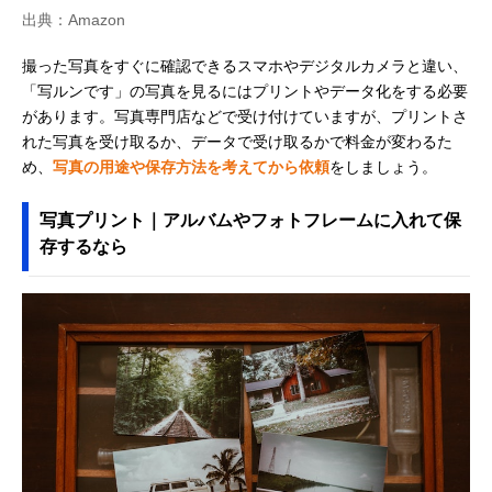
出典：Amazon
撮った写真をすぐに確認できるスマホやデジタルカメラと違い、
「写ルンです」の写真を見るにはプリントやデータ化をする必要
があります。写真専門店などで受け付けていますが、プリントさ
れた写真を受け取るか、データで受け取るかで料金が変わるた
め、
写真の用途や保存方法を考えてから依頼
をしましょう。
写真プリント｜アルバムやフォトフレームに入れて保
存するなら