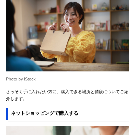
Photo by iStock
さっそく手に入れたい方に、購入できる場所と値段についてご紹
介します。
ネットショッピングで購入する