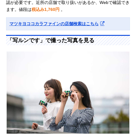
認が必要です。近所の店舗で取り扱いがあるか、Webで確認でき
ます。値段は
税込み1,760円
。
マツキヨココカラファインの店舗検索はこちら
「写ルンです」で撮った写真を見る