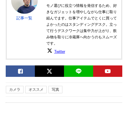
モノ選びに役立つ情報を発信するため、好
きなガジェットを増やしながら仕事に取り
記事一覧
組んでます。仕事アイテムでとくに買って
よかったのはスタンディングデスク。立っ
て行うデスクワークは集中力が上がり、飲
み物を取りに冷蔵庫へ向かうのもスムーズ
です。
Twitter
カメラ
オススメ
写真