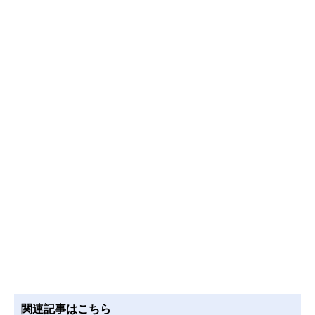
関連記事はこちら