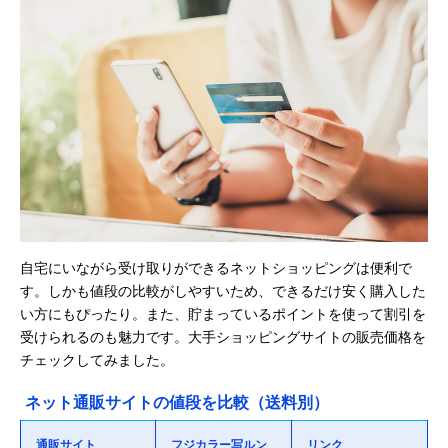
自宅にいながら受け取りができるネットショッピングは便利で
す。しかも値段の比較がしやすいため、できるだけ安く購入した
い方にもぴったり。また、貯まっているポイントを使って割引を
受けられるのも魅力です。大手ショッピングサイトの販売価格を
チェックしてみました。
ネット通販サイトの値段を比較（送料別）
通販サイト
フジカラー写ルン
リンク