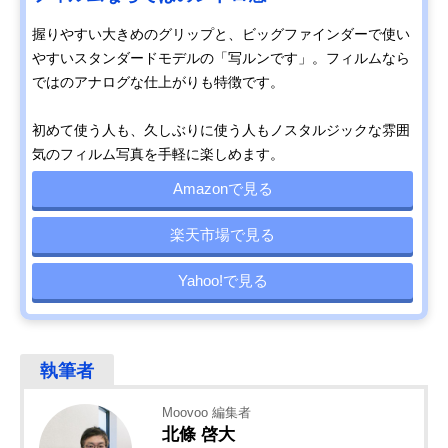
握りやすい大きめのグリップと、ビッグファインダーで使い
やすいスタンダードモデルの「写ルンです」。フィルムなら
ではのアナログな仕上がりも特徴です。
初めて使う人も、久しぶりに使う人もノスタルジックな雰囲
気のフィルム写真を手軽に楽しめます。
Amazonで見る
楽天市場で見る
Yahoo!で見る
Moovoo 編集者
北條 啓大