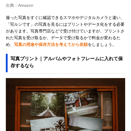
出典：Amazon
撮った写真をすぐに確認できるスマホやデジタルカメラと違い、
「写ルンです」の写真を見るにはプリントやデータ化をする必要
があります。写真専門店などで受け付けていますが、プリントさ
れた写真を受け取るか、データで受け取るかで料金が変わるた
め、
写真の用途や保存方法を考えてから依頼
をしましょう。
写真プリント｜アルバムやフォトフレームに入れて保
存するなら