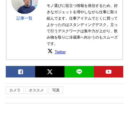
モノ選びに役立つ情報を発信するため、好
きなガジェットを増やしながら仕事に取り
記事一覧
組んでます。仕事アイテムでとくに買って
よかったのはスタンディングデスク。立っ
て行うデスクワークは集中力が上がり、飲
み物を取りに冷蔵庫へ向かうのもスムーズ
です。
Twitter
カメラ
オススメ
写真