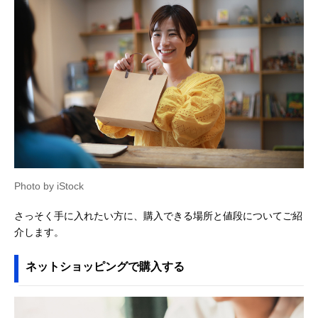
Photo by iStock
さっそく手に入れたい方に、購入できる場所と値段についてご紹
介します。
ネットショッピングで購入する