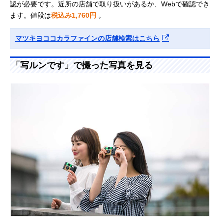
認が必要です。近所の店舗で取り扱いがあるか、Webで確認でき
ます。値段は
税込み1,760円
。
マツキヨココカラファインの店舗検索はこちら
「写ルンです」で撮った写真を見る