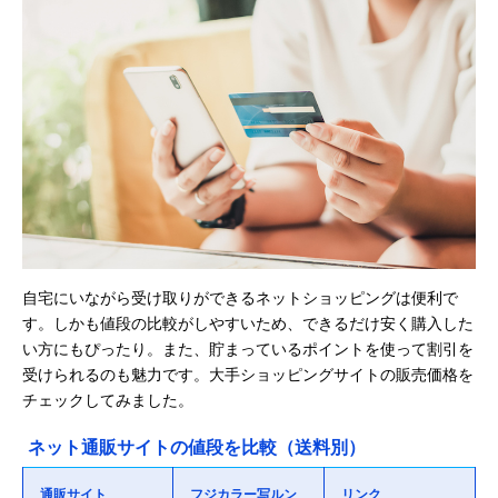
自宅にいながら受け取りができるネットショッピングは便利で
す。しかも値段の比較がしやすいため、できるだけ安く購入した
い方にもぴったり。また、貯まっているポイントを使って割引を
受けられるのも魅力です。大手ショッピングサイトの販売価格を
チェックしてみました。
ネット通販サイトの値段を比較（送料別）
通販サイト
フジカラー写ルン
リンク