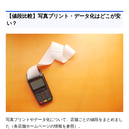
【値段比較】写真プリント・データ化はどこが安
い？
写真プリントやデータ化について、店舗ごとの値段をまとめまし
た（各店舗ホームページの情報を参照）。