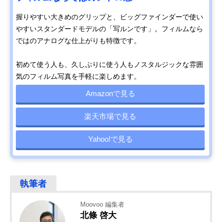
握りやすい大きめのグリップと、ビッグファインダーで使い
やすいスタンダードモデルの「写ルンです」。フィルムなら
ではのアナログな仕上がりも特徴です。
初めて使う人も、久しぶりに使う人もノスタルジックな雰囲
気のフィルム写真を手軽に楽しめます。
Amazonで見る
楽天市場で見る
Yahoo!で見る
Moovoo 編集者
北條 啓大