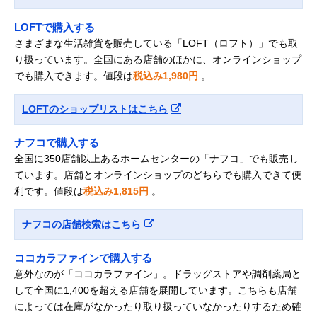
LOFTで購入する
さまざまな生活雑貨を販売している「LOFT（ロフト）」でも取
り扱っています。全国にある店舗のほかに、オンラインショップ
でも購入できます。値段は
税込み1,980円
。
LOFTのショップリストはこちら
ナフコで購入する
全国に350店舗以上あるホームセンターの「ナフコ」でも販売し
ています。店舗とオンラインショップのどちらでも購入できて便
利です。値段は
税込み1,815円
。
ナフコの店舗検索はこちら
ココカラファインで購入する
意外なのが「ココカラファイン」。ドラッグストアや調剤薬局と
して全国に1,400を超える店舗を展開しています。こちらも店舗
によっては在庫がなかったり取り扱っていなかったりするため確