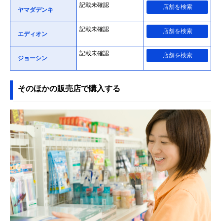
記載未確認
店舗を検索
ヤマダデンキ
記載未確認
店舗を検索
エディオン
記載未確認
店舗を検索
ジョーシン
そのほかの販売店で購入する