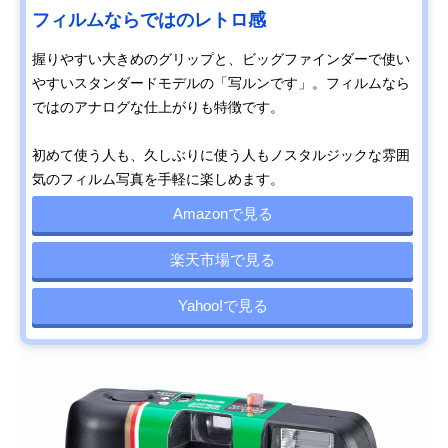
フィルムならではのレトロ感
握りやすい大きめのグリップと、ビッグファインダーで使い
やすいスタンダードモデルの「写ルンです」。フィルムなら
ではのアナログな仕上がりも特徴です。
初めて使う人も、久しぶりに使う人もノスタルジックな雰囲
気のフィルム写真を手軽に楽しめます。
Amazonで見る
楽天市場で見る
Yahoo!で見る