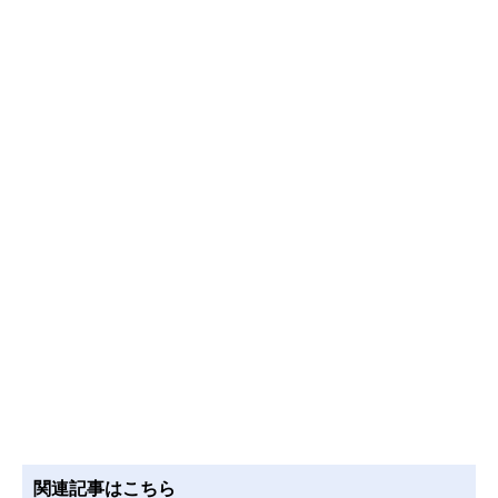
関連記事はこちら