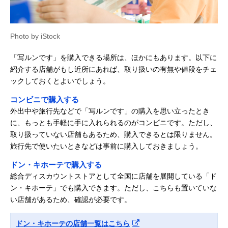
Photo by iStock
「写ルンです」を購入できる場所は、ほかにもあります。以下に
紹介する店舗がもし近所にあれば、取り扱いの有無や値段をチェ
ックしておくとよいでしょう。
コンビニで購入する
外出中や旅行先などで「写ルンです」の購入を思い立ったとき
に、もっとも手軽に手に入れられるのがコンビニです。ただし、
取り扱っていない店舗もあるため、購入できるとは限りません。
旅行先で使いたいときなどは事前に購入しておきましょう。
ドン・キホーテで購入する
総合ディスカウントストアとして全国に店舗を展開している「ド
ン・キホーテ」でも購入できます。ただし、こちらも置いていな
い店舗があるため、確認が必要です。
ドン・キホーテの店舗一覧はこちら