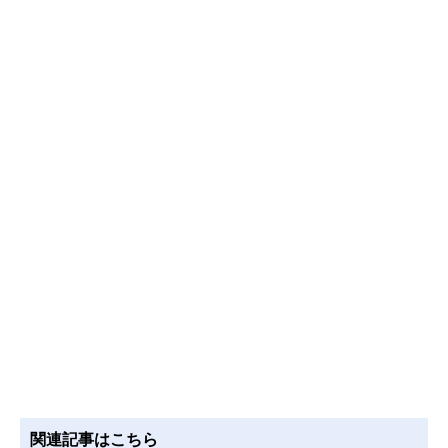
関連記事はこちら