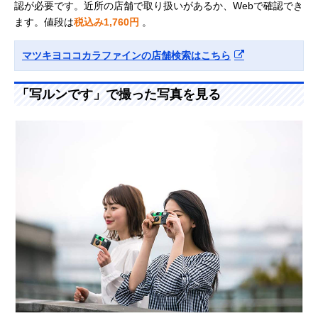
認が必要です。近所の店舗で取り扱いがあるか、Webで確認でき
ます。値段は
税込み1,760円
。
マツキヨココカラファインの店舗検索はこちら
「写ルンです」で撮った写真を見る