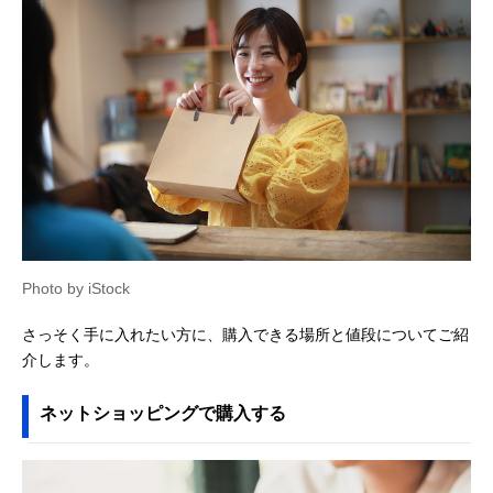
Photo by iStock
さっそく手に入れたい方に、購入できる場所と値段についてご紹
介します。
ネットショッピングで購入する