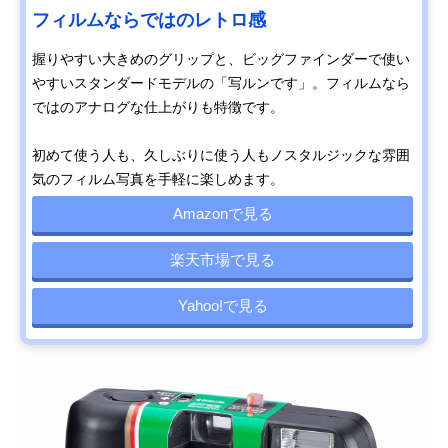
フィルムならではのレトロ感
握りやすい大きめのグリップと、ビッグファインダーで使い
やすいスタンダードモデルの「写ルンです」。フィルムなら
ではのアナログな仕上がりも特徴です。
初めて使う人も、久しぶりに使う人もノスタルジックな雰囲
気のフィルム写真を手軽に楽しめます。
Amazonで見る
楽天市場で見る
Yahoo!で見る