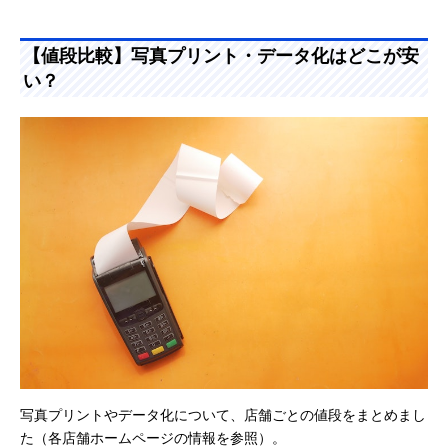
【値段比較】写真プリント・データ化はどこが安
い？
写真プリントやデータ化について、店舗ごとの値段をまとめまし
た（各店舗ホームページの情報を参照）。