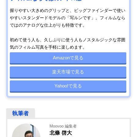
握りやすい大きめのグリップと、ビッグファインダーで使い
やすいスタンダードモデルの「写ルンです」。フィルムなら
ではのアナログな仕上がりも特徴です。
初めて使う人も、久しぶりに使う人もノスタルジックな雰囲
気のフィルム写真を手軽に楽しめます。
Amazonで見る
楽天市場で見る
Yahoo!で見る
Moovoo 編集者
北條 啓大