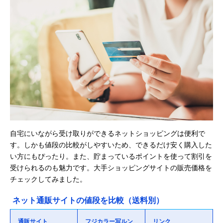
自宅にいながら受け取りができるネットショッピングは便利で
す。しかも値段の比較がしやすいため、できるだけ安く購入した
い方にもぴったり。また、貯まっているポイントを使って割引を
受けられるのも魅力です。大手ショッピングサイトの販売価格を
チェックしてみました。
ネット通販サイトの値段を比較（送料別）
通販サイト
フジカラー写ルン
リンク