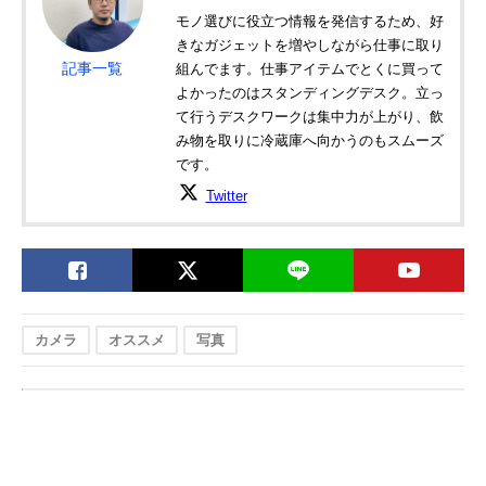
モノ選びに役立つ情報を発信するため、好
きなガジェットを増やしながら仕事に取り
記事一覧
組んでます。仕事アイテムでとくに買って
よかったのはスタンディングデスク。立っ
て行うデスクワークは集中力が上がり、飲
み物を取りに冷蔵庫へ向かうのもスムーズ
です。
Twitter
カメラ
オススメ
写真