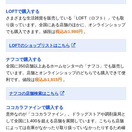
LOFTで購入する
さまざまな生活雑貨を販売している「LOFT（ロフト）」でも取
り扱っています。全国にある店舗のほかに、オンラインショップ
でも購入できます。値段は
税込み1,980円
。
LOFTのショップリストはこちら
ナフコで購入する
全国に350店舗以上あるホームセンターの「ナフコ」でも販売し
ています。店舗とオンラインショップのどちらでも購入できて便
利です。値段は
税込み1,815円
。
ナフコの店舗検索はこちら
ココカラファインで購入する
意外なのが「ココカラファイン」。ドラッグストアや調剤薬局と
して全国に1,400を超える店舗を展開しています。こちらも店舗
によっては在庫がなかったり取り扱っていなかったりするため確