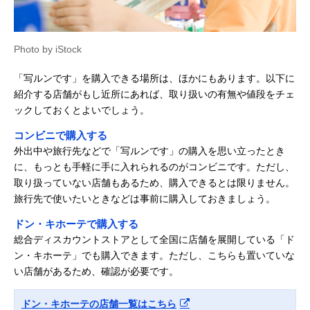
Photo by iStock
「写ルンです」を購入できる場所は、ほかにもあります。以下に
紹介する店舗がもし近所にあれば、取り扱いの有無や値段をチェ
ックしておくとよいでしょう。
コンビニで購入する
外出中や旅行先などで「写ルンです」の購入を思い立ったとき
に、もっとも手軽に手に入れられるのがコンビニです。ただし、
取り扱っていない店舗もあるため、購入できるとは限りません。
旅行先で使いたいときなどは事前に購入しておきましょう。
ドン・キホーテで購入する
総合ディスカウントストアとして全国に店舗を展開している「ド
ン・キホーテ」でも購入できます。ただし、こちらも置いていな
い店舗があるため、確認が必要です。
ドン・キホーテの店舗一覧はこちら