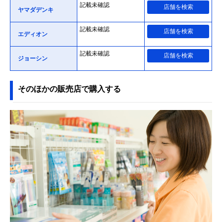
記載未確認
店舗を検索
ヤマダデンキ
記載未確認
店舗を検索
エディオン
記載未確認
店舗を検索
ジョーシン
そのほかの販売店で購入する