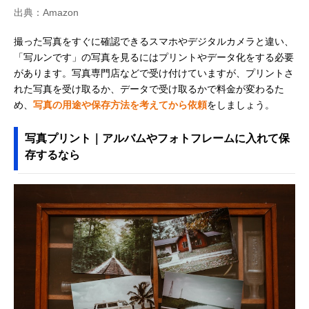
出典：Amazon
撮った写真をすぐに確認できるスマホやデジタルカメラと違い、
「写ルンです」の写真を見るにはプリントやデータ化をする必要
があります。写真専門店などで受け付けていますが、プリントさ
れた写真を受け取るか、データで受け取るかで料金が変わるた
め、
写真の用途や保存方法を考えてから依頼
をしましょう。
写真プリント｜アルバムやフォトフレームに入れて保
存するなら