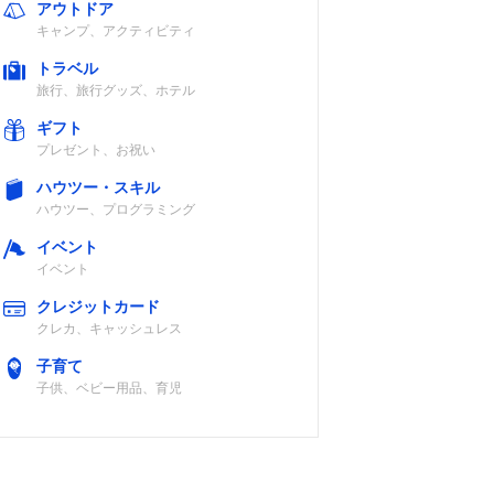
アウトドア
キャンプ、アクティビティ
トラベル
旅行、旅行グッズ、ホテル
ギフト
プレゼント、お祝い
ハウツー・スキル
ハウツー、プログラミング
イベント
イベント
クレジットカード
クレカ、キャッシュレス
子育て
子供、ベビー用品、育児