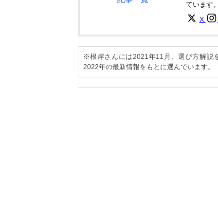
ています
X
※根岸さんには2021年11月、選び方解
2022年の最新情報をもとに選んでいます。