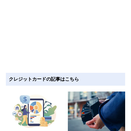
クレジットカードの記事はこちら