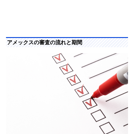
アメックスの審査の流れと期間