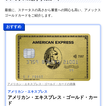
最後に、ステータスの高さから審査への関心も高い、アメックス
ゴールドカードをご紹介します。
おすすめ
アメリカン・エキスプレス・ゴールド・カードの画像
アメリカン・エキスプレス
アメリカン・エキスプレス・ゴールド・カー
ド