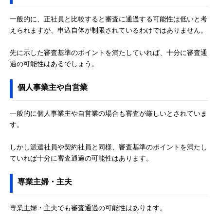
一般的に、正社員と比較すると審査に通過する可能性は低いと考
えられますが、申込自体が制限されているわけではありません。
先に示した審査基準のポイントを満たしていれば、十分に審査通
過の可能性はあるでしょう。
個人事業主や自営業
一般的に個人事業主や自営業の場合も審査が厳しいとされていま
す。
しかし派遣社員や契約社員と同様、審査基準のポイントを満たし
ていれば十分に審査通過の可能性はあります。
専業主婦・主夫
専業主婦・主夫でも審査通過の可能性はあります。