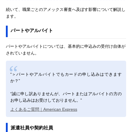
続いて、職業ごとのアメックス審査へ及ぼす影響について解説し
ます。
パートやアルバイト
パートやアルバイトについては、基本的に申込みの受付け自体が
されていません。
“＞パートやアルバイトでもカードの申し込みはできます
か？”
“誠に申し訳ありませんが、パートまたはアルバイトの方の
お申し込みはお受けしておりません。”
よくあるご質問｜American Express
派遣社員や契約社員