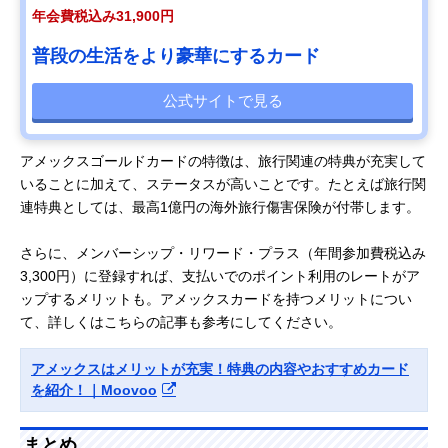
年会費税込み31,900円
普段の生活をより豪華にするカード
公式サイトで見る
アメックスゴールドカードの特徴は、旅行関連の特典が充実して
いることに加えて、ステータスが高いことです。たとえば旅行関
連特典としては、最高1億円の海外旅行傷害保険が付帯します。
さらに、メンバーシップ・リワード・プラス（年間参加費税込み
3,300円）に登録すれば、支払いでのポイント利用のレートがア
ップするメリットも。アメックスカードを持つメリットについ
て、詳しくはこちらの記事も参考にしてください。
アメックスはメリットが充実！特典の内容やおすすめカード
を紹介！｜Moovoo
まとめ