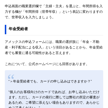
申込画面の職業選択欄で「主婦・主夫」を選ぶと、年間所得を入
力する欄が「年間所得（世帯年収）」という表記に変わりますの
で、世帯収入を入力しましょう。
年金受給者
アメックスの申込フォームには、職業の選択肢に「年金・不動
産・利子配当による収入」という項目があることから、年金受給
者でも審査に通る可能性があると言えます。
これについて、公式ホームページにも回答があります。
“＞年金受給者でも、カードの申し込みはできますか？”
“個人のお客様向けのカードであれば、お申し込みいただけ
ます。ただし、カードの発行に際しては弊社の所定の審査が
あるため、ご希望に添えない場合もありますので、あらかじ
めご了承ください。”