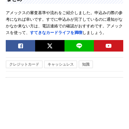
アメックスの審査基準や流れをご紹介しました。申込みの際の参
考になれば幸いです。すでに申込みが完了しているのに通知がな
かなか来ない方は、電話連絡での確認がおすすめです。アメック
スを使って、
すてきなカードライフを満喫
しましょう。
クレジットカード
キャッシュレス
知識