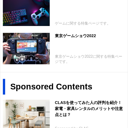
ゲームに関する特集ページです。
東京ゲームショウ2022
東京ゲームショウ2022に関する特集ペー
ジです。
Sponsored Contents
CLASを使ってみた人の評判を紹介！
家電・家具レンタルのメリットや注意
点とは？