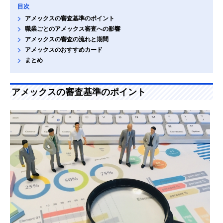
目次
アメックスの審査基準のポイント
職業ごとのアメックス審査への影響
アメックスの審査の流れと期間
アメックスのおすすめカード
まとめ
アメックスの審査基準のポイント