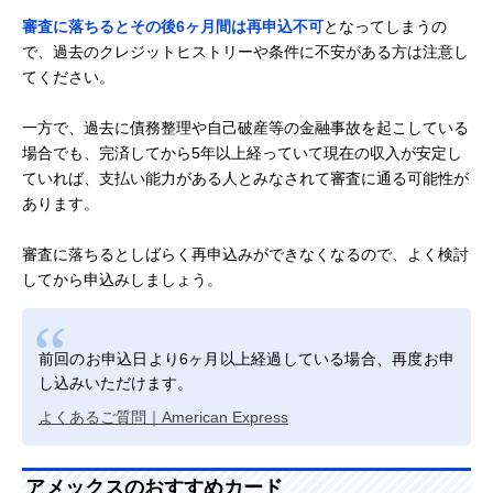
審査に落ちるとその後6ヶ月間は再申込不可
となってしまうの
で、過去のクレジットヒストリーや条件に不安がある方は注意し
てください。
一方で、過去に債務整理や自己破産等の金融事故を起こしている
場合でも、完済してから5年以上経っていて現在の収入が安定し
ていれば、支払い能力がある人とみなされて審査に通る可能性が
あります。
審査に落ちるとしばらく再申込みができなくなるので、よく検討
してから申込みしましょう。
前回のお申込日より6ヶ月以上経過している場合、再度お申
し込みいただけます。
よくあるご質問｜American Express
アメックスのおすすめカード