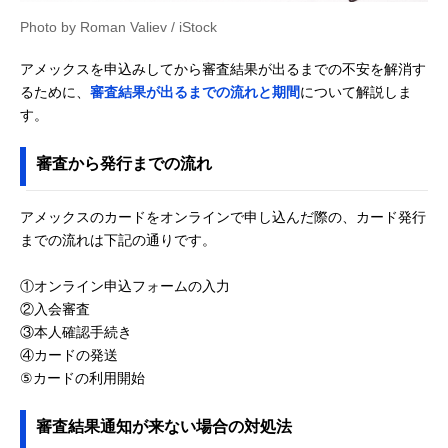
Photo by Roman Valiev / iStock
アメックスを申込みしてから審査結果が出るまでの不安を解消す
るために、
審査結果が出るまでの流れと期間
について解説しま
す。
審査から発行までの流れ
アメックスのカードをオンラインで申し込んだ際の、カード発行
までの流れは下記の通りです。
①オンライン申込フォームの入力
②入会審査
③本人確認手続き
④カードの発送
⑤カードの利用開始
審査結果通知が来ない場合の対処法