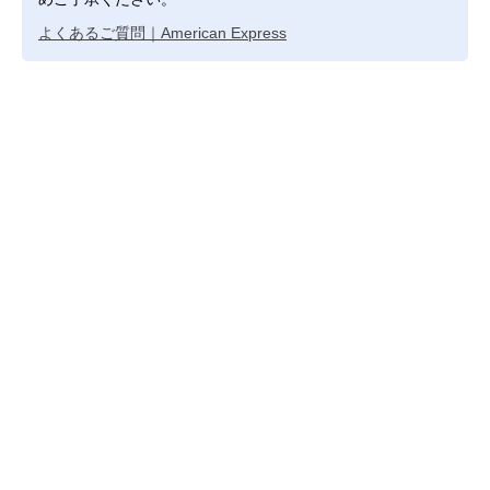
よくあるご質問｜American Express