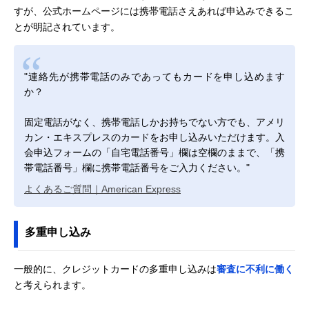
すが、公式ホームページには携帯電話さえあれば申込みできるこ
とが明記されています。
"連絡先が携帯電話のみであってもカードを申し込めます
か？
固定電話がなく、携帯電話しかお持ちでない方でも、アメリ
カン・エキスプレスのカードをお申し込みいただけます。入
会申込フォームの「自宅電話番号」欄は空欄のままで、「携
帯電話番号」欄に携帯電話番号をご入力ください。"
よくあるご質問｜American Express
多重申し込み
一般的に、クレジットカードの多重申し込みは
審査に不利に働く
と考えられます。