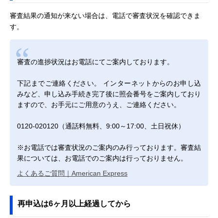
審査結果の通知が来ない場合は、電話で審査状況を確認できま
す。
審査の進捗状況はお電話にてご案内しております。
下記までご連絡ください。 インターネットからのお申し込
みなど、申し込み手続き完了後に照会番号をご案内しており
ますので、お手元にご用意のうえ、ご連絡ください。
0120-020120（通話料無料、9:00～17:00、土日祝休）
※お電話では審査状況のご案内のみ行っております。審査結
果については、お電話でのご案内は行っておりません。
よくあるご質問｜American Express
再申込は6ヶ月以上経過してから