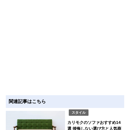
関連記事はこちら
スタイル
カリモクのソファおすすめ14
選 後悔しない選び方と人気商