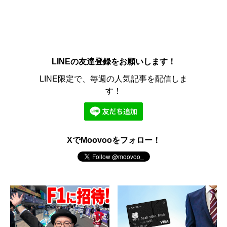
LINEの友達登録をお願いします！
LINE限定で、毎週の人気記事を配信しま
す！
XでMoovooをフォロー！