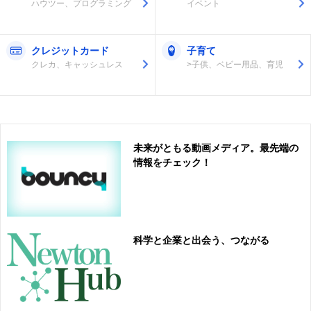
ハウツー、プログラミング
イベント
クレジットカード
子育て
クレカ、キャッシュレス
>子供、ベビー用品、育児
未来がともる動画メディア。最先端の
情報をチェック！
科学と企業と出会う、つながる