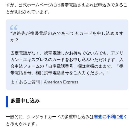
すが、公式ホームページには携帯電話さえあれば申込みできるこ
とが明記されています。
"連絡先が携帯電話のみであってもカードを申し込めます
か？
固定電話がなく、携帯電話しかお持ちでない方でも、アメリ
カン・エキスプレスのカードをお申し込みいただけます。入
会申込フォームの「自宅電話番号」欄は空欄のままで、「携
帯電話番号」欄に携帯電話番号をご入力ください。"
よくあるご質問｜American Express
多重申し込み
一般的に、クレジットカードの多重申し込みは
審査に不利に働く
と考えられます。