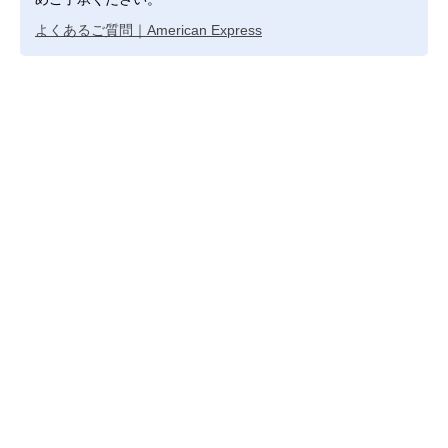
よくあるご質問｜American Express