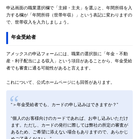
申込画面の職業選択欄で「主婦・主夫」を選ぶと、年間所得を入
力する欄が「年間所得（世帯年収）」という表記に変わりますの
で、世帯収入を入力しましょう。
年金受給者
アメックスの申込フォームには、職業の選択肢に「年金・不動
産・利子配当による収入」という項目があることから、年金受給
者でも審査に通る可能性があると言えます。
これについて、公式ホームページにも回答があります。
“＞年金受給者でも、カードの申し込みはできますか？”
“個人のお客様向けのカードであれば、お申し込みいただけ
ます。ただし、カードの発行に際しては弊社の所定の審査が
あるため、ご希望に添えない場合もありますので、あらかじ
めご了承ください。”