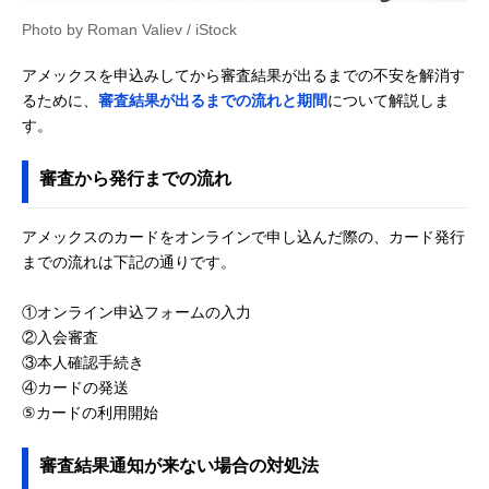
Photo by Roman Valiev / iStock
アメックスを申込みしてから審査結果が出るまでの不安を解消す
るために、
審査結果が出るまでの流れと期間
について解説しま
す。
審査から発行までの流れ
アメックスのカードをオンラインで申し込んだ際の、カード発行
までの流れは下記の通りです。
①オンライン申込フォームの入力
②入会審査
③本人確認手続き
④カードの発送
⑤カードの利用開始
審査結果通知が来ない場合の対処法