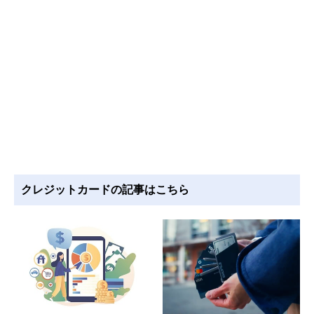
クレジットカードの記事はこちら