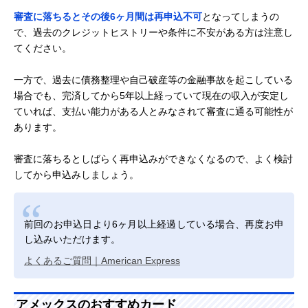
審査に落ちるとその後6ヶ月間は再申込不可
となってしまうの
で、過去のクレジットヒストリーや条件に不安がある方は注意し
てください。
一方で、過去に債務整理や自己破産等の金融事故を起こしている
場合でも、完済してから5年以上経っていて現在の収入が安定し
ていれば、支払い能力がある人とみなされて審査に通る可能性が
あります。
審査に落ちるとしばらく再申込みができなくなるので、よく検討
してから申込みしましょう。
前回のお申込日より6ヶ月以上経過している場合、再度お申
し込みいただけます。
よくあるご質問｜American Express
アメックスのおすすめカード