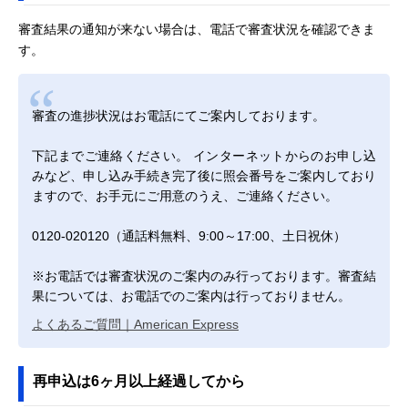
審査結果の通知が来ない場合は、電話で審査状況を確認できま
す。
審査の進捗状況はお電話にてご案内しております。
下記までご連絡ください。 インターネットからのお申し込
みなど、申し込み手続き完了後に照会番号をご案内しており
ますので、お手元にご用意のうえ、ご連絡ください。
0120-020120（通話料無料、9:00～17:00、土日祝休）
※お電話では審査状況のご案内のみ行っております。審査結
果については、お電話でのご案内は行っておりません。
よくあるご質問｜American Express
再申込は6ヶ月以上経過してから