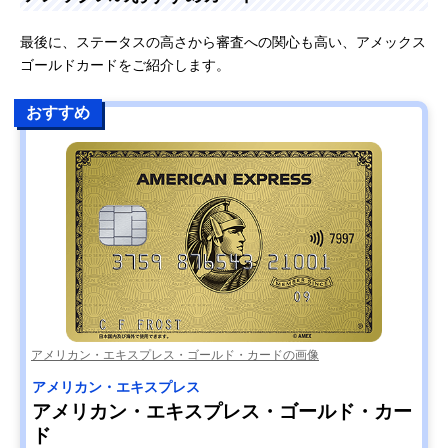
最後に、ステータスの高さから審査への関心も高い、アメックス
ゴールドカードをご紹介します。
おすすめ
アメリカン・エキスプレス・ゴールド・カードの画像
アメリカン・エキスプレス
アメリカン・エキスプレス・ゴールド・カー
ド