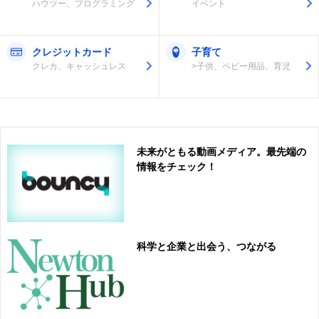
ハウツー、プログラミング
イベント
クレジットカード
子育て
クレカ、キャッシュレス
>子供、ベビー用品、育児
未来がともる動画メディア。最先端の
情報をチェック！
科学と企業と出会う、つながる