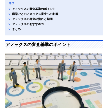
目次
アメックスの審査基準のポイント
職業ごとのアメックス審査への影響
アメックスの審査の流れと期間
アメックスのおすすめカード
まとめ
アメックスの審査基準のポイント