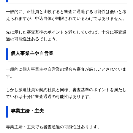
一般的に、正社員と比較すると審査に通過する可能性は低いと考
えられますが、申込自体が制限されているわけではありません。
先に示した審査基準のポイントを満たしていれば、十分に審査通
過の可能性はあるでしょう。
個人事業主や自営業
一般的に個人事業主や自営業の場合も審査が厳しいとされていま
す。
しかし派遣社員や契約社員と同様、審査基準のポイントを満たし
ていれば十分に審査通過の可能性はあります。
専業主婦・主夫
専業主婦・主夫でも審査通過の可能性はあります。