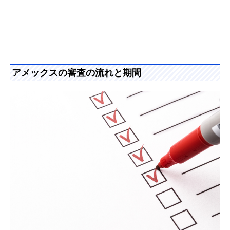
アメックスの審査の流れと期間