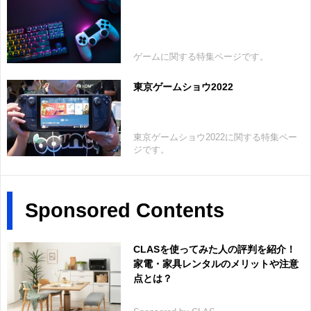
ゲームに関する特集ページです。
東京ゲームショウ2022
東京ゲームショウ2022に関する特集ペー
ジです。
Sponsored Contents
CLASを使ってみた人の評判を紹介！
家電・家具レンタルのメリットや注意
点とは？