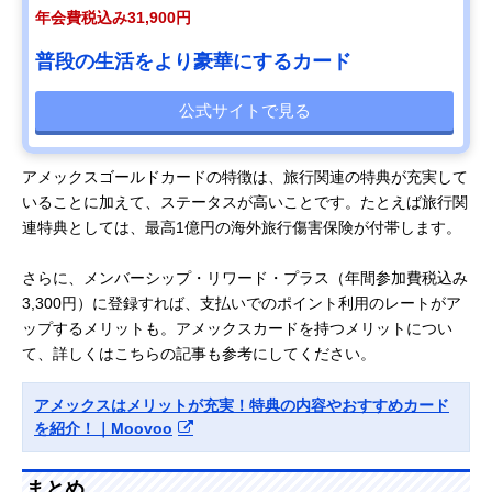
年会費税込み31,900円
普段の生活をより豪華にするカード
公式サイトで見る
アメックスゴールドカードの特徴は、旅行関連の特典が充実して
いることに加えて、ステータスが高いことです。たとえば旅行関
連特典としては、最高1億円の海外旅行傷害保険が付帯します。
さらに、メンバーシップ・リワード・プラス（年間参加費税込み
3,300円）に登録すれば、支払いでのポイント利用のレートがア
ップするメリットも。アメックスカードを持つメリットについ
て、詳しくはこちらの記事も参考にしてください。
アメックスはメリットが充実！特典の内容やおすすめカード
を紹介！｜Moovoo
まとめ