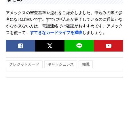
アメックスの審査基準や流れをご紹介しました。申込みの際の参
考になれば幸いです。すでに申込みが完了しているのに通知がな
かなか来ない方は、電話連絡での確認がおすすめです。アメック
スを使って、
すてきなカードライフを満喫
しましょう。
クレジットカード
キャッシュレス
知識