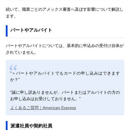
続いて、職業ごとのアメックス審査へ及ぼす影響について解説し
ます。
パートやアルバイト
パートやアルバイトについては、基本的に申込みの受付け自体が
されていません。
“＞パートやアルバイトでもカードの申し込みはできます
か？”
“誠に申し訳ありませんが、パートまたはアルバイトの方の
お申し込みはお受けしておりません。”
よくあるご質問｜American Express
派遣社員や契約社員