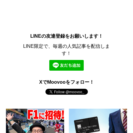
LINEの友達登録をお願いします！
LINE限定で、毎週の人気記事を配信しま
す！
XでMoovooをフォロー！