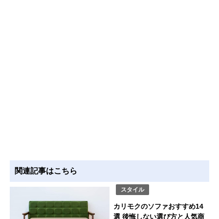
関連記事はこちら
スタイル
カリモクのソファおすすめ14
選 後悔しない選び方と人気商