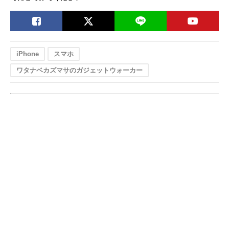
iPhone
スマホ
ワタナベカズマサのガジェットウォーカー