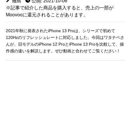
幾島
公開: 2021-10-06
※記事で紹介した商品を購入すると、売上の一部が
Moovooに還元されることがあります。
2021年秋に発表されたiPhone 13 Proは、シリーズで初めて
120Hzのリフレッシュレートに対応しました。今回はワタナベさ
んが、旧モデルのiPhone 12 ProとiPhone 13 Proを比較して、操
作感の違いを解説します。ぜひ動画と合わせてご覧ください！