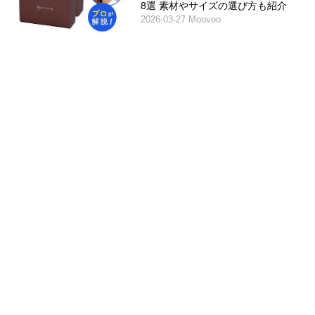
8選 素材やサイズの選び方も紹介
2026-03-27 Moovoo