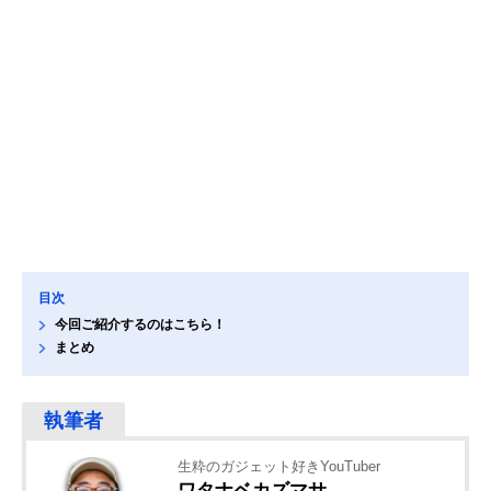
目次
今回ご紹介するのはこちら！
まとめ
生粋のガジェット好きYouTuber
ワタナベカズマサ