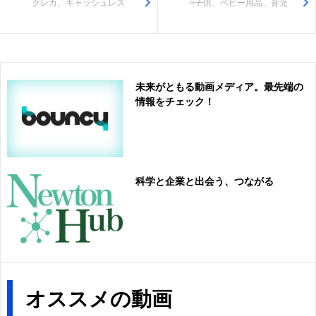
クレカ、キャッシュレス
>子供、ベビー用品、育児
未来がともる動画メディア。最先端の
情報をチェック！
科学と企業と出会う、つながる
オススメの動画