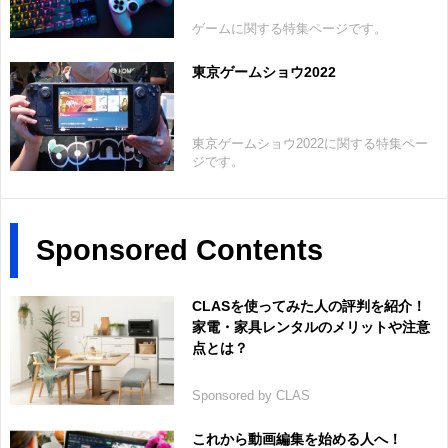
ゲームに関する特集ページです。
東京ゲームショウ2022
東京ゲームショウ2022に関する特集ペー
ジです。
Sponsored Contents
CLASを使ってみた人の評判を紹介！
家電・家具レンタルのメリットや注意
点とは？
Sponsored by CLAS
これから動画編集を始める人へ！