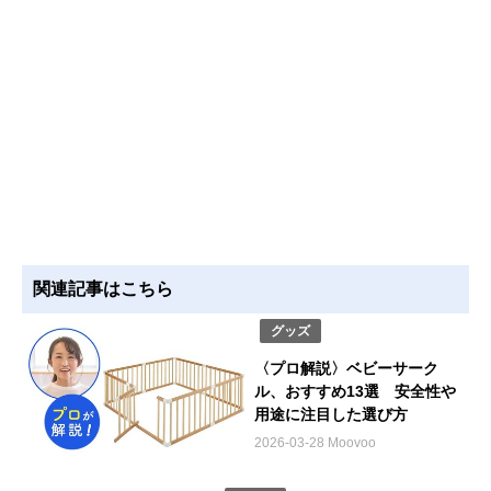
関連記事はこちら
グッズ
〈プロ解説〉ベビーサーク
ル、おすすめ13選 安全性や
用途に注目した選び方
2026-03-28 Moovoo