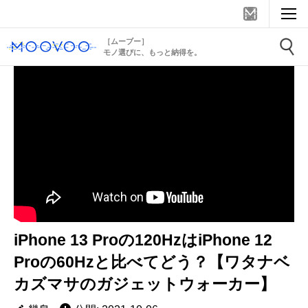
［ムーブー］
モノ選びに、もっと納得を。
iPhone 13 Proの120HzはiPhone 12
Proの60Hzと比べてどう？【ワタナベ
カズマサのガジェットウォーカー】