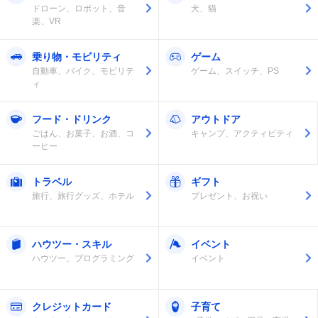
ドローン、ロボット、音
犬、猫
楽、VR
乗り物・モビリティ
ゲーム
自動車、バイク、モビリテ
ゲーム、スイッチ、PS
ィ
フード・ドリンク
アウトドア
ごはん、お菓子、お酒、コ
キャンプ、アクティビティ
ーヒー
トラベル
ギフト
旅行、旅行グッズ、ホテル
プレゼント、お祝い
ハウツー・スキル
イベント
ハウツー、プログラミング
イベント
クレジットカード
子育て