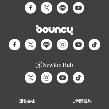
運営会社
ご利用規約