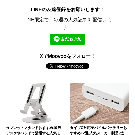
LINEの友達登録をお願いします！
LINE限定で、毎週の人気記事を配信しま
す！
XでMoovooをフォロー！
タブレットスタンドおすすめ10選
タイプC対応モバイルバッテリーお
デスクやベッドで活躍する人気モデ
すすめ12選 人気メーカー製品に注