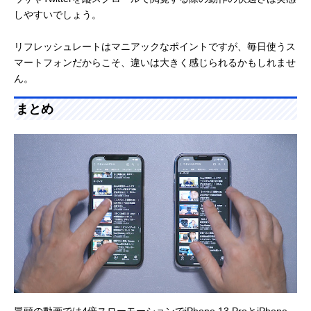
しやすいでしょう。
リフレッシュレートはマニアックなポイントですが、毎日使うス
マートフォンだからこそ、違いは大きく感じられるかもしれませ
ん。
まとめ