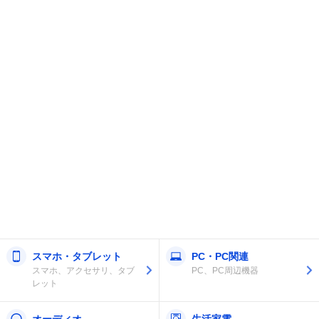
スマホ・タブレット
PC・PC関連
スマホ、アクセサリ、タブ
PC、PC周辺機器
レット
オーディオ
生活家電