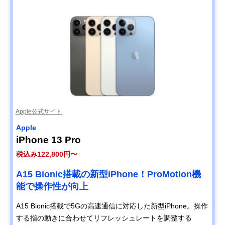
Apple公式サイト
Apple
iPhone 13 Pro
税込み122,800円〜
A15 Bionic搭載の新型iPhone！ProMotion機
能で操作性が向上
A15 Bionic搭載で5Gの高速通信に対応した新型iPhone。操作
する指の動きに合わせてリフレッシュレートを調整する