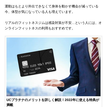
運動はもとより外出できなくて身体を動かす機会が減っている
今、体型が気になっている人も増えています。
リアルのフィットネスジムは感染対策が不安…という人には、オ
ンラインフィットネスの利用もおすすめです。
UCプラチナのメリットを詳しく解説！2022年に使える特典が
満載