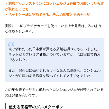
・満席だったレストランにコンシェルジュ経由でお願いしたら席
が取れることも
・ペットと一緒に宿泊できるホテルの調査と予約を手配
実際に、UCプラチナカードを使っている上土井氏は、次のよう
な体験をしたそう。
売り切れだった日本酒が買える店舗を調べてもらいました。
ネットだとプレミア価格がついていますが、ほぼ定価で購入
できました。
また、発売日に売り切れるような某人気漫画も、コンシェル
ジュが在庫のある店舗を調べてくれて入手できました。
この年会費で手配力も備わったコンシェルジュが付帯されている
のは評価が高いです。
使える価格帯のグルメクーポン