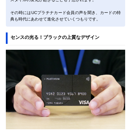
その時にはUCプラチナカード会員の声を聞き、カードの特
典も時代にあわせて進化させていくつもりです。
センスの光る！ブラックの上質なデザイン