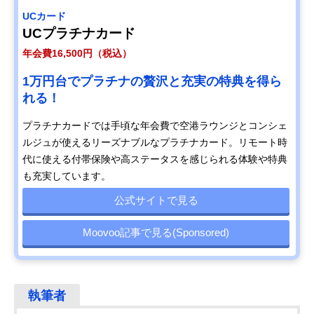
UCカード
UCプラチナカード
年会費16,500円（税込）
1万円台でプラチナの贅沢と充実の特典を得ら
れる！
プラチナカードでは手頃な年会費で空港ラウンジとコンシェ
ルジュが使えるリーズナブルなプラチナカード。リモート時
代に使える付帯保険や高ステータスを感じられる体験や特典
も充実しています。
公式サイトで見る
Moovoo記事で見る(Sponsored)