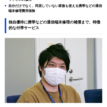
自分だけでなく、同居していない家族も使える携帯などの通信
端末修理費用保険
独自優待に携帯などの通信端末修理の補償まで、特徴
的な付帯サービス