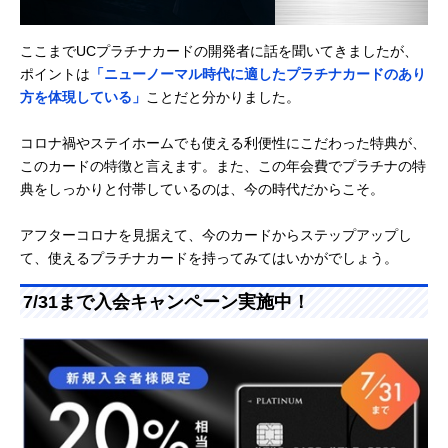
ここまでUCプラチナカードの開発者に話を聞いてきましたが、
ポイントは
「ニューノーマル時代に適したプラチナカードのあり
方を体現している」
ことだと分かりました。
コロナ禍やステイホームでも使える利便性にこだわった特典が、
このカードの特徴と言えます。また、この年会費でプラチナの特
典をしっかりと付帯しているのは、今の時代だからこそ。
アフターコロナを見据えて、今のカードからステップアップし
て、使えるプラチナカードを持ってみてはいかがでしょう。
7/31まで入会キャンペーン実施中！