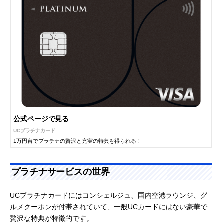
公式ページで見る
UCプラチナカード
1万円台でプラチナの贅沢と充実の特典を得られる！
プラチナサービスの世界
UCプラチナカードにはコンシェルジュ、国内空港ラウンジ、グ
ルメクーポンが付帯されていて、一般UCカードにはない豪華で
贅沢な特典が特徴的です。