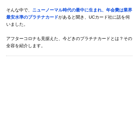
そんな中で、
ニューノーマル時代の最中に生まれ、年会費は業界
最安水準のプラチナカード
があると聞き、UCカード社に話を伺
いました。
アフターコロナも見据えた、今どきのプラチナカードとは？その
全容を紹介します。