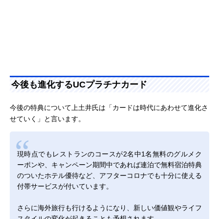
今後も進化するUCプラチナカード
今後の特典について上土井氏は「カードは時代にあわせて進化さ
せていく」と言います。
現時点でもレストランのコースが2名中1名無料のグルメク
ーポンや、キャンペーン期間中であれば連泊で無料宿泊特典
のついたホテル優待など、アフターコロナでも十分に使える
付帯サービスが付いています。
さらに海外旅行も行けるようになり、新しい価値観やライフ
スタイルの変化が起きることも予想されます。