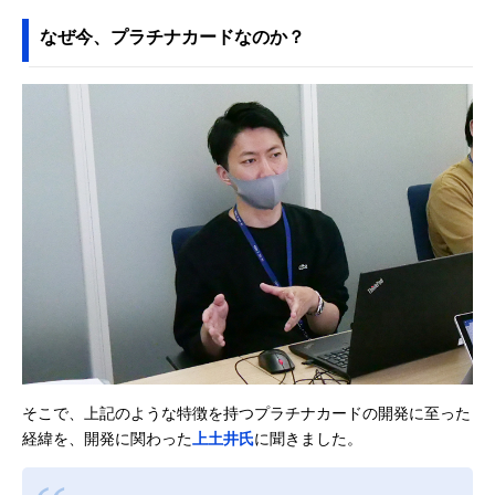
なぜ今、プラチナカードなのか？
そこで、上記のような特徴を持つプラチナカードの開発に至った
経緯を、開発に関わった
上土井氏
に聞きました。