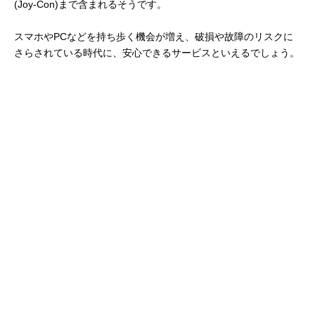
(Joy-Con)まで含まれるそうです。
スマホやPCなどを持ち歩く機会が増え、破損や故障のリスクに
さらされている時代に、安心できるサービスといえるでしょう。