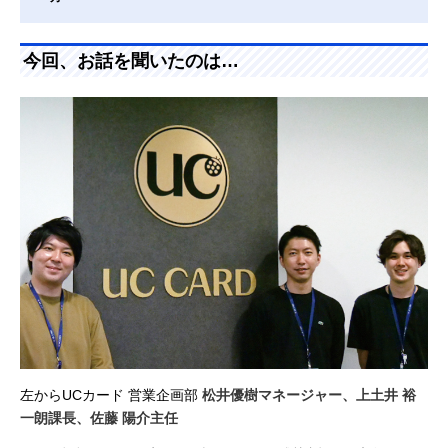
今回、お話を聞いたのは…
左からUCカード 営業企画部
松井優樹マネージャー、上土井 裕
一朗課長、佐藤 陽介主任