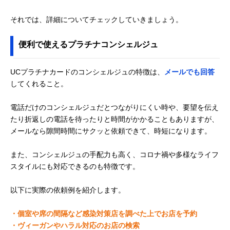
それでは、詳細についてチェックしていきましょう。
便利で使えるプラチナコンシェルジュ
UCプラチナカードのコンシェルジュの特徴は、
メールでも回答
してくれること。
電話だけのコンシェルジュだとつながりにくい時や、要望を伝え
たり折返しの電話を待ったりと時間がかかることもありますが、
メールなら隙間時間にサクッと依頼できて、時短になります。
また、コンシェルジュの手配力も高く、コロナ禍や多様なライフ
スタイルにも対応できるのも特徴です。
以下に実際の依頼例を紹介します。
・個室や席の間隔など感染対策店を調べた上でお店を予約
・ヴィーガンやハラル対応のお店の検索