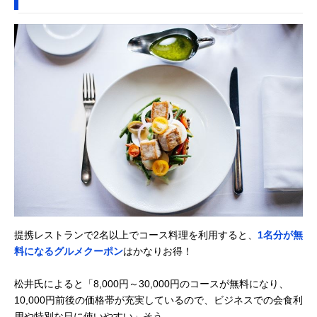
提携レストランで2名以上でコース料理を利用すると、
1名分が無
料になるグルメクーポン
はかなりお得！
松井氏によると「8,000円～30,000円のコースが無料になり、
10,000円前後の価格帯が充実しているので、ビジネスでの会食利
用や特別な日に使いやすい」そう。