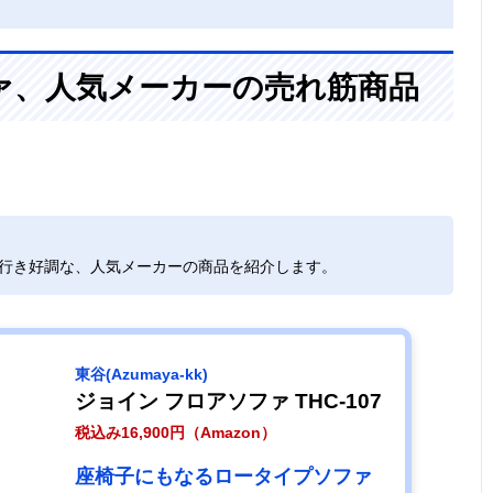
ァ、人気メーカーの売れ筋商品
れ行き好調な、人気メーカーの商品を紹介します。
東谷(Azumaya-kk)
ジョイン フロアソファ THC-107
税込み16,900円（Amazon）
座椅子にもなるロータイプソファ