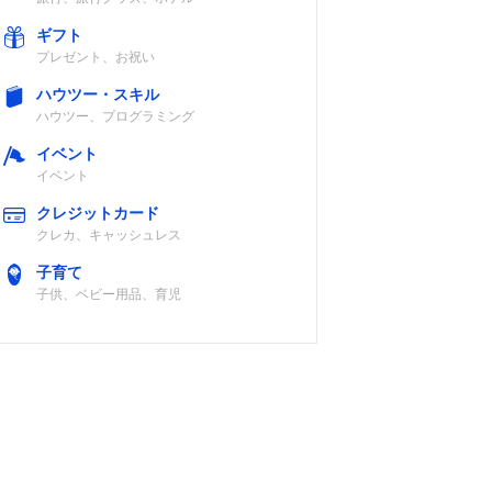
ギフト
プレゼント、お祝い
ハウツー・スキル
ハウツー、プログラミング
イベント
イベント
クレジットカード
クレカ、キャッシュレス
子育て
子供、ベビー用品、育児