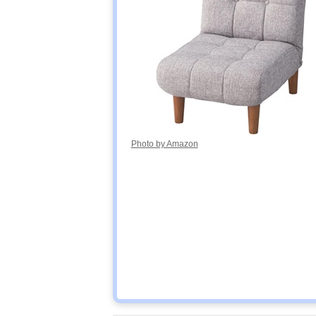
Photo by Amazon