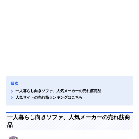
目次
一人暮らし向きソファ、人気メーカーの売れ筋商品
人気サイトの売れ筋ランキングはこちら
一人暮らし向きソファ、人気メーカーの売れ筋商
品