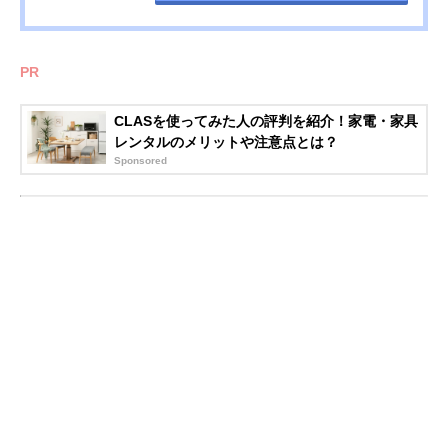
PR
CLASを使ってみた人の評判を紹介！家電・家具
レンタルのメリットや注意点とは？
Sponsored