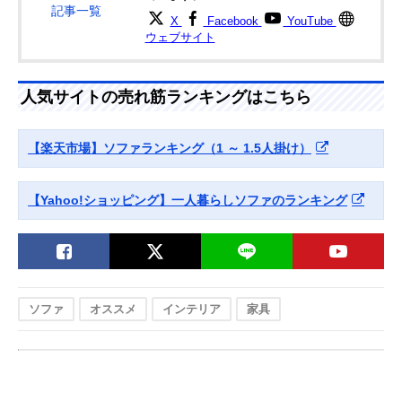
記事一覧
X
Facebook
YouTube
ウェブサイト
人気サイトの売れ筋ランキングはこちら
【楽天市場】ソファランキング（1 ～ 1.5人掛け）
【Yahoo!ショッピング】一人暮らしソファのランキング
ソファ
オススメ
インテリア
家具