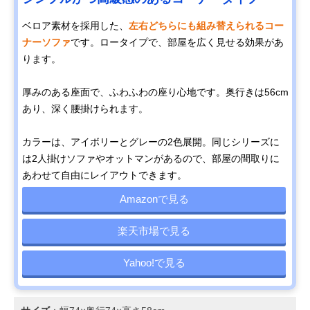
ベロア素材を採用した、
左右どちらにも組み替えられるコー
ナーソファ
です。ロータイプで、部屋を広く見せる効果があ
ります。
厚みのある座面で、ふわふわの座り心地です。奥行きは56cm
あり、深く腰掛けられます。
カラーは、アイボリーとグレーの2色展開。同じシリーズに
は2人掛けソファやオットマンがあるので、部屋の間取りに
あわせて自由にレイアウトできます。
Amazonで見る
楽天市場で見る
Yahoo!で見る