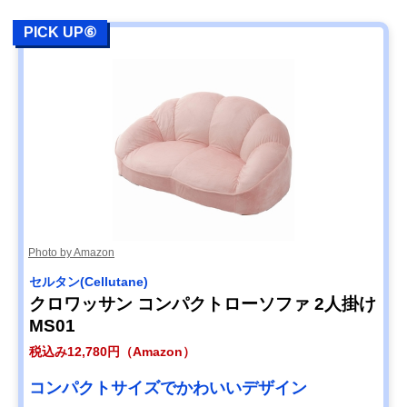
PICK UP⑥
Photo by Amazon
セルタン(Cellutane)
クロワッサン コンパクトローソファ 2人掛け
MS01
税込み12,780円（Amazon）
コンパクトサイズでかわいいデザイン