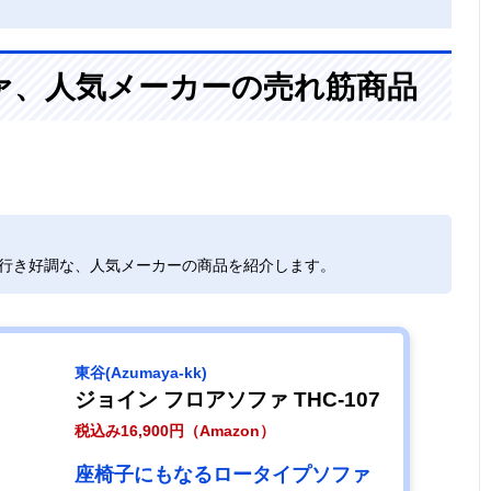
ァ、人気メーカーの売れ筋商品
れ行き好調な、人気メーカーの商品を紹介します。
東谷(Azumaya-kk)
ジョイン フロアソファ THC-107
税込み16,900円（Amazon）
座椅子にもなるロータイプソファ