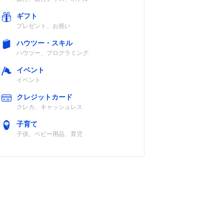
ギフト
プレゼント、お祝い
ハウツー・スキル
ハウツー、プログラミング
イベント
イベント
クレジットカード
クレカ、キャッシュレス
子育て
子供、ベビー用品、育児