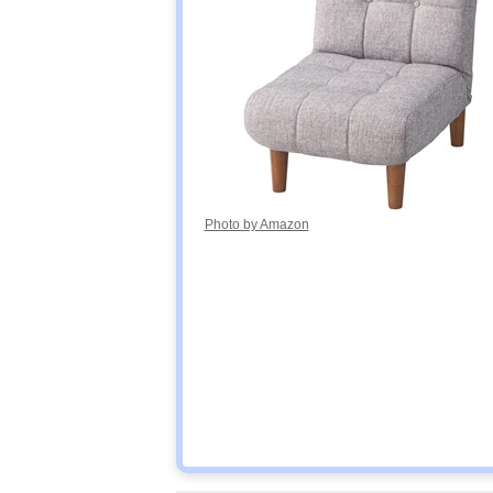
Photo by Amazon