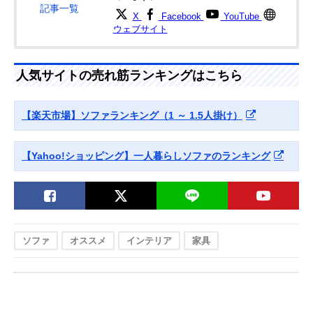
記事一覧
X
Facebook
YouTube
ウェブサイト
人気サイトの売れ筋ランキングはこちら
【楽天市場】ソファランキング（1 ～ 1.5人掛け）
【Yahoo!ショッピング】一人暮らしソファのランキング
ソファ
オススメ
インテリア
家具