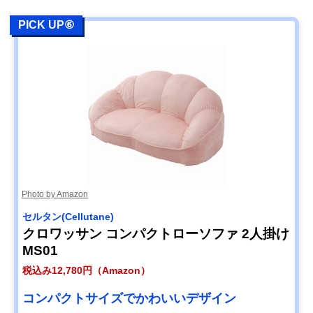
PICK UP⑥
Photo by Amazon
セルタン(Cellutane)
クロワッサン コンパクトローソファ 2人掛け
MS01
税込み12,780円（Amazon）
コンパクトサイズでかわいいデザイン