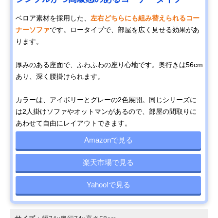
ベロア素材を採用した、
左右どちらにも組み替えられるコー
ナーソファ
です。ロータイプで、部屋を広く見せる効果があ
ります。
厚みのある座面で、ふわふわの座り心地です。奥行きは56cm
あり、深く腰掛けられます。
カラーは、アイボリーとグレーの2色展開。同じシリーズに
は2人掛けソファやオットマンがあるので、部屋の間取りに
あわせて自由にレイアウトできます。
Amazonで見る
楽天市場で見る
Yahoo!で見る