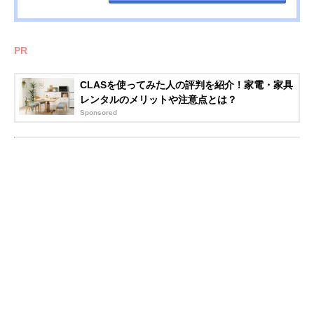
PR
CLASを使ってみた人の評判を紹介！家電・家具
レンタルのメリットや注意点とは？
Sponsored