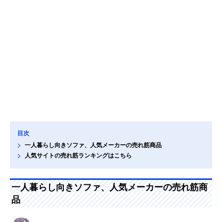
目次
一人暮らし向きソファ、人気メーカーの売れ筋商品
人気サイトの売れ筋ランキングはこちら
一人暮らし向きソファ、人気メーカーの売れ筋商
品